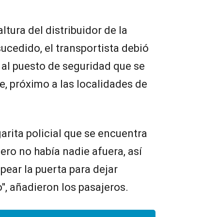
ltura del distribuidor de la
sucedido, el transportista debió
se al puesto de seguridad que se
, próximo a las localidades de
arita policial que se encuentra
ero no había nadie afuera, así
pear la puerta para dejar
", añadieron los pasajeros.