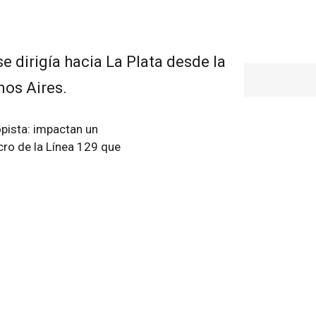
e dirigía hacia La Plata desde la
os Aires.