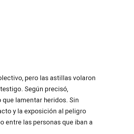
lectivo, pero las astillas volaron
 testigo. Según precisó,
que lamentar heridos. Sin
cto y la exposición al peligro
o entre las personas que iban a