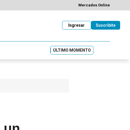
Mercados Online
Ingresar
Suscribite
ÚLTIMO MOMENTO
n un