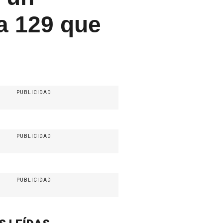
a 129 que
PUBLICIDAD
PUBLICIDAD
PUBLICIDAD