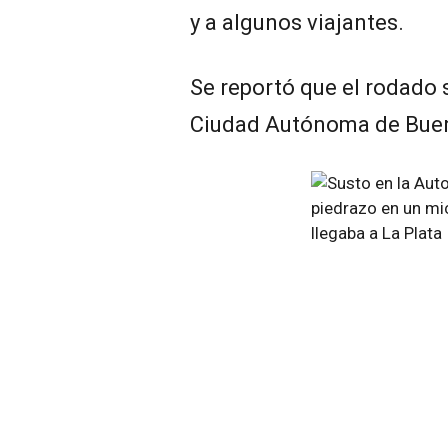
y a algunos viajantes.
Se reportó que el rodado s
Ciudad Autónoma de Buen