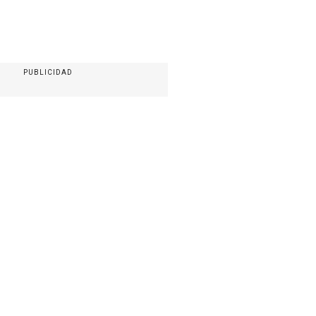
PUBLICIDAD