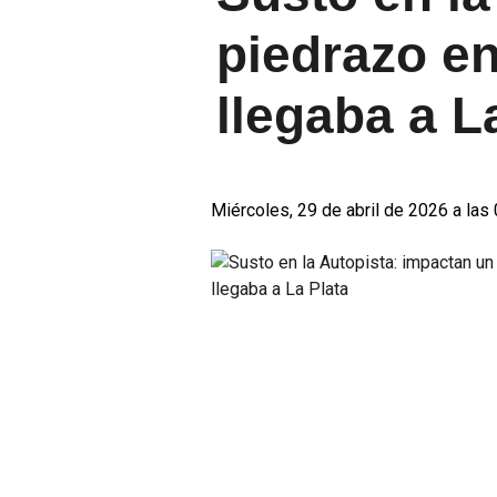
piedrazo en
llegaba a L
Miércoles, 29 de abril de 2026 a las