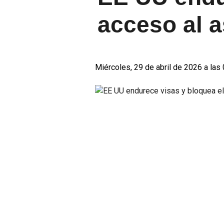
acceso al a
Miércoles, 29 de abril de 2026 a las