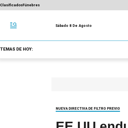
Clasificados
Fúnebres
Sábado 8 De Agosto
TEMAS DE HOY:
NUEVA DIRECTIVA DE FILTRO PREVIO
EE UU endu