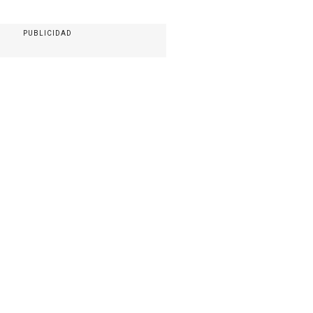
PUBLICIDAD