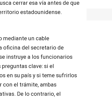
usca cerrar esa vía antes de que
erritorio estadounidense.
o mediante un cable
 oficina del secretario de
se instruye a los funcionarios
preguntas clave: si el
os en su país y si teme sufrirlos
r con el trámite, ambas
ivas. De lo contrario, el