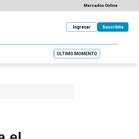
Mercados Online
Ingresar
Suscribite
ÚLTIMO MOMENTO
 el