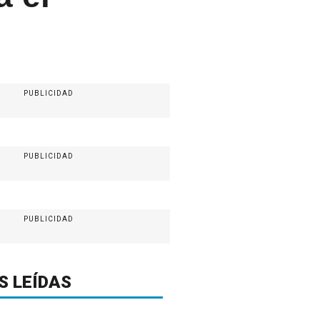
PUBLICIDAD
PUBLICIDAD
PUBLICIDAD
S LEÍDAS