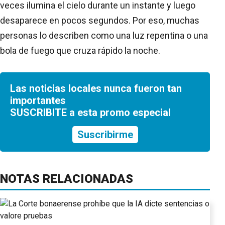
veces ilumina el cielo durante un instante y luego
desaparece en pocos segundos. Por eso, muchas
personas lo describen como una luz repentina o una
bola de fuego que cruza rápido la noche.
Las noticias locales nunca fueron tan
importantes
SUSCRIBITE a esta promo especial
Suscribirme
NOTAS RELACIONADAS