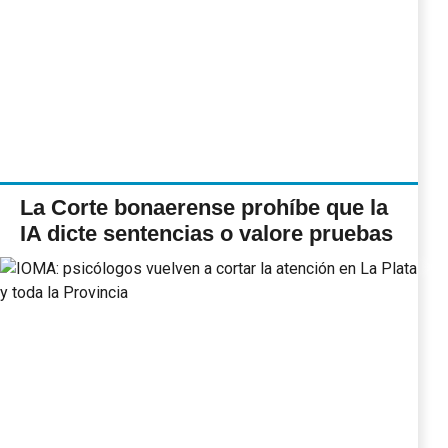
La Corte bonaerense prohíbe que la
IA dicte sentencias o valore pruebas