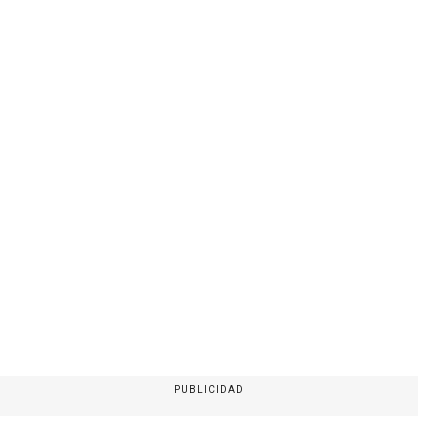
PUBLICIDAD