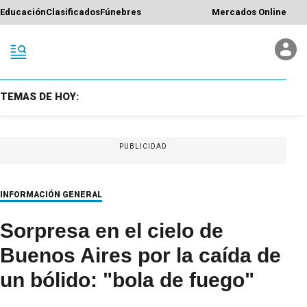
Educación
Clasificados
Fúnebres
Mercados Online
TEMAS DE HOY:
PUBLICIDAD
INFORMACIÓN GENERAL
Sorpresa en el cielo de
Buenos Aires por la caída de
un bólido: "bola de fuego"