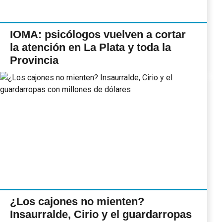
IOMA: psicólogos vuelven a cortar
la atención en La Plata y toda la
Provincia
¿Los cajones no mienten?
Insaurralde, Cirio y el guardarropas