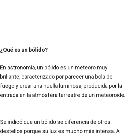
¿Qué es un bólido?
En astronomía, un bólido es un meteoro muy
brillante, caracterizado por parecer una bola de
fuego y crear una huella luminosa, producida por la
entrada en la atmósfera terrestre de un meteoroide.
Se indicó que un bólido se diferencia de otros
destellos porque su luz es mucho más intensa. A