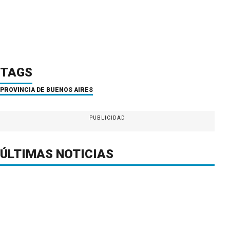
TAGS
PROVINCIA DE BUENOS AIRES
PUBLICIDAD
ÚLTIMAS NOTICIAS