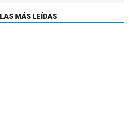
LAS MÁS LEÍDAS