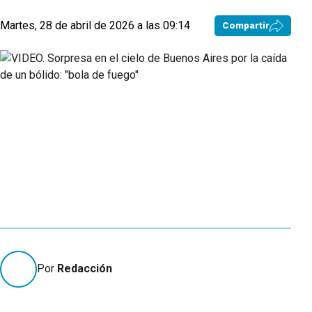
Martes, 28 de abril de 2026 a las 09:14
Compartir
Por
Redacción