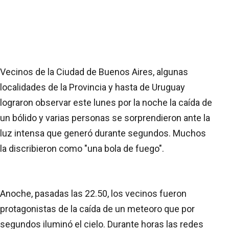
Vecinos de la Ciudad de Buenos Aires, algunas
localidades de la Provincia y hasta de Uruguay
lograron observar este lunes por la noche la caída de
un bólido y varias personas se sorprendieron ante la
luz intensa que generó durante segundos. Muchos
la discribieron como "una bola de fuego".
Anoche, pasadas las 22.50, los vecinos fueron
protagonistas de la caída de un meteoro que por
segundos iluminó el cielo. Durante horas las redes