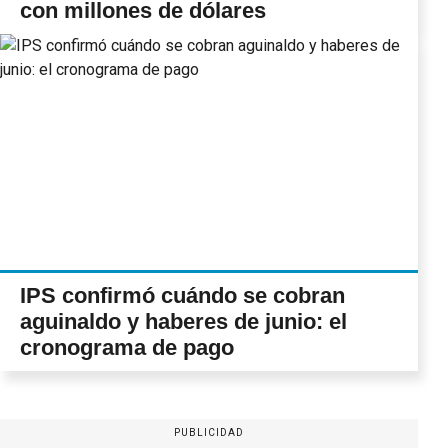
con millones de dólares
IPS confirmó cuándo se cobran
aguinaldo y haberes de junio: el
cronograma de pago
PUBLICIDAD