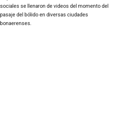
sociales se llenaron de videos del momento del
pasaje del bólido en diversas ciudades
bonaerenses.