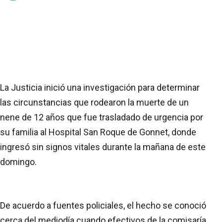
La Justicia inició una investigación para determinar
las circunstancias que rodearon la muerte de un
nene de 12 años que fue trasladado de urgencia por
su familia al Hospital San Roque de Gonnet, donde
ingresó sin signos vitales durante la mañana de este
domingo.
De acuerdo a fuentes policiales, el hecho se conoció
cerca del mediodía cuando efectivos de la comisaría