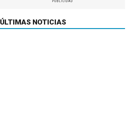
PUBLICIDAD
ÚLTIMAS NOTICIAS