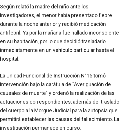
Según relató la madre del niño ante los
investigadores, el menor había presentado fiebre
durante la noche anterior y recibió medicación
antifebril. Ya por la mañana fue hallado inconsciente
en su habitación, por lo que decidió trasladarlo
inmediatamente en un vehículo particular hasta el
hospital.
La Unidad Funcional de Instrucción N°15 tomó
intervención bajo la carátula de “Averiguación de
causales de muerte” y ordenó la realización de las
actuaciones correspondientes, además del traslado
del cuerpo a la Morgue Judicial para la autopsia que
permitirá establecer las causas del fallecimiento. La
investigación permanece en curso.