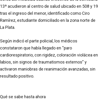
13ª acudieron al centro de salud ubicado en 508 y 19
tras el ingreso del menor, identificado como Ciro
Ramírez, estudiante domiciliado en la zona norte de
La Plata.
Según indicó el parte policial, los médicos
constataron que había llegado en “paro
cardiorespiratorio, con rigidez, coloración violácea en
labios, sin signos de traumatismos externos” y
activaron maniobras de reanimación avanzadas, sin
resultado positivo.
Qué se sabe hasta ahora