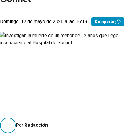
Domingo, 17 de mayo de 2026 a las 16:19
Compartir
Por
Redacción