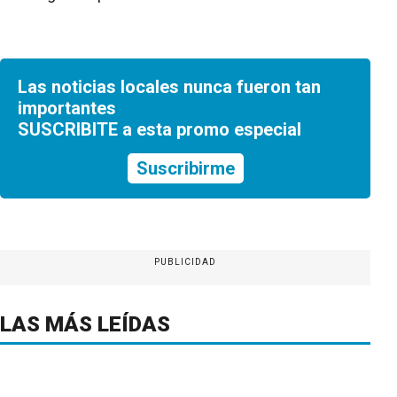
Las noticias locales nunca fueron tan
importantes
SUSCRIBITE a esta promo especial
Suscribirme
PUBLICIDAD
LAS MÁS LEÍDAS