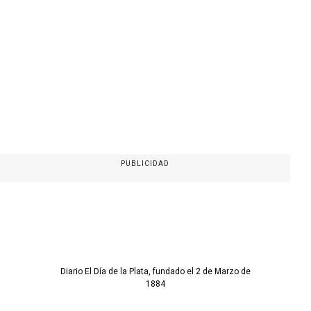
PUBLICIDAD
Diario El Día de la Plata, fundado el 2 de Marzo de
1884