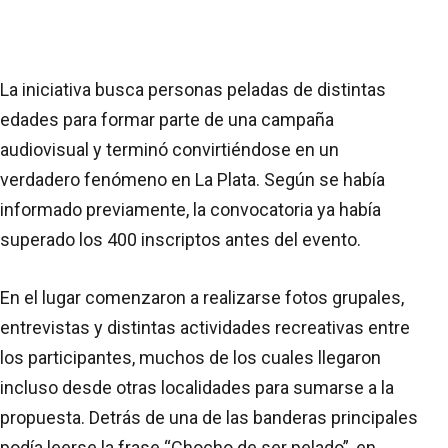
La iniciativa busca personas peladas de distintas
edades para formar parte de una campaña
audiovisual y terminó convirtiéndose en un
verdadero fenómeno en La Plata. Según se había
informado previamente, la convocatoria ya había
superado los 400 inscriptos antes del evento.
En el lugar comenzaron a realizarse fotos grupales,
entrevistas y distintas actividades recreativas entre
los participantes, muchos de los cuales llegaron
incluso desde otras localidades para sumarse a la
propuesta. Detrás de una de las banderas principales
podía leerse la frase “Chocho de ser pelado”, en