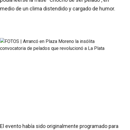
medio de un clima distendido y cargado de humor.
El evento había sido originalmente programado para