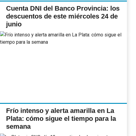
Cuenta DNI del Banco Provincia: los
descuentos de este miércoles 24 de
junio
Frío intenso y alerta amarilla en La
Plata: cómo sigue el tiempo para la
semana