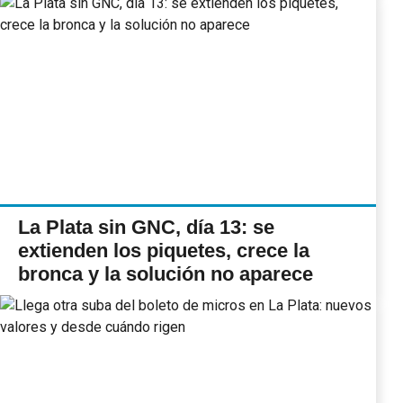
La Plata sin GNC, día 13: se
extienden los piquetes, crece la
bronca y la solución no aparece