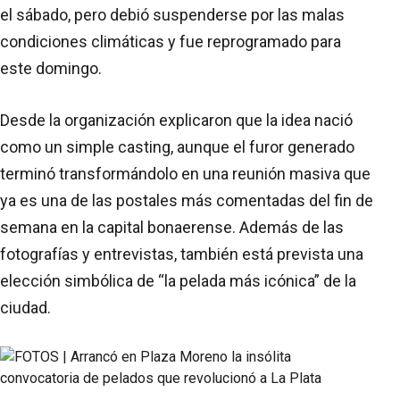
el sábado, pero debió suspenderse por las malas
condiciones climáticas y fue reprogramado para
este domingo.
Desde la organización explicaron que la idea nació
como un simple casting, aunque el furor generado
terminó transformándolo en una reunión masiva que
ya es una de las postales más comentadas del fin de
semana en la capital bonaerense. Además de las
fotografías y entrevistas, también está prevista una
elección simbólica de “la pelada más icónica” de la
ciudad.