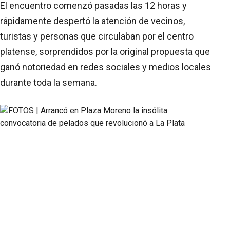
El encuentro comenzó pasadas las 12 horas y
rápidamente despertó la atención de vecinos,
turistas y personas que circulaban por el centro
platense, sorprendidos por la original propuesta que
ganó notoriedad en redes sociales y medios locales
durante toda la semana.