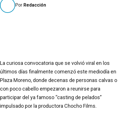
Por
Redacción
La curiosa convocatoria que se volvió viral en los
últimos días finalmente comenzó este mediodía en
Plaza Moreno, donde decenas de personas calvas o
con poco cabello empezaron a reunirse para
participar del ya famoso “casting de pelados”
impulsado por la productora Chocho Films.