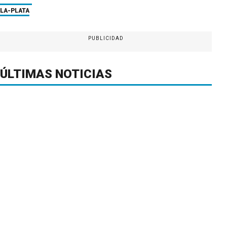
LA-PLATA
PUBLICIDAD
ÚLTIMAS NOTICIAS