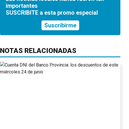
importantes
SUSCRIBITE a esta promo especial
Suscribirme
NOTAS RELACIONADAS