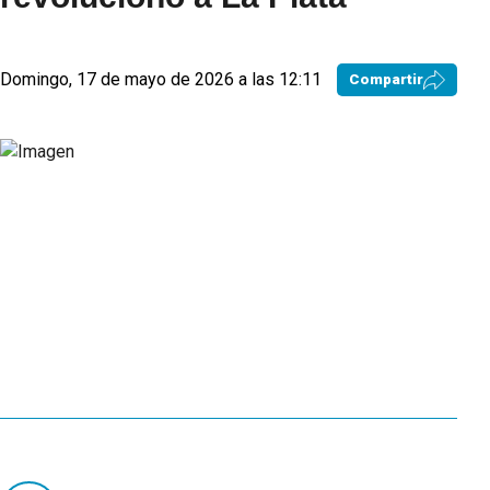
Domingo, 17 de mayo de 2026 a las 12:11
Compartir