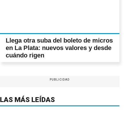
Llega otra suba del boleto de micros
en La Plata: nuevos valores y desde
cuándo rigen
PUBLICIDAD
LAS MÁS LEÍDAS