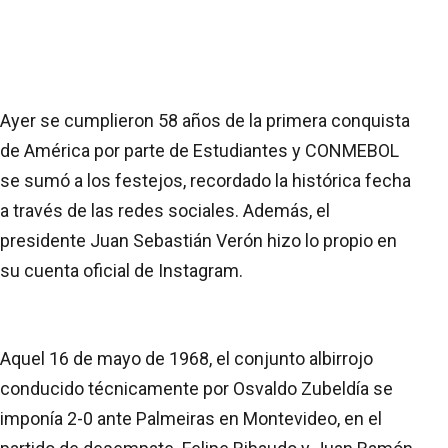
Ayer se cumplieron 58 años de la primera conquista
de América por parte de Estudiantes y CONMEBOL
se sumó a los festejos, recordado la histórica fecha
a través de las redes sociales. Además, el
presidente Juan Sebastián Verón hizo lo propio en
su cuenta oficial de Instagram.
Aquel 16 de mayo de 1968, el conjunto albirrojo
conducido técnicamente por Osvaldo Zubeldía se
imponía 2-0 ante Palmeiras en Montevideo, en el