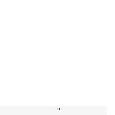
PUBLICIDAD