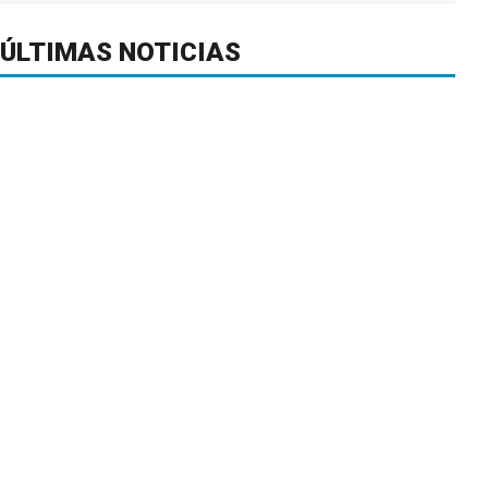
ÚLTIMAS NOTICIAS