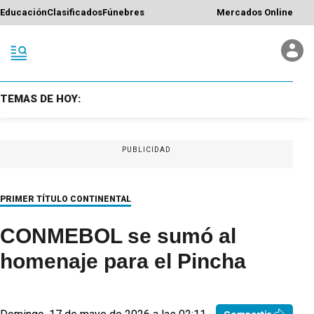
Educación
Clasificados
Fúnebres
Mercados Online
TEMAS DE HOY:
PUBLICIDAD
PRIMER TÍTULO CONTINENTAL
CONMEBOL se sumó al
homenaje para el Pincha