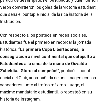
partido de desempate. Felipe Ribaudo y Juan Ramón
Verón convirtieron los goles de la victoria estudiantil,
que sería el puntapié inicial de la rica historia de la
Institución.
Con respecto a los posteos en redes sociales,
Estudiantes fue el primero en recordar la jornada
histórica. “
La primera Copa Libertadores, la
consagración a nivel continental que catapultó a
Estudiantes a la cima de la mano de Osvaldo
Zubeldía. ¡Gloria al campeón!”
, publicó la cuenta
oficial del Club, acompañada de una imagen con los
vencedores junto al trofeo máximo. Luego, el
máximo mandatario estudiantil, lo reposteó en su
historia de Instagram.