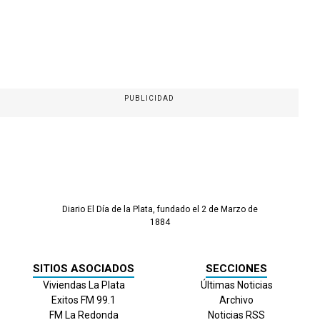
PUBLICIDAD
Diario El Día de la Plata, fundado el 2 de Marzo de
1884
SITIOS ASOCIADOS
SECCIONES
Viviendas La Plata
Últimas Noticias
Exitos FM 99.1
Archivo
FM La Redonda
Noticias RSS