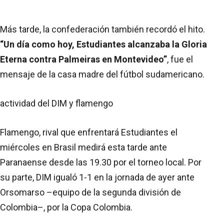
Más tarde, la confederación también recordó el hito.
“Un día como hoy, Estudiantes alcanzaba la Gloria
Eterna contra Palmeiras en Montevideo”
, fue el
mensaje de la casa madre del fútbol sudamericano.
actividad del DIM y flamengo
Flamengo, rival que enfrentará Estudiantes el
miércoles en Brasil medirá esta tarde ante
Paranaense desde las 19.30 por el torneo local. Por
su parte, DIM igualó 1-1 en la jornada de ayer ante
Orsomarso –equipo de la segunda división de
Colombia–, por la Copa Colombia.