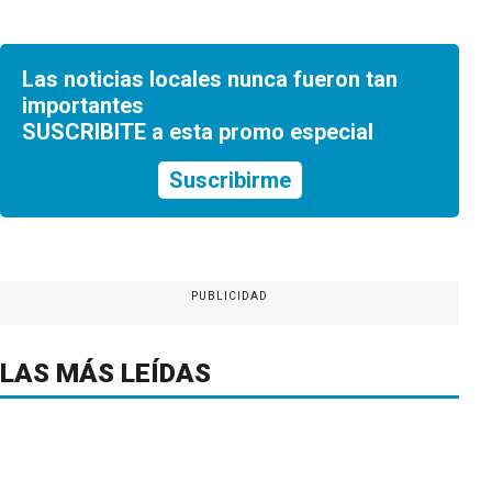
Las noticias locales nunca fueron tan
importantes
SUSCRIBITE a esta promo especial
Suscribirme
PUBLICIDAD
LAS MÁS LEÍDAS