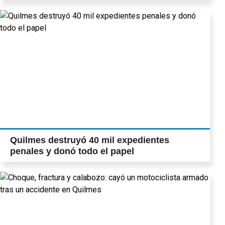
Quilmes destruyó 40 mil expedientes
penales y donó todo el papel