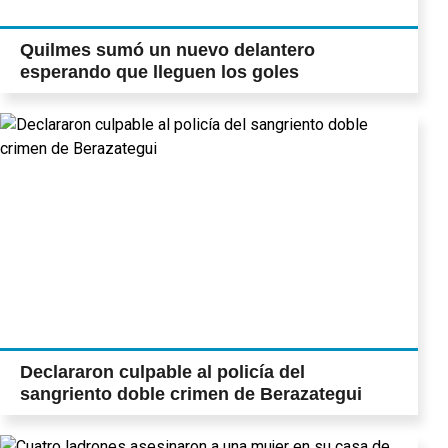
Quilmes sumó un nuevo delantero
esperando que lleguen los goles
Declararon culpable al policía del
sangriento doble crimen de Berazategui