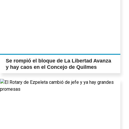
Se rompió el bloque de La Libertad Avanza
y hay caos en el Concejo de Quilmes