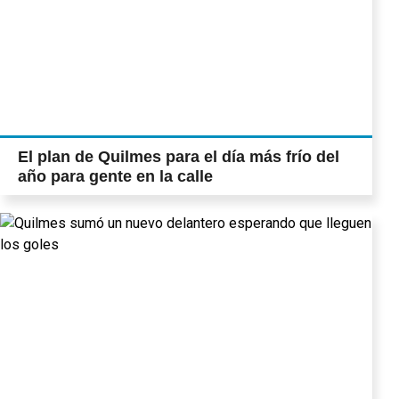
El plan de Quilmes para el día más frío del
año para gente en la calle