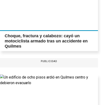
Choque, fractura y calabozo: cayó un
motociclista armado tras un accidente en
Quilmes
PUBLICIDAD