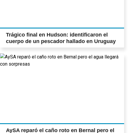
Trágico final en Hudson: identificaron el
cuerpo de un pescador hallado en Uruguay
AySA reparó el caño roto en Bernal pero el