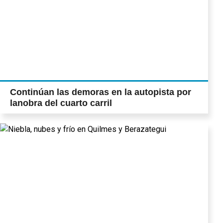
Continúan las demoras en la autopista por
lanobra del cuarto carril