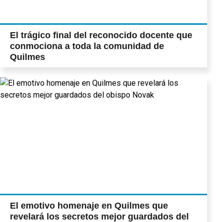
El trágico final del reconocido docente que
conmociona a toda la comunidad de
Quilmes
El emotivo homenaje en Quilmes que
revelará los secretos mejor guardados del