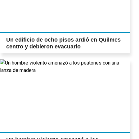
Un edificio de ocho pisos ardió en Quilmes
centro y debieron evacuarlo