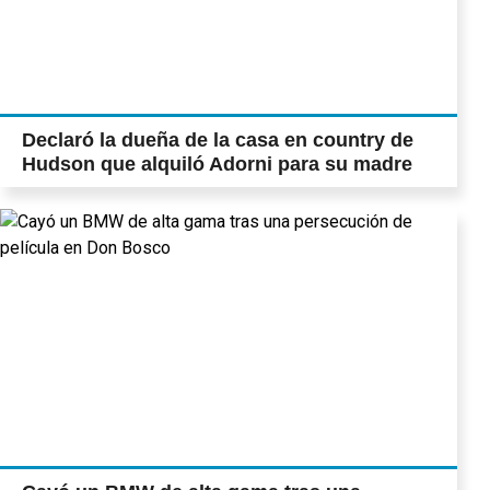
Declaró la dueña de la casa en country de
Hudson que alquiló Adorni para su madre