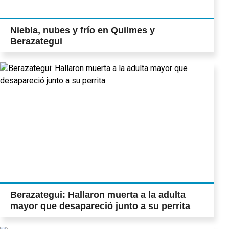
Niebla, nubes y frío en Quilmes y
Berazategui
Berazategui: Hallaron muerta a la adulta
mayor que desapareció junto a su perrita