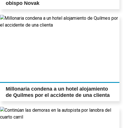
obispo Novak
Millonaria condena a un hotel alojamiento
de Quilmes por el accidente de una clienta