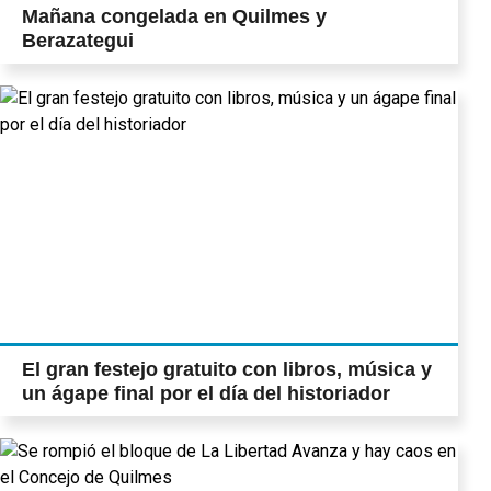
Mañana congelada en Quilmes y
Berazategui
El gran festejo gratuito con libros, música y
un ágape final por el día del historiador