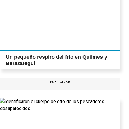
Un pequeño respiro del frío en Quilmes y
Berazategui
PUBLICIDAD