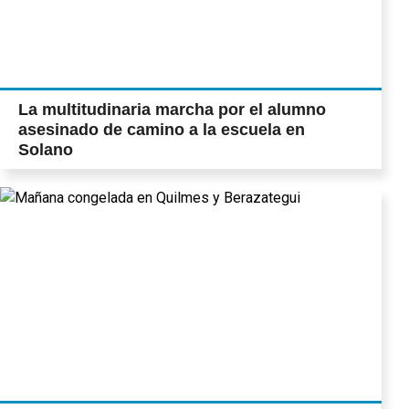
La multitudinaria marcha por el alumno
asesinado de camino a la escuela en
Solano