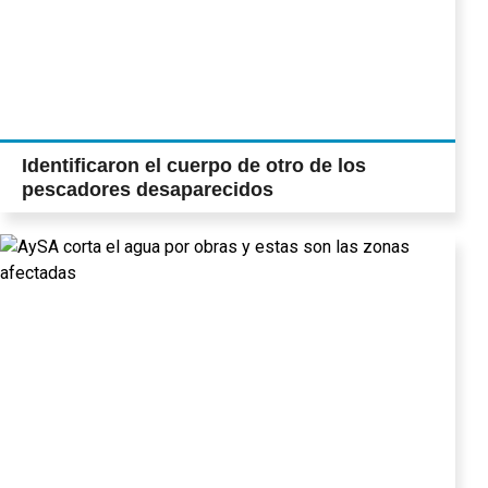
Identificaron el cuerpo de otro de los
pescadores desaparecidos