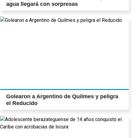
agua llegará con sorpresas
Golearon a Argentino de Quilmes y peligra
el Reducido