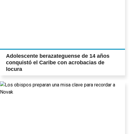
Adolescente berazateguense de 14 años
conquistó el Caribe con acrobacias de
locura