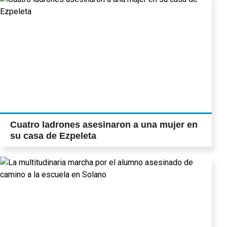
Cuatro ladrones asesinaron a una mujer en
su casa de Ezpeleta