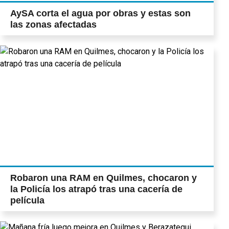
AySA corta el agua por obras y estas son
las zonas afectadas
Robaron una RAM en Quilmes, chocaron y
la Policía los atrapó tras una cacería de
película