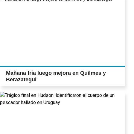
Mañana fría luego mejora en Quilmes y
Berazategui