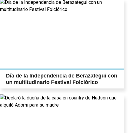
Día de la Independencia de Berazategui con
un multitudinario Festival Folclórico