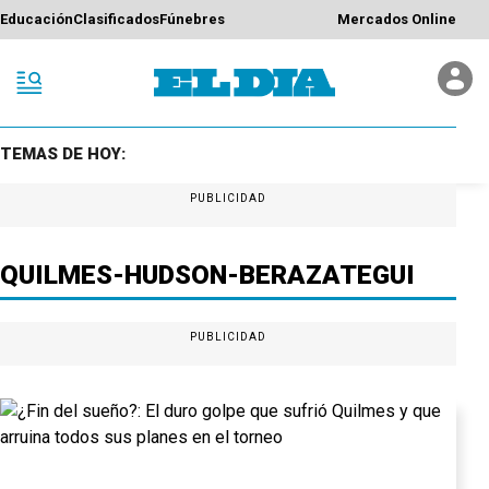
Educación
Clasificados
Fúnebres
Mercados Online
TEMAS DE HOY:
PUBLICIDAD
QUILMES-HUDSON-BERAZATEGUI
PUBLICIDAD