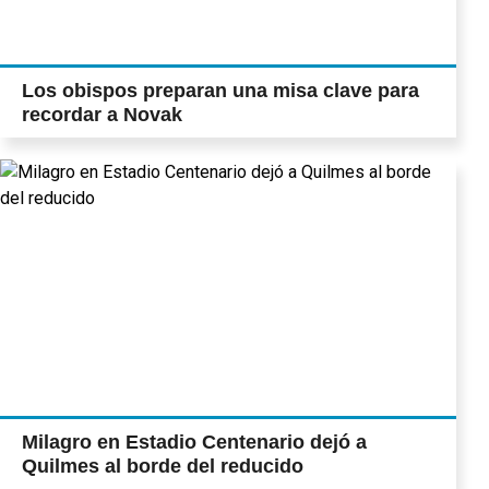
Los obispos preparan una misa clave para
recordar a Novak
Milagro en Estadio Centenario dejó a
Quilmes al borde del reducido