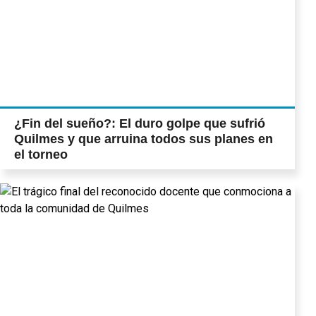
¿Fin del sueño?: El duro golpe que sufrió
Quilmes y que arruina todos sus planes en
el torneo