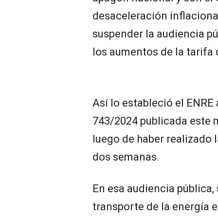
desaceleración inflaciona
suspender la audiencia pú
los aumentos de la tarifa 
Así lo estableció el ENRE 
743/2024 publicada este ma
luego de haber realizado
dos semanas.
En esa audiencia pública, s
transporte de la energía e