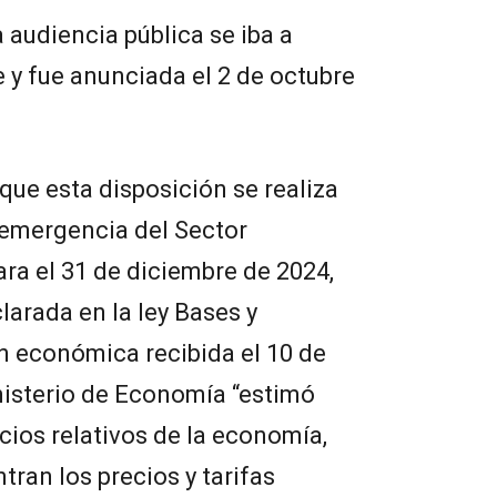
a audiencia pública se iba a
e y fue anunciada el 2 de octubre
que esta disposición se realiza
 emergencia del Sector
ra el 31 de diciembre de 2024,
larada en la ley Bases y
n económica recibida el 10 de
nisterio de Economía “estimó
cios relativos de la economía,
tran los precios y tarifas