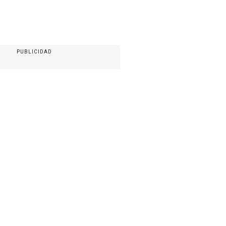
PUBLICIDAD