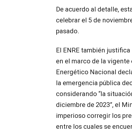
De acuerdo al detalle, est
celebrar el 5 de noviembr
pasado.
El ENRE también justifica 
en el marco de la vigente
Energético Nacional decla
la emergencia pública dec
considerando “la situació
diciembre de 2023”, el Mi
imperioso corregir los pre
entre los cuales se encuen