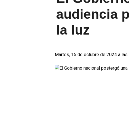
audiencia p
la luz
Martes, 15 de octubre de 2024 a las