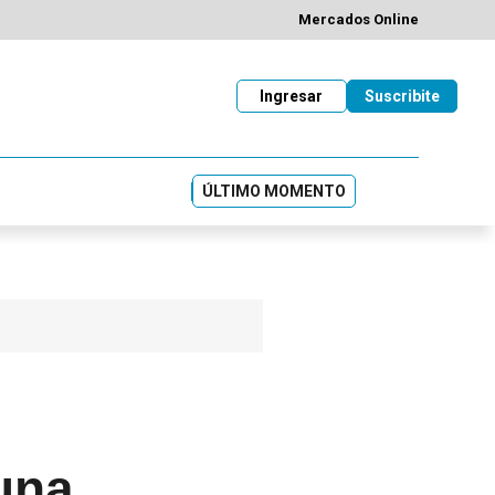
Mercados Online
Ingresar
Suscribite
ÚLTIMO MOMENTO
una