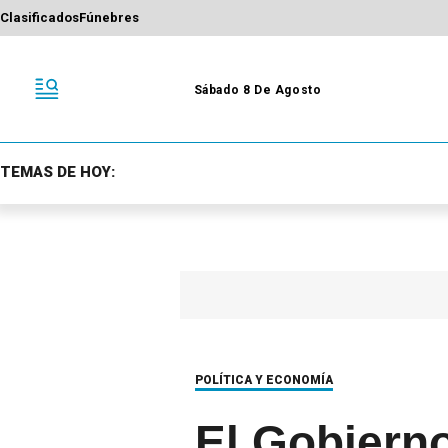
Clasificados
Fúnebres
Sábado 8 De Agosto
TEMAS DE HOY:
POLÍTICA Y ECONOMÍA
El Gobiern