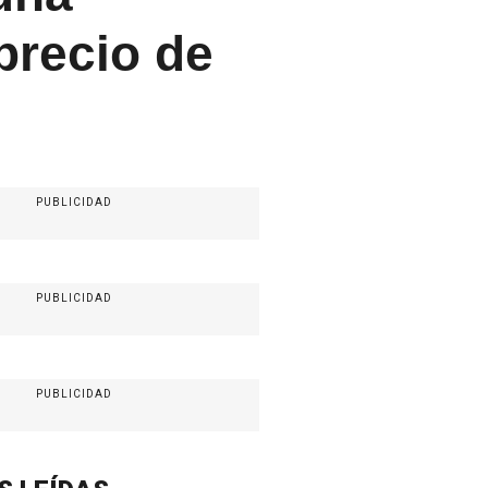
precio de
PUBLICIDAD
PUBLICIDAD
PUBLICIDAD