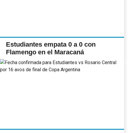
Estudiantes empata 0 a 0 con
Flamengo en el Maracaná