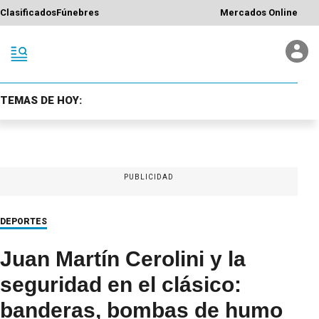
Clasificados
Fúnebres
Mercados Online
TEMAS DE HOY:
PUBLICIDAD
DEPORTES
Juan Martín Cerolini y la
seguridad en el clásico:
banderas, bombas de humo