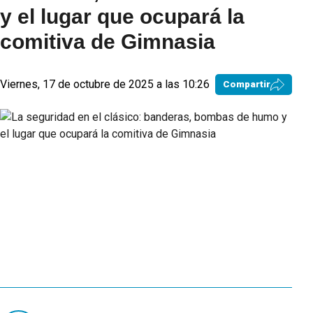
y el lugar que ocupará la
comitiva de Gimnasia
Viernes, 17 de octubre de 2025 a las 10:26
Compartir