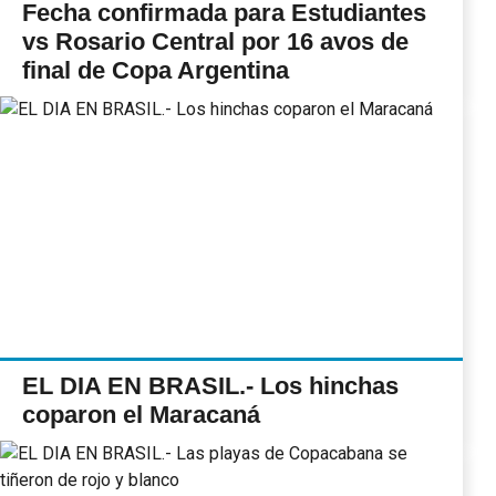
Fecha confirmada para Estudiantes
vs Rosario Central por 16 avos de
final de Copa Argentina
EL DIA EN BRASIL.- Los hinchas
coparon el Maracaná