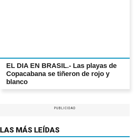
EL DIA EN BRASIL.- Las playas de
Copacabana se tiñeron de rojo y
blanco
PUBLICIDAD
LAS MÁS LEÍDAS