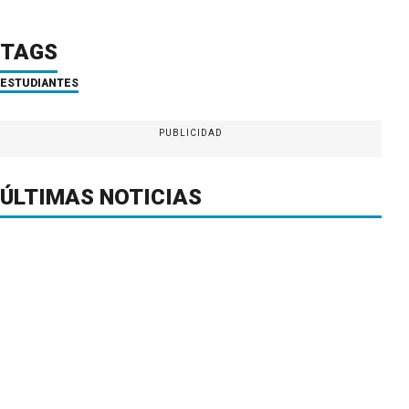
TAGS
ESTUDIANTES
PUBLICIDAD
ÚLTIMAS NOTICIAS