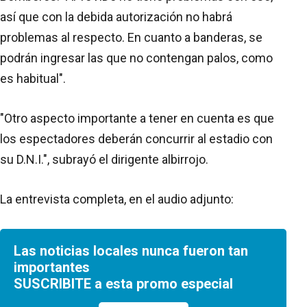
así que con la debida autorización no habrá
problemas al respecto. En cuanto a banderas, se
podrán ingresar las que no contengan palos, como
es habitual".
"Otro aspecto importante a tener en cuenta es que
los espectadores deberán concurrir al estadio con
su D.N.I.", subrayó el dirigente albirrojo.
La entrevista completa, en el audio adjunto:
Las noticias locales nunca fueron tan
importantes
SUSCRIBITE a esta promo especial