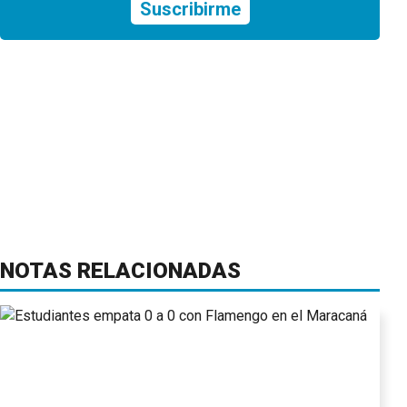
Suscribirme
NOTAS RELACIONADAS