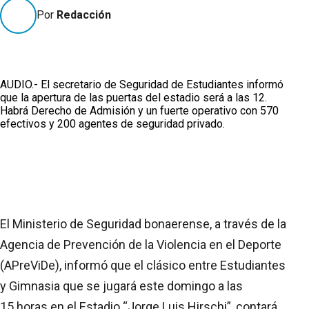
Por
Redacción
AUDIO.- El secretario de Seguridad de Estudiantes informó
que la apertura de las puertas del estadio será a las 12.
Habrá Derecho de Admisión y un fuerte operativo con 570
efectivos y 200 agentes de seguridad privado.
El Ministerio de Seguridad bonaerense, a través de la
Agencia de Prevención de la Violencia en el Deporte
(APreViDe), informó que el clásico entre Estudiantes
y Gimnasia que se jugará este domingo a las
15 horas en el Estadio “Jorge Luis Hirschi”, contará