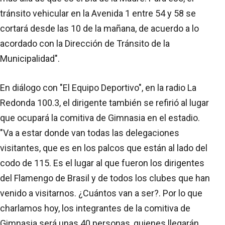
tránsito vehicular en la Avenida 1 entre 54 y 58 se
cortará desde las 10 de la mañana, de acuerdo a lo
acordado con la Dirección de Tránsito de la
Municipalidad".
En diálogo con "El Equipo Deportivo", en la radio La
Redonda 100.3, el dirigente también se refirió al lugar
que ocupará la comitiva de Gimnasia en el estadio.
"Va a estar donde van todas las delegaciones
visitantes, que es en los palcos que están al lado del
codo de 115. Es el lugar al que fueron los dirigentes
del Flamengo de Brasil y de todos los clubes que han
venido a visitarnos. ¿Cuántos van a ser?. Por lo que
charlamos hoy, los integrantes de la comitiva de
Gimnasia será unas 40 personas, quienes llegarán