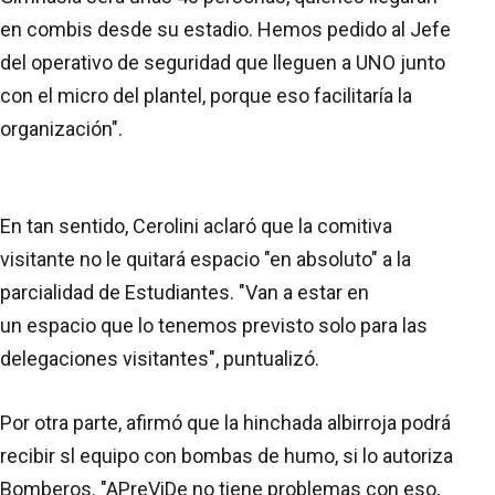
en combis desde su estadio. Hemos pedido al Jefe
del operativo de seguridad que lleguen a UNO junto
con el micro del plantel, porque eso facilitaría la
organización".
En tan sentido, Cerolini aclaró que la comitiva
visitante no le quitará espacio "en absoluto" a la
parcialidad de Estudiantes. "Van a estar en
un espacio que lo tenemos previsto solo para las
delegaciones visitantes", puntualizó.
Por otra parte, afirmó que la hinchada albirroja podrá
recibir sl equipo con bombas de humo, si lo autoriza
Bomberos. "APreViDe no tiene problemas con eso,