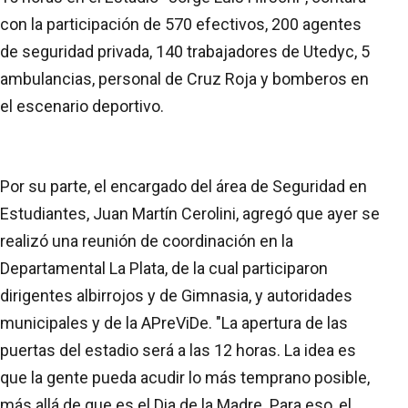
con la participación de 570 efectivos, 200 agentes
de seguridad privada, 140 trabajadores de Utedyc, 5
ambulancias, personal de Cruz Roja y bomberos en
el escenario deportivo.
Por su parte, el encargado del área de Seguridad en
Estudiantes, Juan Martín Cerolini, agregó que ayer se
realizó una reunión de coordinación en la
Departamental La Plata, de la cual participaron
dirigentes albirrojos y de Gimnasia, y autoridades
municipales y de la APreViDe. "La apertura de las
puertas del estadio será a las 12 horas. La idea es
que la gente pueda acudir lo más temprano posible,
más allá de que es el Dia de la Madre. Para eso, el