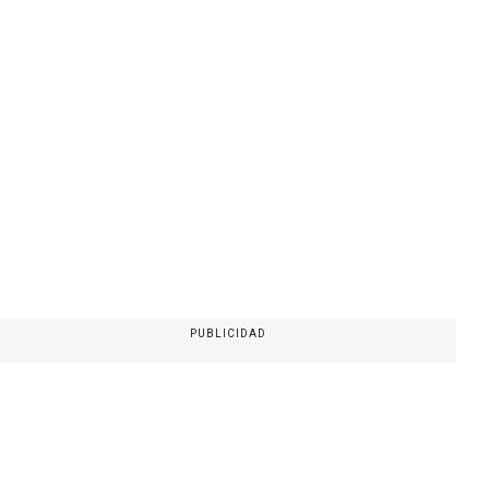
PUBLICIDAD