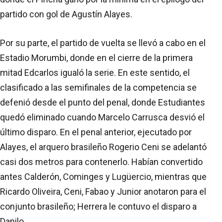
partido con gol de Agustín Alayes.
Por su parte, el partido de vuelta se llevó a cabo en el
Estadio Morumbi, donde en el cierre de la primera
mitad Edcarlos igualó la serie. En este sentido, el
clasificado a las semifinales de la competencia se
defenió desde el punto del penal, donde Estudiantes
quedó eliminado cuando Marcelo Carrusca desvió el
último disparo. En el penal anterior, ejecutado por
Alayes, el arquero brasileño Rogerio Ceni se adelantó
casi dos metros para contenerlo. Habían convertido
antes Calderón, Cominges y Lugüercio, mientras que
Ricardo Oliveira, Ceni, Fabao y Junior anotaron para el
conjunto brasileño; Herrera le contuvo el disparo a
Danilo.