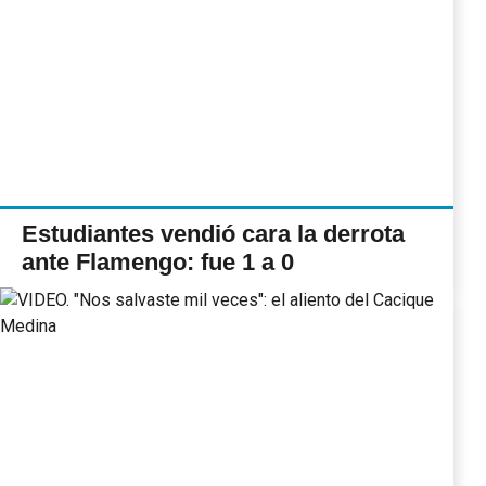
Estudiantes vendió cara la derrota
ante Flamengo: fue 1 a 0