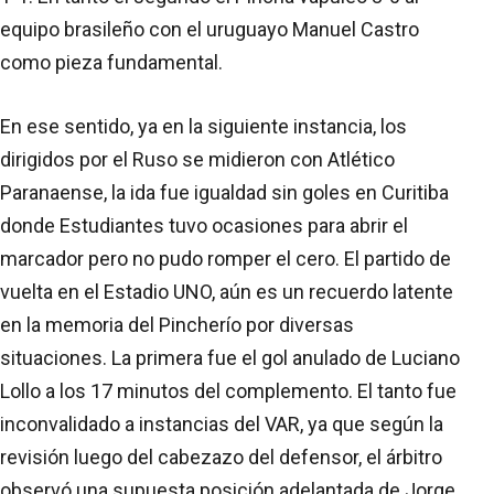
equipo brasileño con el uruguayo Manuel Castro
como pieza fundamental.
En ese sentido, ya en la siguiente instancia, los
dirigidos por el Ruso se midieron con Atlético
Paranaense, la ida fue igualdad sin goles en Curitiba
donde Estudiantes tuvo ocasiones para abrir el
marcador pero no pudo romper el cero. El partido de
vuelta en el Estadio UNO, aún es un recuerdo latente
en la memoria del Pincherío por diversas
situaciones. La primera fue el gol anulado de Luciano
Lollo a los 17 minutos del complemento. El tanto fue
inconvalidado a instancias del VAR, ya que según la
revisión luego del cabezazo del defensor, el árbitro
observó una supuesta posición adelantada de Jorge