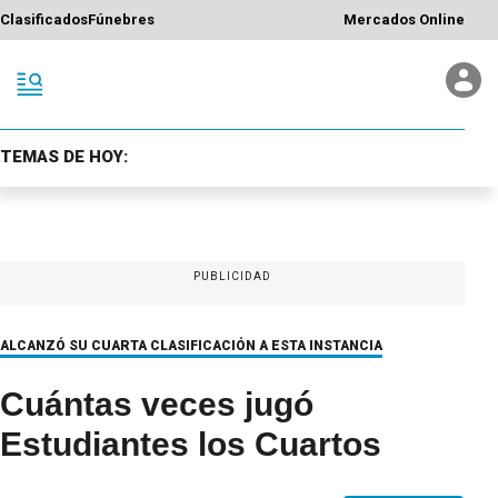
Clasificados
Fúnebres
Mercados Online
TEMAS DE HOY:
PUBLICIDAD
ALCANZÓ SU CUARTA CLASIFICACIÓN A ESTA INSTANCIA
Cuántas veces jugó
Estudiantes los Cuartos