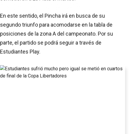
En este sentido, el Pincha irá en busca de su
segundo triunfo para acomodarse en la tabla de
posiciones de la zona A del campeonato. Por su
parte, el partido se podrá seguir a través de
Estudiantes Play.