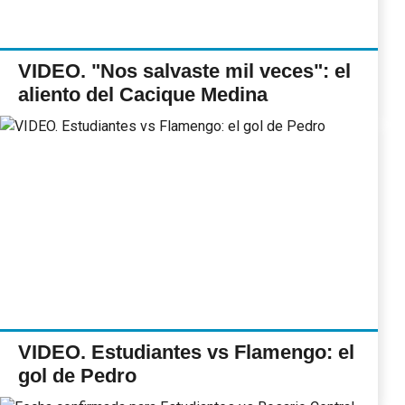
VIDEO. "Nos salvaste mil veces": el
aliento del Cacique Medina
VIDEO. Estudiantes vs Flamengo: el
gol de Pedro