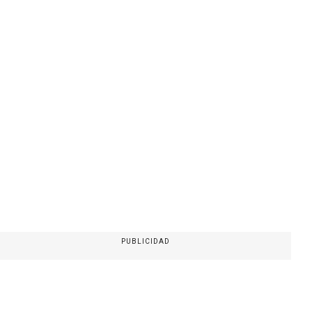
PUBLICIDAD