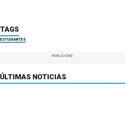
TAGS
ESTUDIANTES
PUBLICIDAD
ÚLTIMAS NOTICIAS