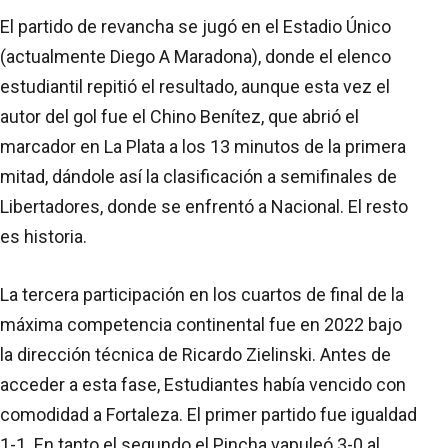
El partido de revancha se jugó en el Estadio Único
(actualmente Diego A Maradona), donde el elenco
estudiantil repitió el resultado, aunque esta vez el
autor del gol fue el Chino Benítez, que abrió el
marcador en La Plata a los 13 minutos de la primera
mitad, dándole así la clasificación a semifinales de
Libertadores, donde se enfrentó a Nacional. El resto
es historia.
La tercera participación en los cuartos de final de la
máxima competencia continental fue en 2022 bajo
la dirección técnica de Ricardo Zielinski. Antes de
acceder a esta fase, Estudiantes había vencido con
comodidad a Fortaleza. El primer partido fue igualdad
1-1. En tanto el segundo el Pincha vapuleó 3-0 al