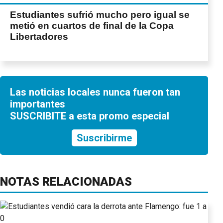
Estudiantes sufrió mucho pero igual se
metió en cuartos de final de la Copa
Libertadores
Las noticias locales nunca fueron tan
importantes
SUSCRIBITE a esta promo especial
Suscribirme
NOTAS RELACIONADAS