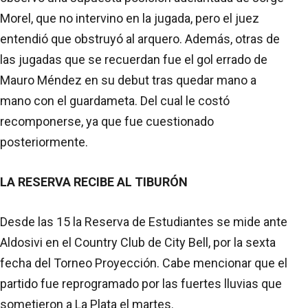
Morel, que no intervino en la jugada, pero el juez
entendió que obstruyó al arquero. Además, otras de
las jugadas que se recuerdan fue el gol errado de
Mauro Méndez en su debut tras quedar mano a
mano con el guardameta. Del cual le costó
recomponerse, ya que fue cuestionado
posteriormente.
LA RESERVA RECIBE AL TIBURÓN
Desde las 15 la Reserva de Estudiantes se mide ante
Aldosivi en el Country Club de City Bell, por la sexta
fecha del Torneo Proyección. Cabe mencionar que el
partido fue reprogramado por las fuertes lluvias que
sometieron a La Plata el martes.