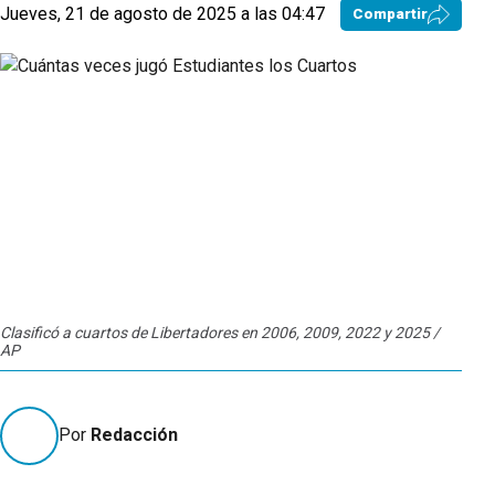
Jueves, 21 de agosto de 2025 a las 04:47
Compartir
Clasificó a cuartos de Libertadores en 2006, 2009, 2022 y 2025 /
AP
Por
Redacción