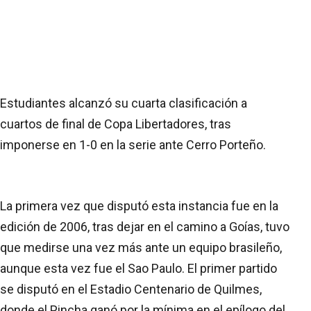
Estudiantes alcanzó su cuarta clasificación a
cuartos de final de Copa Libertadores, tras
imponerse en 1-0 en la serie ante Cerro Porteño.
La primera vez que disputó esta instancia fue en la
edición de 2006, tras dejar en el camino a Goías, tuvo
que medirse una vez más ante un equipo brasileño,
aunque esta vez fue el Sao Paulo. El primer partido
se disputó en el Estadio Centenario de Quilmes,
donde el Pincha ganó por la mínima en el epílogo del