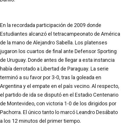
En la recordada participación de 2009 donde
Estudiantes alcanzó el tetracampeonato de América
de la mano de Alejandro Sabella. Los platenses
jugaron los cuartos de final ante Defensor Sporting
de Uruguay. Donde antes de llegar a esta instancia
había derrotado a Libertad de Paraguay. La serie
terminó a su favor por 3-0, tras la goleada en
Argentina y el empate en el país vecino. Al respecto,
el partido de ida se disputó en el Estadio Centenario
de Montevideo, con victoria 1-0 de los dirigidos por
Pachorra. El único tanto lo marcó Leandro Desábato
a los 12 minutos del primer tiempo.