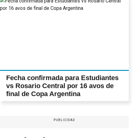
Fecha confirmada para Estudiantes
vs Rosario Central por 16 avos de
final de Copa Argentina
PUBLICIDAD