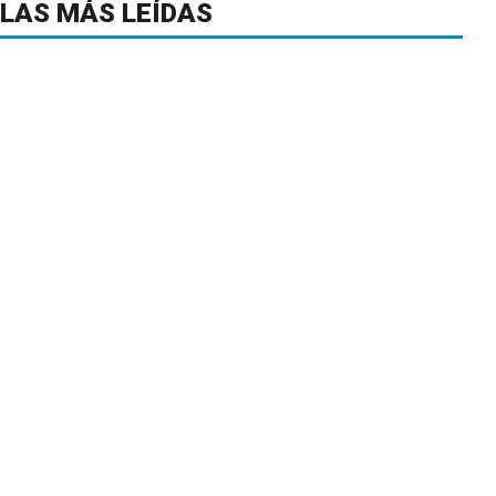
LAS MÁS LEÍDAS