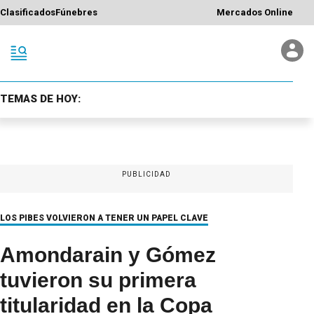
Clasificados
Fúnebres
Mercados Online
TEMAS DE HOY:
PUBLICIDAD
LOS PIBES VOLVIERON A TENER UN PAPEL CLAVE
Amondarain y Gómez
tuvieron su primera
titularidad en la Copa