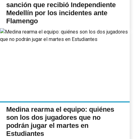
sanción que recibió Independiente
Medellín por los incidentes ante
Flamengo
Medina rearma el equipo: quiénes
son los dos jugadores que no
podrán jugar el martes en
Estudiantes