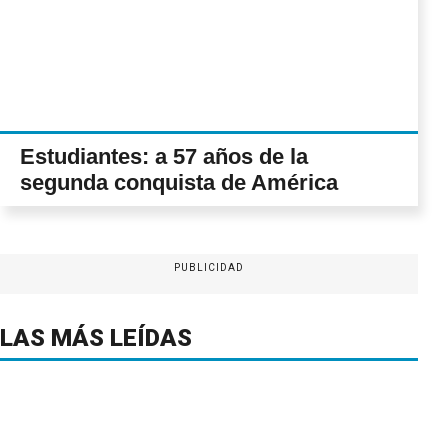
Estudiantes: a 57 años de la
segunda conquista de América
PUBLICIDAD
LAS MÁS LEÍDAS