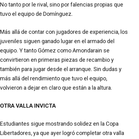
No tanto por le rival, sino por falencias propias que
tuvo el equipo de Domínguez.
Más allá de contar con jugadores de experiencia, los
juveniles siguen ganado lugar en el armado del
equipo. Y tanto Gómez como Amondarain se
convirtieron en primeras piezas de recambio y
también para jugar desde el arranque. Sin dudas y
más allá del rendimiento que tuvo el equipo,
volvieron a dejar en claro que están a la altura.
OTRA VALLA INVICTA
Estudiantes sigue mostrando solidez en la Copa
Libertadores, ya que ayer logró completar otra valla