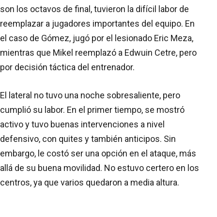
son los octavos de final, tuvieron la difícil labor de
reemplazar a jugadores importantes del equipo. En
el caso de Gómez, jugó por el lesionado Eric Meza,
mientras que Mikel reemplazó a Edwuin Cetre, pero
por decisión táctica del entrenador.
El lateral no tuvo una noche sobresaliente, pero
cumplió su labor. En el primer tiempo, se mostró
activo y tuvo buenas intervenciones a nivel
defensivo, con quites y también anticipos. Sin
embargo, le costó ser una opción en el ataque, más
allá de su buena movilidad. No estuvo certero en los
centros, ya que varios quedaron a media altura.