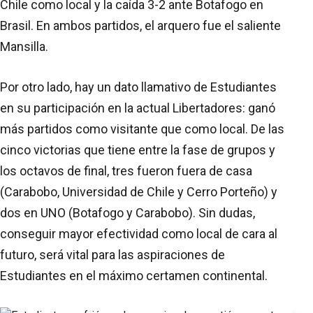
Chile como local y la caída 3-2 ante Botafogo en
Brasil. En ambos partidos, el arquero fue el saliente
Mansilla.
Por otro lado, hay un dato llamativo de Estudiantes
en su participación en la actual Libertadores: ganó
más partidos como visitante que como local. De las
cinco victorias que tiene entre la fase de grupos y
los octavos de final, tres fueron fuera de casa
(Carabobo, Universidad de Chile y Cerro Porteño) y
dos en UNO (Botafogo y Carabobo). Sin dudas,
conseguir mayor efectividad como local de cara al
futuro, será vital para las aspiraciones de
Estudiantes en el máximo certamen continental.