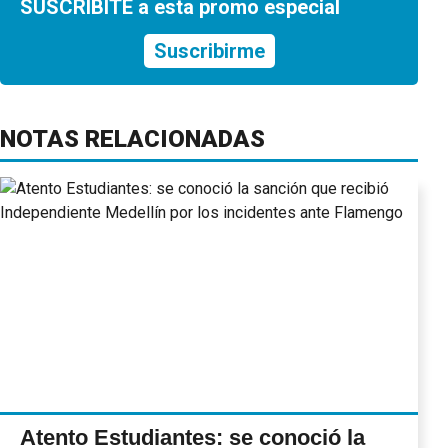
SUSCRIBITE a esta promo especial
Suscribirme
NOTAS RELACIONADAS
Atento Estudiantes: se conoció la