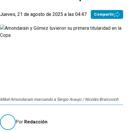
Jueves, 21 de agosto de 2025 a las 04:47
Compartir
Mikel Amondarain marcando a Sergio Araujo / Nicolás Braicovich
Por
Redacción