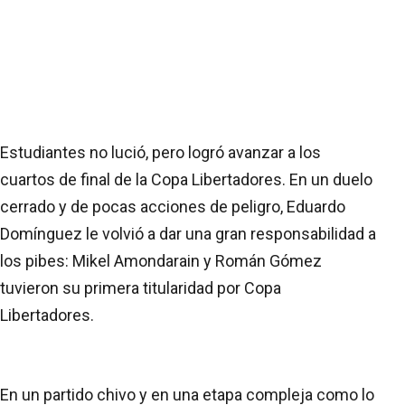
Estudiantes no lució, pero logró avanzar a los
cuartos de final de la Copa Libertadores. En un duelo
cerrado y de pocas acciones de peligro, Eduardo
Domínguez le volvió a dar una gran responsabilidad a
los pibes: Mikel Amondarain y Román Gómez
tuvieron su primera titularidad por Copa
Libertadores.
En un partido chivo y en una etapa compleja como lo