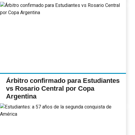
Árbitro confirmado para Estudiantes
vs Rosario Central por Copa
Argentina