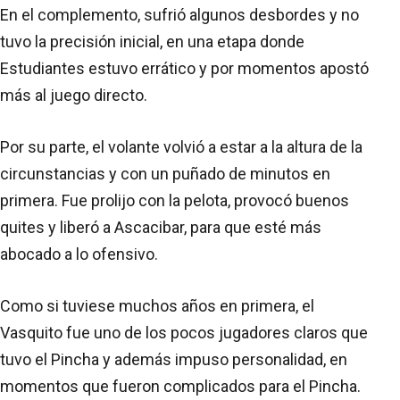
En el complemento, sufrió algunos desbordes y no
tuvo la precisión inicial, en una etapa donde
Estudiantes estuvo errático y por momentos apostó
más al juego directo.
Por su parte, el volante volvió a estar a la altura de la
circunstancias y con un puñado de minutos en
primera. Fue prolijo con la pelota, provocó buenos
quites y liberó a Ascacibar, para que esté más
abocado a lo ofensivo.
Como si tuviese muchos años en primera, el
Vasquito fue uno de los pocos jugadores claros que
tuvo el Pincha y además impuso personalidad, en
momentos que fueron complicados para el Pincha.