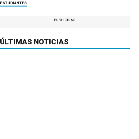
ESTUDIANTES
PUBLICIDAD
ÚLTIMAS NOTICIAS