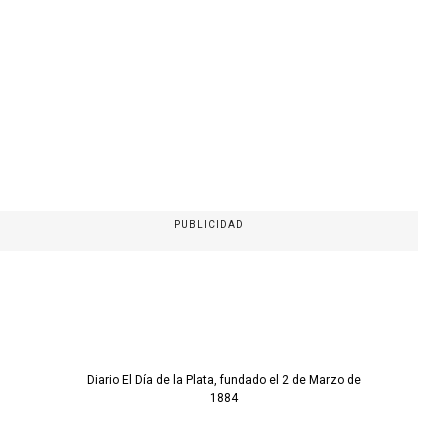
PUBLICIDAD
Diario El Día de la Plata, fundado el 2 de Marzo de
1884