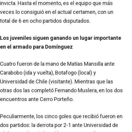
invicta. Hasta el momento, es el equipo que más
veces lo consiguió en el actual certamen, con un
total de 6 en ocho partidos disputados.
Los juveniles siguen ganando un lugar importante
en el armado para Domínguez
Cuatro fueron de la mano de Matías Mansilla ante
Carabobo (ida y vuelta), Botafogo (local) y
Universidad de Chile (visitante). Mientras que las
otras dos las completó Fernando Muslera, en los dos
encuentros ante Cerro Porteño.
Peculiarmente, los cinco goles que recibió fueron en
dos partidos: la derrota por 2-1 ante Universidad de