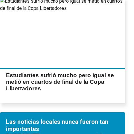
Estudiantes sufrió mucho pero igual se
metió en cuartos de final de la Copa
Libertadores
Las noticias locales nunca fueron tan
importantes