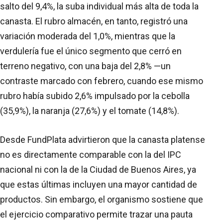
salto del 9,4%, la suba individual más alta de toda la
canasta. El rubro almacén, en tanto, registró una
variación moderada del 1,0%, mientras que la
verdulería fue el único segmento que cerró en
terreno negativo, con una baja del 2,8% —un
contraste marcado con febrero, cuando ese mismo
rubro había subido 2,6% impulsado por la cebolla
(35,9%), la naranja (27,6%) y el tomate (14,8%).
Desde FundPlata advirtieron que la canasta platense
no es directamente comparable con la del IPC
nacional ni con la de la Ciudad de Buenos Aires, ya
que estas últimas incluyen una mayor cantidad de
productos. Sin embargo, el organismo sostiene que
el ejercicio comparativo permite trazar una pauta