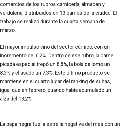
comercios de los rubros carnicería, almacén y
verdulería, distribuidos en 13 barrios de la ciudad. El
trabajo se realizó durante la cuarta semana de
marzo.
El mayor impulso vino del sector cárnico, con un
incremento del 6,2%. Dentro de ese rubro, la carne
picada especial trepó un 8,8%, la bola de lomo un
8,3% y el asado un 7,3%. Este último producto se
mantiene en el cuarto lugar del ranking de subas,
igual que en febrero, cuando había acumulado un
alza del 13,2%.
La papa negra fue la estrella negativa del mes con un