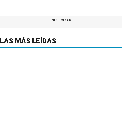
PUBLICIDAD
LAS MÁS LEÍDAS