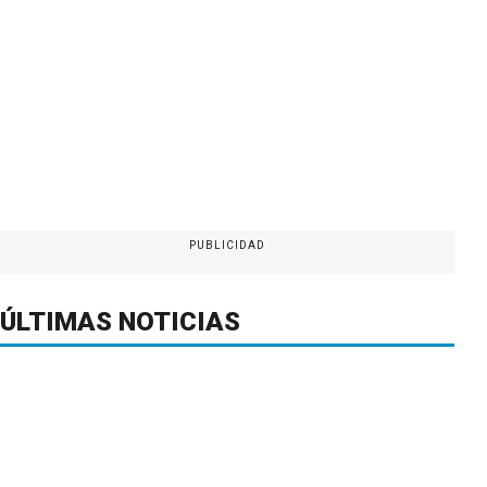
PUBLICIDAD
ÚLTIMAS NOTICIAS