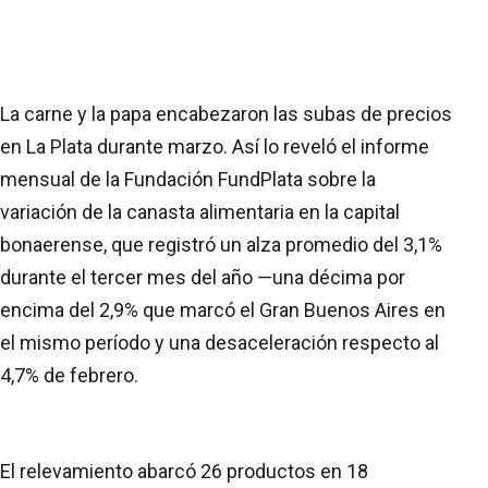
La carne y la papa encabezaron las subas de precios
en La Plata durante marzo. Así lo reveló el informe
mensual de la Fundación FundPlata sobre la
variación de la canasta alimentaria en la capital
bonaerense, que registró un alza promedio del 3,1%
durante el tercer mes del año —una décima por
encima del 2,9% que marcó el Gran Buenos Aires en
el mismo período y una desaceleración respecto al
4,7% de febrero.
El relevamiento abarcó 26 productos en 18