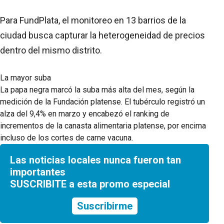
Para FundPlata, el monitoreo en 13 barrios de la
ciudad busca capturar la heterogeneidad de precios
dentro del mismo distrito.
La mayor suba
La papa negra marcó la suba más alta del mes, según la
medición de la Fundación platense. El tubérculo registró un
alza del 9,4% en marzo y encabezó el ranking de
incrementos de la canasta alimentaria platense, por encima
incluso de los cortes de carne vacuna.
Las noticias locales nunca fueron tan
importantes
SUSCRIBITE a esta promo especial
Suscribirme