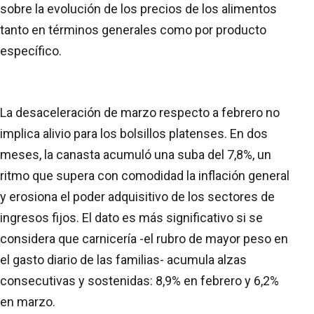
sobre la evolución de los precios de los alimentos
tanto en términos generales como por producto
específico.
La desaceleración de marzo respecto a febrero no
implica alivio para los bolsillos platenses. En dos
meses, la canasta acumuló una suba del 7,8%, un
ritmo que supera con comodidad la inflación general
y erosiona el poder adquisitivo de los sectores de
ingresos fijos. El dato es más significativo si se
considera que carnicería -el rubro de mayor peso en
el gasto diario de las familias- acumula alzas
consecutivas y sostenidas: 8,9% en febrero y 6,2%
en marzo.