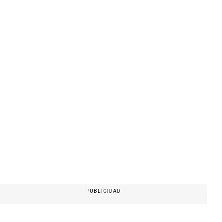
PUBLICIDAD