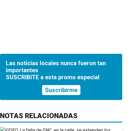
Las noticias locales nunca fueron tan
importantes
SUSCRIBITE a esta promo especial
Suscribirme
NOTAS RELACIONADAS