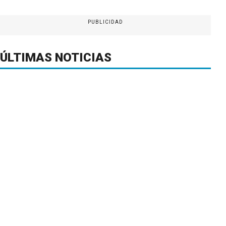
PUBLICIDAD
ÚLTIMAS NOTICIAS