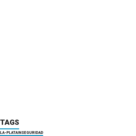
TAGS
LA-PLATA
INSEGURIDAD