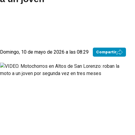
Domingo, 10 de mayo de 2026 a las 08:29
Compartir