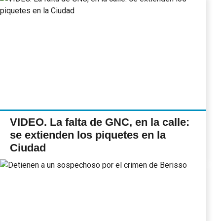
VIDEO. La falta de GNC, en la calle:
se extienden los piquetes en la
Ciudad