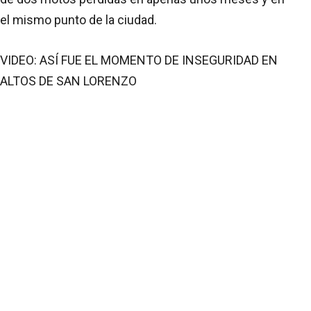
el mismo punto de la ciudad.
VIDEO: ASÍ FUE EL MOMENTO DE INSEGURIDAD EN
ALTOS DE SAN LORENZO