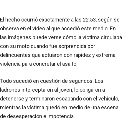
El hecho ocurrió exactamente a las 22.53, según se
observa en el video al que accedió este medio. En
las imágenes puede verse cómo la víctima circulaba
con su moto cuando fue sorprendida por
delincuentes que actuaron con rapidez y extrema
violencia para concretar el asalto.
Todo sucedió en cuestión de segundos. Los
ladrones interceptaron al joven, lo obligaron a
detenerse y terminaron escapando con el vehículo,
mientras la víctima quedó en medio de una escena
de desesperación e impotencia.