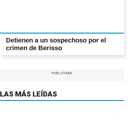
Detienen a un sospechoso por el
crimen de Berisso
PUBLICIDAD
LAS MÁS LEÍDAS