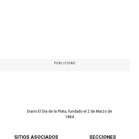
PUBLICIDAD
Diario El Día de la Plata, fundado el 2 de Marzo de
1884
SITIOS ASOCIADOS
SECCIONES