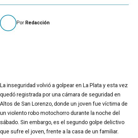
Por
Redacción
La inseguridad volvió a golpear en La Plata y esta vez
quedó registrada por una cámara de seguridad en
Altos de San Lorenzo, donde un joven fue víctima de
un violento robo motochorro durante la noche del
sábado. Sin embargo, es el segundo golpe delictivo
que sufre el joven, frente a la casa de un familiar.