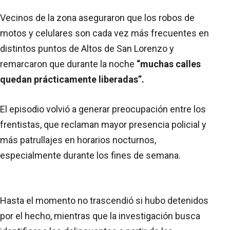
Vecinos de la zona aseguraron que los robos de
motos y celulares son cada vez más frecuentes en
distintos puntos de Altos de San Lorenzo y
remarcaron que durante la noche
“muchas calles
quedan prácticamente liberadas”.
El episodio volvió a generar preocupación entre los
frentistas, que reclaman mayor presencia policial y
más patrullajes en horarios nocturnos,
especialmente durante los fines de semana.
Hasta el momento no trascendió si hubo detenidos
por el hecho, mientras que la investigación busca