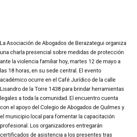
La Asociación de Abogados de Berazategui organiza
una charla presencial sobre medidas de protección
ante la violencia familiar hoy, martes 12 de mayo a
las 18 horas, en su sede central. El evento
académico ocurre en el Café Jurídico de la calle
Lisandro de la Torre 1438 para brindar herramientas
legales a toda la comunidad. El encuentro cuenta
con el apoyo del Colegio de Abogados de Quilmes y
el municipio local para fomentar la capacitación
profesional. Los organizadores entregarán
certificados de asistencia a los presentes tras