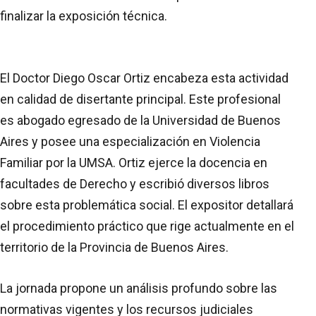
finalizar la exposición técnica.
El Doctor Diego Oscar Ortiz encabeza esta actividad
en calidad de disertante principal. Este profesional
es abogado egresado de la Universidad de Buenos
Aires y posee una especialización en Violencia
Familiar por la UMSA. Ortiz ejerce la docencia en
facultades de Derecho y escribió diversos libros
sobre esta problemática social. El expositor detallará
el procedimiento práctico que rige actualmente en el
territorio de la Provincia de Buenos Aires.
La jornada propone un análisis profundo sobre las
normativas vigentes y los recursos judiciales