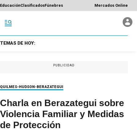
Educación
Clasificados
Fúnebres
Mercados Online
TEMAS DE HOY:
PUBLICIDAD
QUILMES-HUDSON-BERAZATEGUI
Charla en Berazategui sobre
Violencia Familiar y Medidas
de Protección