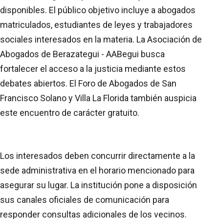
disponibles. El público objetivo incluye a abogados
matriculados, estudiantes de leyes y trabajadores
sociales interesados en la materia. La Asociación de
Abogados de Berazategui - AABegui busca
fortalecer el acceso a la justicia mediante estos
debates abiertos. El Foro de Abogados de San
Francisco Solano y Villa La Florida también auspicia
este encuentro de carácter gratuito.
Los interesados deben concurrir directamente a la
sede administrativa en el horario mencionado para
asegurar su lugar. La institución pone a disposición
sus canales oficiales de comunicación para
responder consultas adicionales de los vecinos.