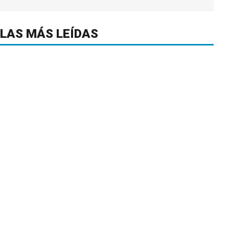
LAS MÁS LEÍDAS