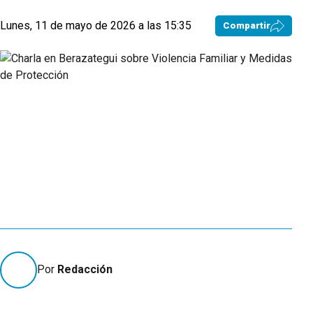
Lunes, 11 de mayo de 2026 a las 15:35
Compartir
Por
Redacción