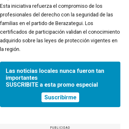
Esta iniciativa refuerza el compromiso de los
profesionales del derecho con la seguridad de las
familias en el partido de Berazategui. Los
certificados de participación validan el conocimiento
adquirido sobre las leyes de protección vigentes en
la región.
Las noticias locales nunca fueron tan
importantes
SUSCRIBITE a esta promo especial
Suscribirme
PUBLICIDAD