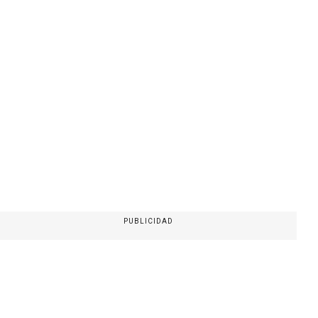
PUBLICIDAD