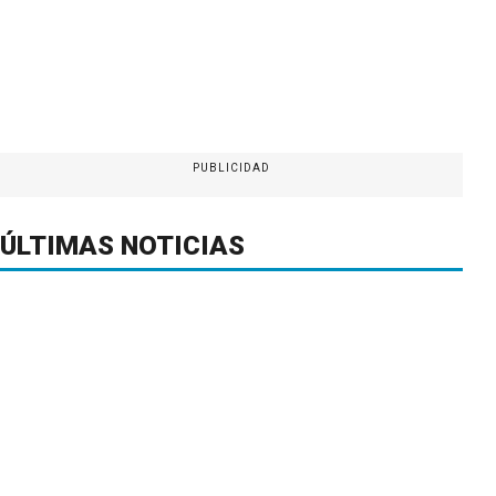
PUBLICIDAD
ÚLTIMAS NOTICIAS