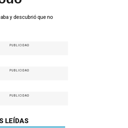
asaba y descubrió que no
PUBLICIDAD
PUBLICIDAD
PUBLICIDAD
S LEÍDAS