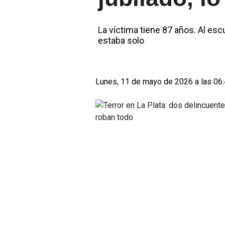
La víctima tiene 87 años. Al esc
estaba solo
Lunes, 11 de mayo de 2026 a las 06