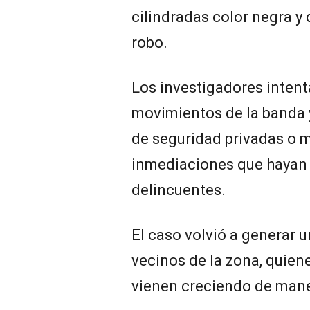
cilindradas color negra y 
robo.
Los investigadores intent
movimientos de la banda 
de seguridad privadas o m
inmediaciones que hayan 
delincuentes.
El caso volvió a generar 
vecinos de la zona, quien
vienen creciendo de mane