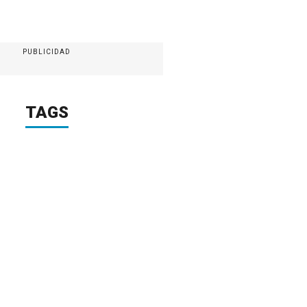
PUBLICIDAD
TAGS