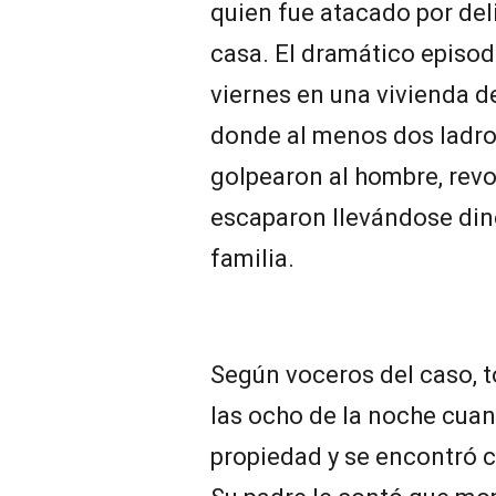
quien fue atacado por del
casa. El dramático episod
viernes en una vivienda de
donde al menos dos ladro
golpearon al hombre, revo
escaparon llevándose diner
familia.
Según voceros del caso, 
las ocho de la noche cuand
propiedad y se encontró 