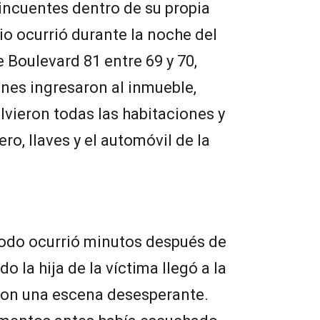
incuentes dentro de su propia
io ocurrió durante la noche del
 Boulevard 81 entre 69 y 70,
nes ingresaron al inmueble,
lvieron todas las habitaciones y
o, llaves y el automóvil de la
todo ocurrió minutos después de
o la hija de la víctima llegó a la
con una escena desesperante.