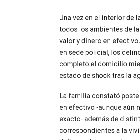
Una vez en el interior de l
todos los ambientes de la
valor y dinero en efectivo
en sede policial, los deli
completo el domicilio mie
estado de shock tras la ag
La familia constató poste
en efectivo -aunque aún 
exacto- además de distint
correspondientes a la viv