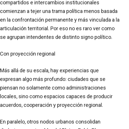
compartidos e intercambios institucionales
comienzan a tejer una trama política menos basada
en la confrontación permanente y más vinculada a la
articulación territorial. Por eso no es raro ver como
se agrupan intendentes de distinto signo político.
Con proyección regional
Más allá de su escala, hay experiencias que
expresan algo más profundo: ciudades que se
piensan no solamente como administraciones
locales, sino como espacios capaces de producir
acuerdos, cooperación y proyección regional.
En paralelo, otros nodos urbanos consolidan