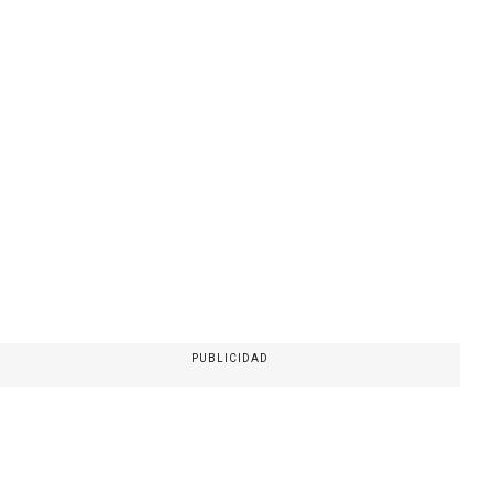
PUBLICIDAD