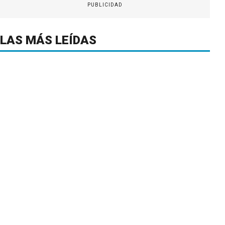
PUBLICIDAD
LAS MÁS LEÍDAS