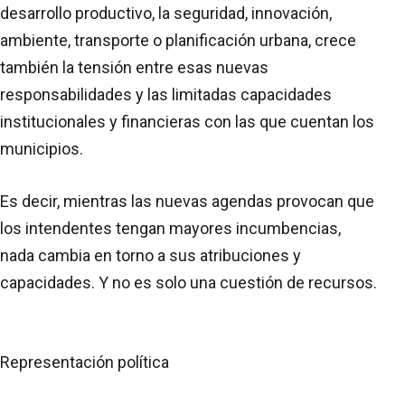
desarrollo productivo, la seguridad, innovación,
ambiente, transporte o planificación urbana, crece
también la tensión entre esas nuevas
responsabilidades y las limitadas capacidades
institucionales y financieras con las que cuentan los
municipios.
Es decir, mientras las nuevas agendas provocan que
los intendentes tengan mayores incumbencias,
nada cambia en torno a sus atribuciones y
capacidades. Y no es solo una cuestión de recursos.
Representación política