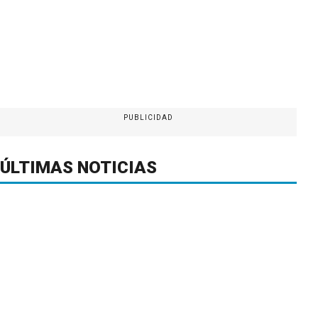
PUBLICIDAD
ÚLTIMAS NOTICIAS