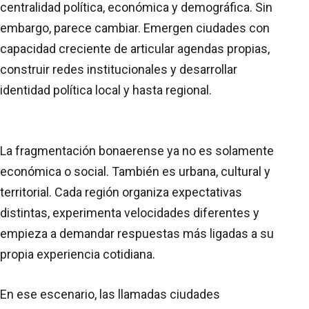
centralidad política, económica y demográfica. Sin
embargo, parece cambiar. Emergen ciudades con
capacidad creciente de articular agendas propias,
construir redes institucionales y desarrollar
identidad política local y hasta regional.
La fragmentación bonaerense ya no es solamente
económica o social. También es urbana, cultural y
territorial. Cada región organiza expectativas
distintas, experimenta velocidades diferentes y
empieza a demandar respuestas más ligadas a su
propia experiencia cotidiana.
En ese escenario, las llamadas ciudades