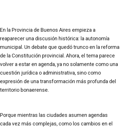
En la Provincia de Buenos Aires empieza a
reaparecer una discusión histórica: la autonomía
municipal. Un debate que quedó trunco en la reforma
de la Constitución provincial. Ahora, el tema parece
volver a estar en agenda, ya no solamente como una
cuestión jurídica o administrativa, sino como
expresión de una transformación más profunda del
territorio bonaerense.
Porque mientras las ciudades asumen agendas
cada vez más complejas, como los cambios en el