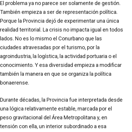
El problema ya no parece ser solamente de gestión.
También empieza a ser de representación política.
Porque la Provincia dejó de experimentar una única
realidad territorial. La crisis no impacta igual en todos
lados. No es lo mismo el Conurbano que las
ciudades atravesadas por el turismo, por la
agroindustria, la logística, la actividad portuaria o el
conocimiento. Y esa diversidad empieza a modificar
también la manera en que se organiza la política
bonaerense.
Durante décadas, la Provincia fue interpretada desde
una lógica relativamente estable, marcada por el
peso gravitacional del Área Metropolitana y, en
tensión con ella, un interior subordinado a esa