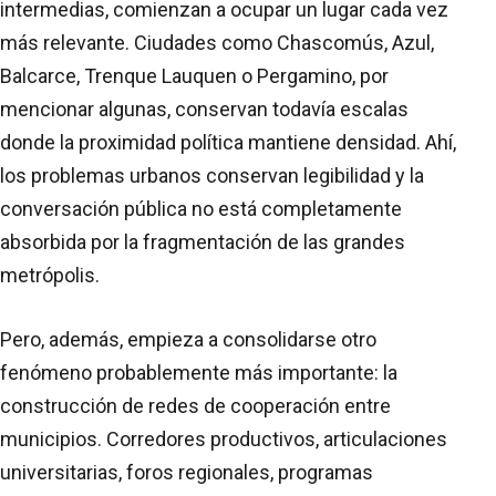
intermedias, comienzan a ocupar un lugar cada vez
más relevante. Ciudades como Chascomús, Azul,
Balcarce, Trenque Lauquen o Pergamino, por
mencionar algunas, conservan todavía escalas
donde la proximidad política mantiene densidad. Ahí,
los problemas urbanos conservan legibilidad y la
conversación pública no está completamente
absorbida por la fragmentación de las grandes
metrópolis.
Pero, además, empieza a consolidarse otro
fenómeno probablemente más importante: la
construcción de redes de cooperación entre
municipios. Corredores productivos, articulaciones
universitarias, foros regionales, programas