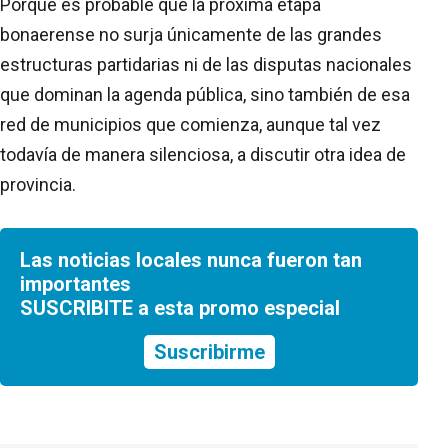
Porque es probable que la próxima etapa
bonaerense no surja únicamente de las grandes
estructuras partidarias ni de las disputas nacionales
que dominan la agenda pública, sino también de esa
red de municipios que comienza, aunque tal vez
todavía de manera silenciosa, a discutir otra idea de
provincia.
Las noticias locales nunca fueron tan
importantes
SUSCRIBITE a esta promo especial
Suscribirme