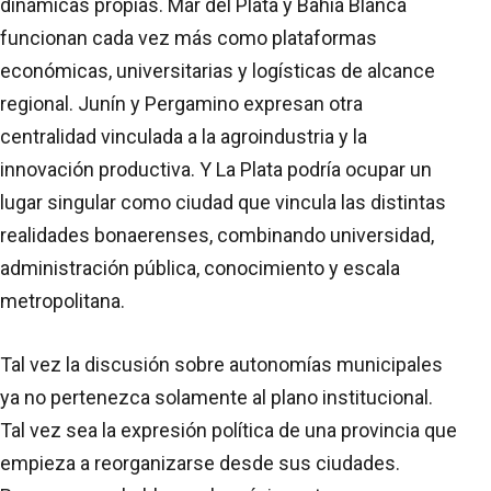
dinámicas propias. Mar del Plata y Bahía Blanca
funcionan cada vez más como plataformas
económicas, universitarias y logísticas de alcance
regional. Junín y Pergamino expresan otra
centralidad vinculada a la agroindustria y la
innovación productiva. Y La Plata podría ocupar un
lugar singular como ciudad que vincula las distintas
realidades bonaerenses, combinando universidad,
administración pública, conocimiento y escala
metropolitana.
Tal vez la discusión sobre autonomías municipales
ya no pertenezca solamente al plano institucional.
Tal vez sea la expresión política de una provincia que
empieza a reorganizarse desde sus ciudades.