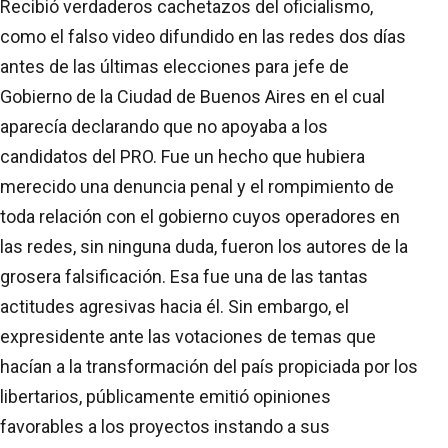
Recibió verdaderos cachetazos del oficialismo,
como el falso video difundido en las redes dos días
antes de las últimas elecciones para jefe de
Gobierno de la Ciudad de Buenos Aires en el cual
aparecía declarando que no apoyaba a los
candidatos del PRO. Fue un hecho que hubiera
merecido una denuncia penal y el rompimiento de
toda relación con el gobierno cuyos operadores en
las redes, sin ninguna duda, fueron los autores de la
grosera falsificación. Esa fue una de las tantas
actitudes agresivas hacia él. Sin embargo, el
expresidente ante las votaciones de temas que
hacían a la transformación del país propiciada por los
libertarios, públicamente emitió opiniones
favorables a los proyectos instando a sus