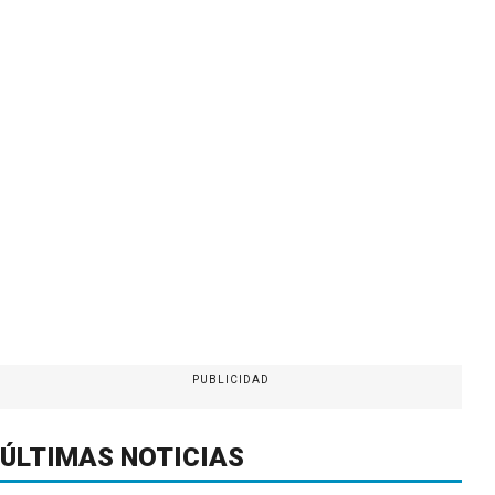
PUBLICIDAD
ÚLTIMAS NOTICIAS