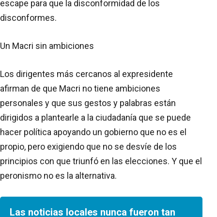
escape para que la disconformidad de los
disconformes.
Un Macri sin ambiciones
Los dirigentes más cercanos al expresidente
afirman de que Macri no tiene ambiciones
personales y que sus gestos y palabras están
dirigidos a plantearle a la ciudadanía que se puede
hacer política apoyando un gobierno que no es el
propio, pero exigiendo que no se desvíe de los
principios con que triunfó en las elecciones. Y que el
peronismo no es la alternativa.
Las noticias locales nunca fueron tan