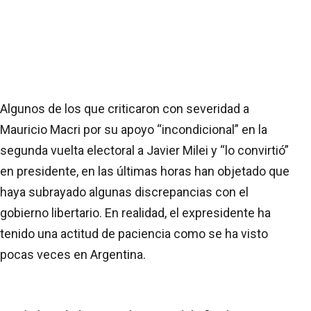
Algunos de los que criticaron con severidad a
Mauricio Macri por su apoyo “incondicional” en la
segunda vuelta electoral a Javier Milei y “lo convirtió”
en presidente, en las últimas horas han objetado que
haya subrayado algunas discrepancias con el
gobierno libertario. En realidad, el expresidente ha
tenido una actitud de paciencia como se ha visto
pocas veces en Argentina.