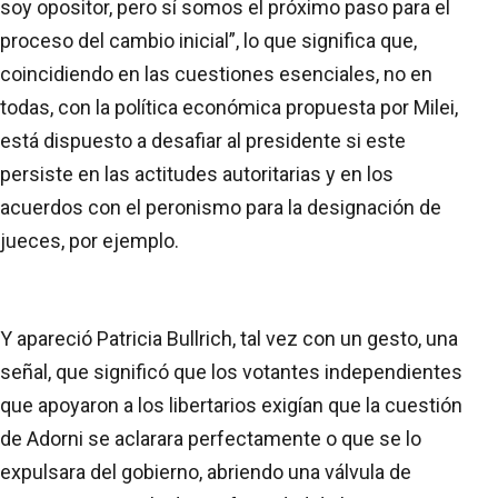
soy opositor, pero sí somos el próximo paso para el
proceso del cambio inicial”, lo que significa que,
coincidiendo en las cuestiones esenciales, no en
todas, con la política económica propuesta por Milei,
está dispuesto a desafiar al presidente si este
persiste en las actitudes autoritarias y en los
acuerdos con el peronismo para la designación de
jueces, por ejemplo.
Y apareció Patricia Bullrich, tal vez con un gesto, una
señal, que significó que los votantes independientes
que apoyaron a los libertarios exigían que la cuestión
de Adorni se aclarara perfectamente o que se lo
expulsara del gobierno, abriendo una válvula de