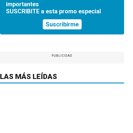
importantes
SUSCRIBITE a esta promo especial
Suscribirme
PUBLICIDAD
LAS MÁS LEÍDAS