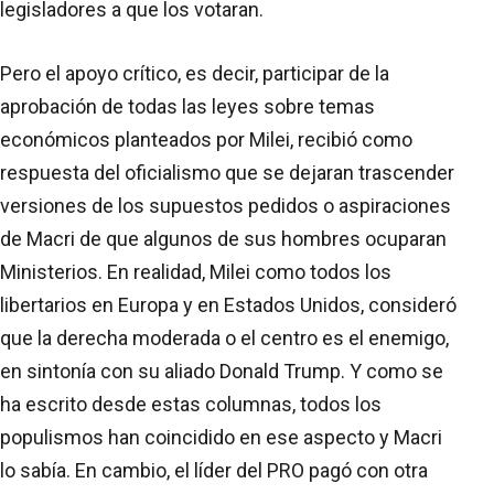
legisladores a que los votaran.
Pero el apoyo crítico, es decir, participar de la
aprobación de todas las leyes sobre temas
económicos planteados por Milei, recibió como
respuesta del oficialismo que se dejaran trascender
versiones de los supuestos pedidos o aspiraciones
de Macri de que algunos de sus hombres ocuparan
Ministerios. En realidad, Milei como todos los
libertarios en Europa y en Estados Unidos, consideró
que la derecha moderada o el centro es el enemigo,
en sintonía con su aliado Donald Trump. Y como se
ha escrito desde estas columnas, todos los
populismos han coincidido en ese aspecto y Macri
lo sabía. En cambio, el líder del PRO pagó con otra