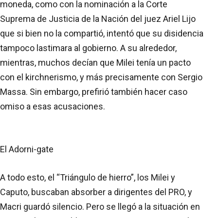
moneda, como con la nominación a la Corte
Suprema de Justicia de la Nación del juez Ariel Lijo
que si bien no la compartió, intentó que su disidencia
tampoco lastimara al gobierno. A su alrededor,
mientras, muchos decían que Milei tenía un pacto
con el kirchnerismo, y más precisamente con Sergio
Massa. Sin embargo, prefirió también hacer caso
omiso a esas acusaciones.
El Adorni-gate
A todo esto, el “Triángulo de hierro”, los Milei y
Caputo, buscaban absorber a dirigentes del PRO, y
Macri guardó silencio. Pero se llegó a la situación en