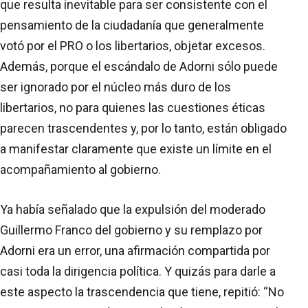
que resulta inevitable para ser consistente con el
pensamiento de la ciudadanía que generalmente
votó por el PRO o los libertarios, objetar excesos.
Además, porque el escándalo de Adorni sólo puede
ser ignorado por el núcleo más duro de los
libertarios, no para quienes las cuestiones éticas
parecen trascendentes y, por lo tanto, están obligado
a manifestar claramente que existe un límite en el
acompañamiento al gobierno.
Ya había señalado que la expulsión del moderado
Guillermo Franco del gobierno y su remplazo por
Adorni era un error, una afirmación compartida por
casi toda la dirigencia política. Y quizás para darle a
este aspecto la trascendencia que tiene, repitió: “No