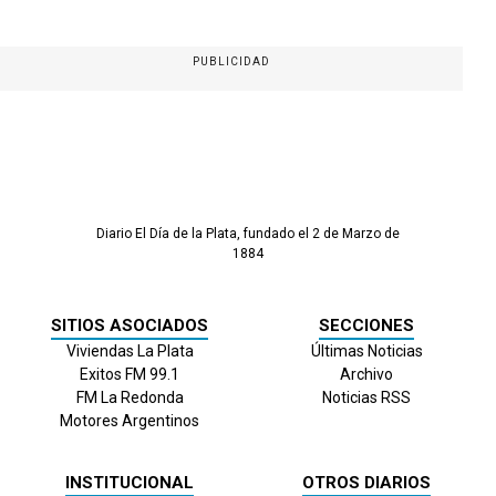
PUBLICIDAD
Diario El Día de la Plata, fundado el 2 de Marzo de
1884
SITIOS ASOCIADOS
SECCIONES
Viviendas La Plata
Últimas Noticias
Exitos FM 99.1
Archivo
FM La Redonda
Noticias RSS
Motores Argentinos
INSTITUCIONAL
OTROS DIARIOS