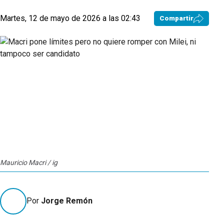
Martes, 12 de mayo de 2026 a las 02:43
Compartir
Mauricio Macri / ig
Por
Jorge Remón