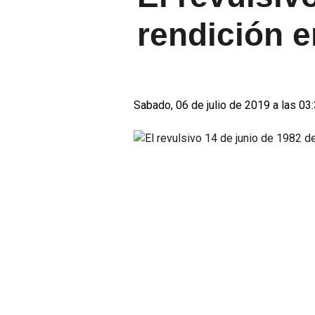
rendición 
Sabado, 06 de julio de 2019 a las 03