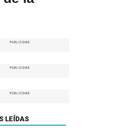
PUBLICIDAD
PUBLICIDAD
PUBLICIDAD
S LEÍDAS