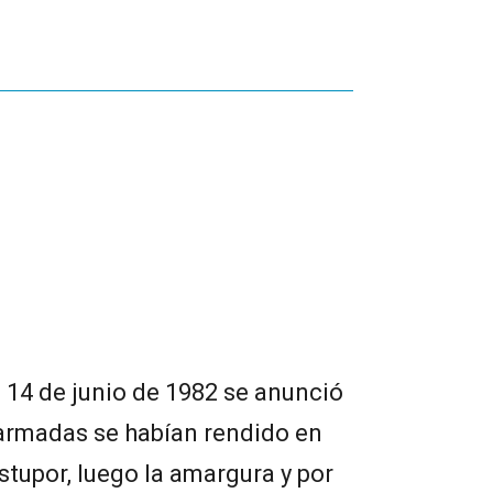
l 14 de junio de 1982 se anunció
 armadas se habían rendido en
stupor, luego la amargura y por