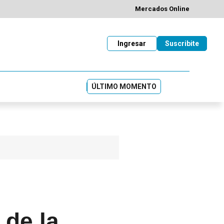
Mercados Online
Ingresar
Suscribite
ÚLTIMO MOMENTO
 de la