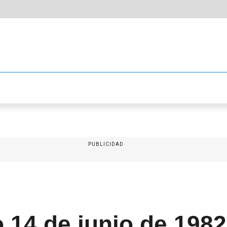
PUBLICIDAD
o 14 de junio de 1982