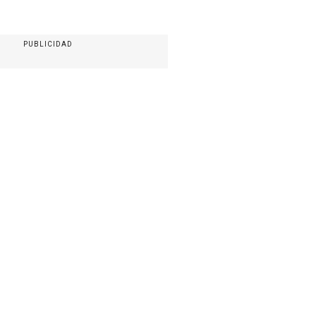
PUBLICIDAD