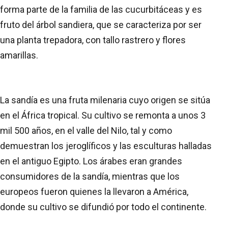
forma parte de la familia de las cucurbitáceas y es
fruto del árbol sandiera, que se caracteriza por ser
una planta trepadora, con tallo rastrero y flores
amarillas.
La sandía es una fruta milenaria cuyo origen se sitúa
en el África tropical. Su cultivo se remonta a unos 3
mil 500 años, en el valle del Nilo, tal y como
demuestran los jeroglíficos y las esculturas halladas
en el antiguo Egipto. Los árabes eran grandes
consumidores de la sandía, mientras que los
europeos fueron quienes la llevaron a América,
donde su cultivo se difundió por todo el continente.