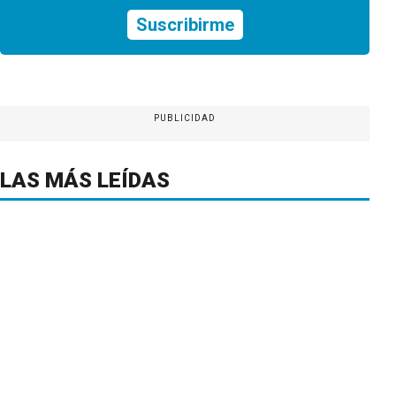
Suscribirme
PUBLICIDAD
LAS MÁS LEÍDAS