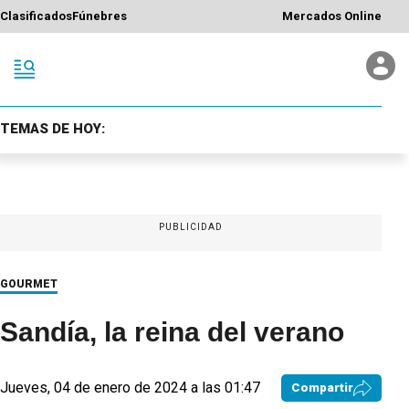
Clasificados
Fúnebres
Mercados Online
TEMAS DE HOY:
PUBLICIDAD
GOURMET
Sandía, la reina del verano
Jueves, 04 de enero de 2024 a las 01:47
Compartir