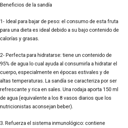
Beneficios de la sandía
1- Ideal para bajar de peso: el consumo de esta fruta
para una dieta es ideal debido a su bajo contenido de
calorías y grasas.
2- Perfecta para hidratarse: tiene un contenido de
95% de agua lo cual ayuda al consumirla a hidratar el
cuerpo, especialmente en épocas estivales y de
altas temperaturas. La sandía se caracteriza por ser
refrescante y rica en sales. Una rodaja aporta 150 ml
de agua (equivalente a los 8 vasos diarios que los
nutricionistas aconsejan beber).
3. Refuerza el sistema inmunológico: contiene