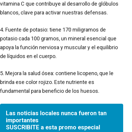
vitamina C que contribuye al desarrollo de glóbulos
blancos, clave para activar nuestras defensas.
4. Fuente de potasio: tiene 170 miligramos de
potasio cada 100 gramos, un mineral esencial que
apoya la función nerviosa y muscular y el equilibrio
de líquidos en el cuerpo.
5. Mejora la salud ósea: contiene licopeno, que le
brinda ese color rojizo. Este nutriente es
fundamental para beneficio de los huesos.
Las noticias locales nunca fueron tan
importantes
SUSCRIBITE a esta promo especial