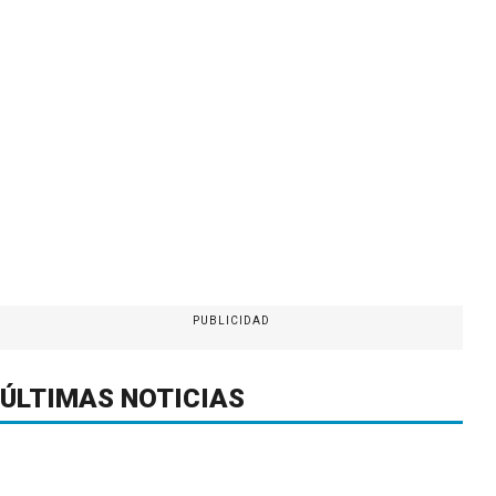
PUBLICIDAD
ÚLTIMAS NOTICIAS