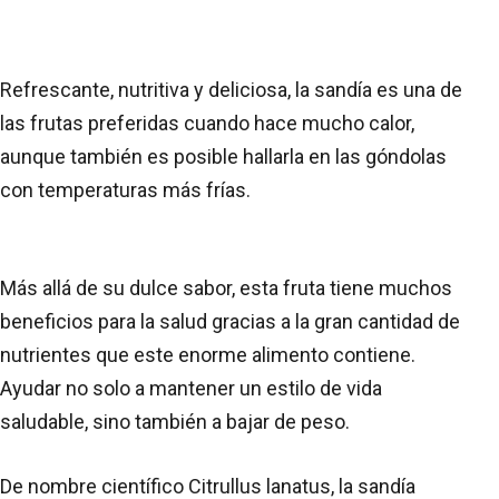
Refrescante, nutritiva y deliciosa, la sandía es una de
las frutas preferidas cuando hace mucho calor,
aunque también es posible hallarla en las góndolas
con temperaturas más frías.
Más allá de su dulce sabor, esta fruta tiene muchos
beneficios para la salud gracias a la gran cantidad de
nutrientes que este enorme alimento contiene.
Ayudar no solo a mantener un estilo de vida
saludable, sino también a bajar de peso.
De nombre científico Citrullus lanatus, la sandía