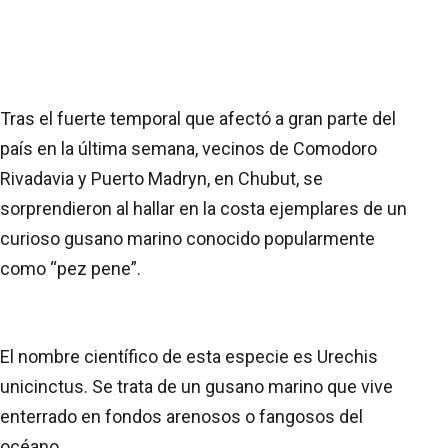
Tras el fuerte temporal que afectó a gran parte del
país en la última semana, vecinos de Comodoro
Rivadavia y Puerto Madryn, en Chubut, se
sorprendieron al hallar en la costa ejemplares de un
curioso gusano marino conocido popularmente
como “pez pene”.
El nombre científico de esta especie es Urechis
unicinctus. Se trata de un gusano marino que vive
enterrado en fondos arenosos o fangosos del
océano.