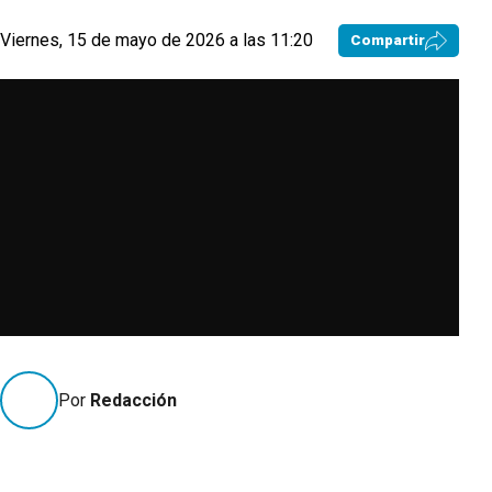
Viernes, 15 de mayo de 2026 a las 11:20
Compartir
Por
Redacción