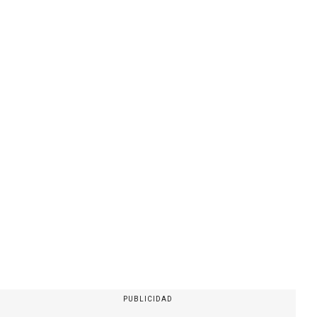
PUBLICIDAD