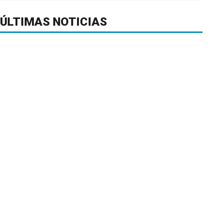
ÚLTIMAS NOTICIAS