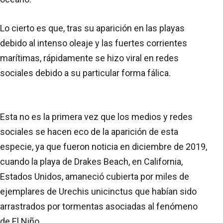
Lo cierto es que, tras su aparición en las playas
debido al intenso oleaje y las fuertes corrientes
marítimas, rápidamente se hizo viral en redes
sociales debido a su particular forma fálica.
Esta no es la primera vez que los medios y redes
sociales se hacen eco de la aparición de esta
especie, ya que fueron noticia en diciembre de 2019,
cuando la playa de Drakes Beach, en California,
Estados Unidos, amaneció cubierta por miles de
ejemplares de Urechis unicinctus que habían sido
arrastrados por tormentas asociadas al fenómeno
de El Niño.