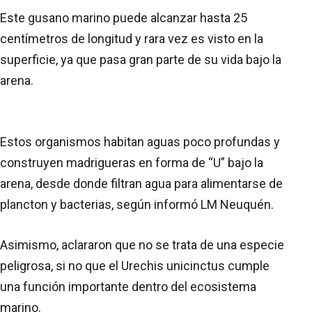
Este gusano marino puede alcanzar hasta 25
centímetros de longitud y rara vez es visto en la
superficie, ya que pasa gran parte de su vida bajo la
arena.
Estos organismos habitan aguas poco profundas y
construyen madrigueras en forma de “U” bajo la
arena, desde donde filtran agua para alimentarse de
plancton y bacterias, según informó LM Neuquén.
Asimismo, aclararon que no se trata de una especie
peligrosa, si no que el Urechis unicinctus cumple
una función importante dentro del ecosistema
marino.