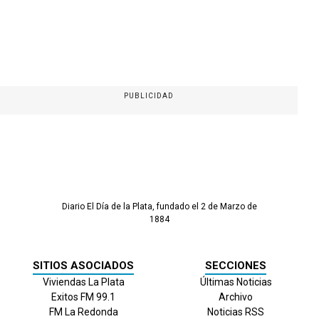
PUBLICIDAD
Diario El Día de la Plata, fundado el 2 de Marzo de
1884
SITIOS ASOCIADOS
SECCIONES
Viviendas La Plata
Últimas Noticias
Exitos FM 99.1
Archivo
FM La Redonda
Noticias RSS