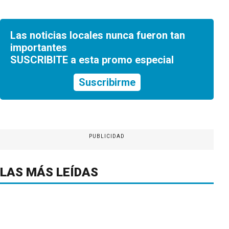
Las noticias locales nunca fueron tan
importantes
SUSCRIBITE a esta promo especial
Suscribirme
PUBLICIDAD
LAS MÁS LEÍDAS