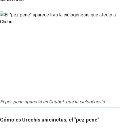
El pez pene apareció en Chubut, tras la ciclogénesis
Cómo es Urechis unicinctus, el "pez pene"