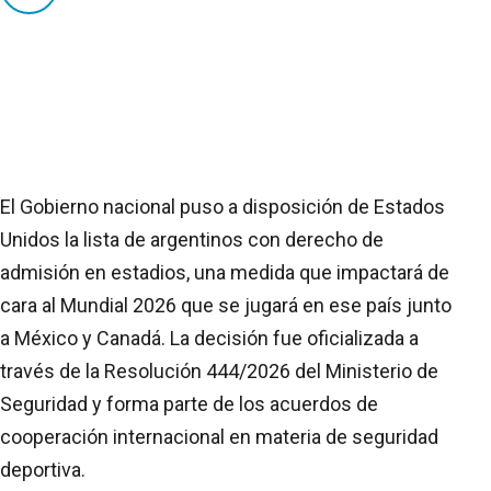
El Gobierno nacional puso a disposición de Estados
Unidos la lista de argentinos con derecho de
admisión en estadios, una medida que impactará de
cara al Mundial 2026 que se jugará en ese país junto
a México y Canadá. La decisión fue oficializada a
través de la Resolución 444/2026 del Ministerio de
Seguridad y forma parte de los acuerdos de
cooperación internacional en materia de seguridad
deportiva.