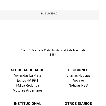
PUBLICIDAD
Diario El Día de la Plata, fundado el 2 de Marzo de
1884
SITIOS ASOCIADOS
SECCIONES
Viviendas La Plata
Últimas Noticias
Exitos FM 99.1
Archivo
FM La Redonda
Noticias RSS
Motores Argentinos
INSTITUCIONAL
OTROS DIARIOS