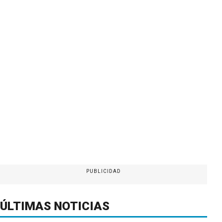
PUBLICIDAD
ÚLTIMAS NOTICIAS