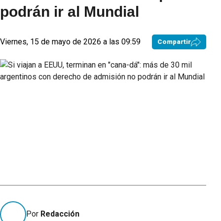
podrán ir al Mundial
Viernes, 15 de mayo de 2026 a las 09:59
Compartir
Por
Redacción