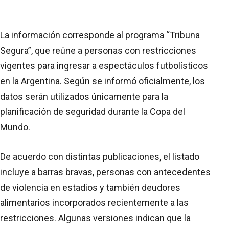
La información corresponde al programa “Tribuna
Segura”, que reúne a personas con restricciones
vigentes para ingresar a espectáculos futbolísticos
en la Argentina. Según se informó oficialmente, los
datos serán utilizados únicamente para la
planificación de seguridad durante la Copa del
Mundo.
De acuerdo con distintas publicaciones, el listado
incluye a barras bravas, personas con antecedentes
de violencia en estadios y también deudores
alimentarios incorporados recientemente a las
restricciones. Algunas versiones indican que la