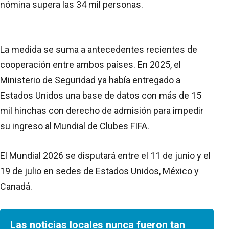
nómina supera las 34 mil personas.
La medida se suma a antecedentes recientes de
cooperación entre ambos países. En 2025, el
Ministerio de Seguridad ya había entregado a
Estados Unidos una base de datos con más de 15
mil hinchas con derecho de admisión para impedir
su ingreso al Mundial de Clubes FIFA.
El Mundial 2026 se disputará entre el 11 de junio y el
19 de julio en sedes de Estados Unidos, México y
Canadá.
Las noticias locales nunca fueron tan