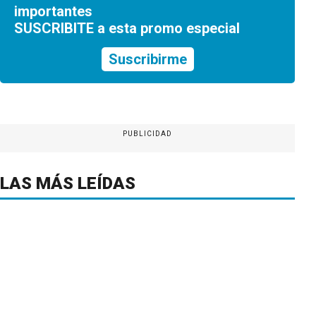
importantes
SUSCRIBITE a esta promo especial
Suscribirme
PUBLICIDAD
LAS MÁS LEÍDAS