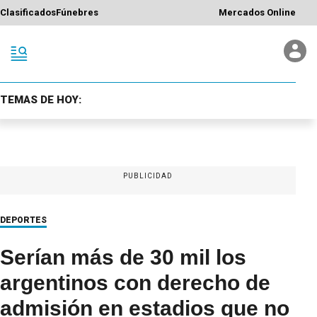
Clasificados
Fúnebres
Mercados Online
TEMAS DE HOY:
PUBLICIDAD
DEPORTES
Serían más de 30 mil los
argentinos con derecho de
admisión en estadios que no