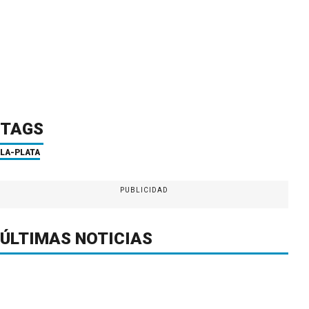
TAGS
LA-PLATA
PUBLICIDAD
ÚLTIMAS NOTICIAS