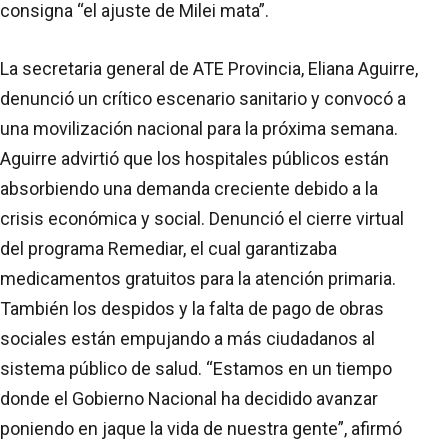
consigna “el ajuste de Milei mata”.
La secretaria general de ATE Provincia, Eliana Aguirre,
denunció un crítico escenario sanitario y convocó a
una movilización nacional para la próxima semana.
Aguirre advirtió que los hospitales públicos están
absorbiendo una demanda creciente debido a la
crisis económica y social. Denunció el cierre virtual
del programa Remediar, el cual garantizaba
medicamentos gratuitos para la atención primaria.
También los despidos y la falta de pago de obras
sociales están empujando a más ciudadanos al
sistema público de salud. “Estamos en un tiempo
donde el Gobierno Nacional ha decidido avanzar
poniendo en jaque la vida de nuestra gente”, afirmó