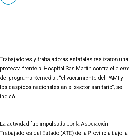
Trabajadores y trabajadoras estatales realizaron una
protesta frente al Hospital San Martín contra el cierre
del programa Remediar, “el vaciamiento del PAMI y
los despidos nacionales en el sector sanitario”, se
indicó.
La actividad fue impulsada por la Asociación
Trabajadores del Estado (ATE) de la Provincia bajo la