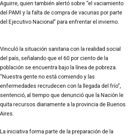
Aguirre, quien también alertó sobre “el vaciamiento
del PAMI y la falta de compra de vacunas por parte
del Ejecutivo Nacional” para enfrentar el invierno.
Vinculó la situación sanitaria con la realidad social
del país, señalando que el 60 por ciento de la
población se encuentra bajo la línea de pobreza.
“Nuestra gente no está comiendo y las
enfermedades recrudecen con la llegada del frío”,
sentenció, al tiempo que denunció que la Nación le
quita recursos diariamente a la provincia de Buenos
Aires.
La iniciativa forma parte de la preparación de la