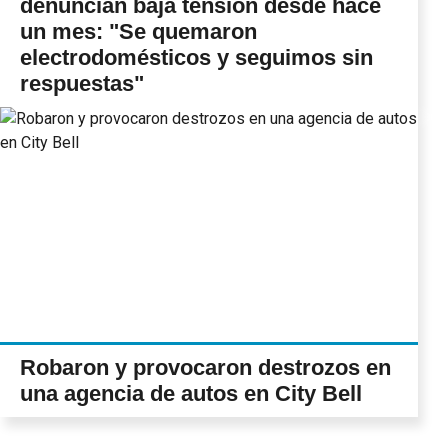
denuncian baja tensión desde hace
un mes: "Se quemaron
electrodomésticos y seguimos sin
respuestas"
Robaron y provocaron destrozos en
una agencia de autos en City Bell