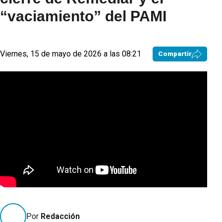
“vaciamiento” del PAMI
Viernes, 15 de mayo de 2026 a las 08:21
Compartir
Por
Redacción