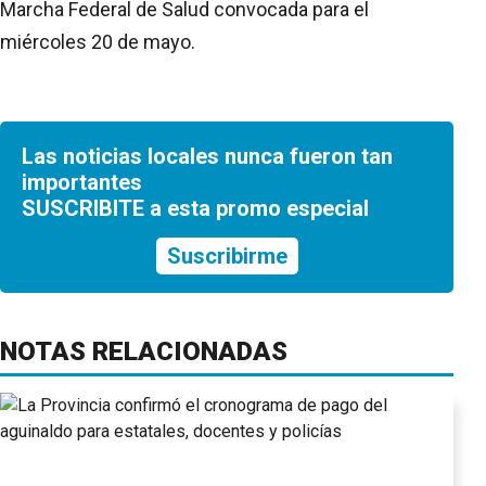
Marcha Federal de Salud convocada para el
miércoles 20 de mayo.
Las noticias locales nunca fueron tan
importantes
SUSCRIBITE a esta promo especial
Suscribirme
NOTAS RELACIONADAS