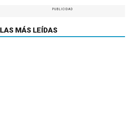
PUBLICIDAD
LAS MÁS LEÍDAS