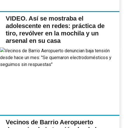
VIDEO. Así se mostraba el
adolescente en redes: práctica de
tiro, revólver en la mochila y un
arsenal en su casa
Vecinos de Barrio Aeropuerto