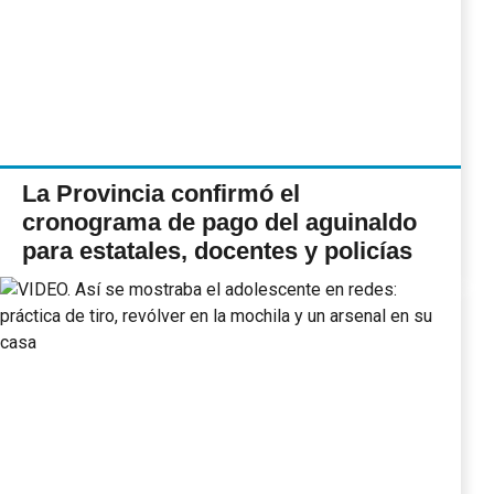
La Provincia confirmó el
cronograma de pago del aguinaldo
para estatales, docentes y policías