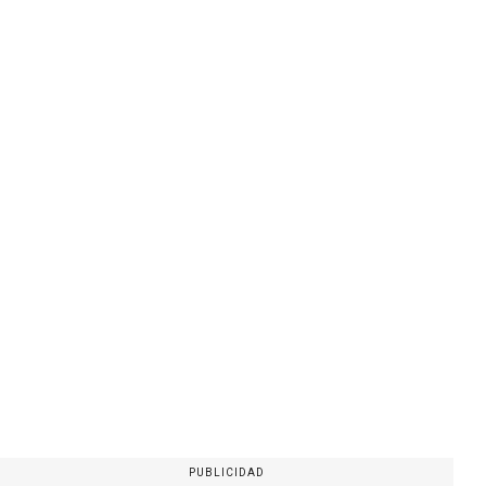
PUBLICIDAD