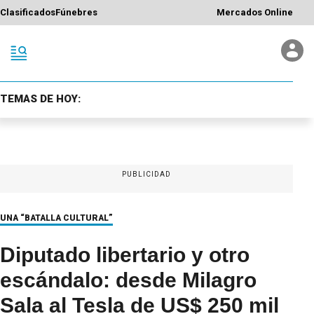
Clasificados
Fúnebres
Mercados Online
TEMAS DE HOY:
PUBLICIDAD
UNA “BATALLA CULTURAL”
Diputado libertario y otro
escándalo: desde Milagro
Sala al Tesla de US$ 250 mil