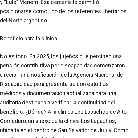
y “Lule” Menem. Esa cercanía le permitió
posicionarse como uno de los referentes libertarios
del Norte argentino.
Beneficio para la clínica
No es todo. En 2025, los jujeños que perciben una
pensión contributiva por discapacidad comenzaron
a recibir una notificación de la Agencia Nacional de
Discapacidad para presentarse con estudios
médicos y documentación actualizada para una
auditoría destinada a verificar la continuidad del
beneficio. ¿Dónde? A la clínica Los Lapachos de Alto
Comedero, un anexo de la clínica Los Lapachos,
ubicada en el centro de San Salvador de Jujuy. Como