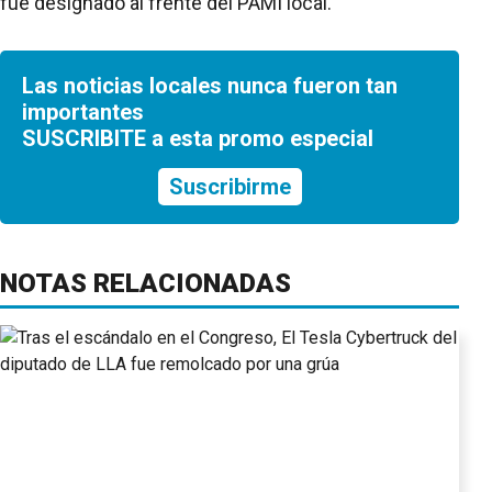
fue designado al frente del PAMI local.
Las noticias locales nunca fueron tan
importantes
SUSCRIBITE a esta promo especial
Suscribirme
NOTAS RELACIONADAS