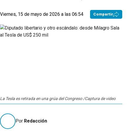
Viernes, 15 de mayo de 2026 a las 06:54
Compartir
La Tesla es retirada en una grúa del Congreso /Captura de video
Por
Redacción