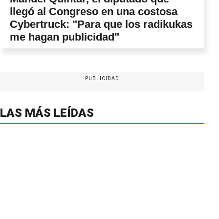
llegó al Congreso en una costosa
Cybertruck: "Para que los radikukas
me hagan publicidad"
PUBLICIDAD
LAS MÁS LEÍDAS