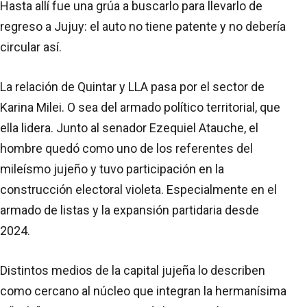
Hasta allí fue una grúa a buscarlo para llevarlo de
regreso a Jujuy: el auto no tiene patente y no debería
circular así.
La relación de Quintar y LLA pasa por el sector de
Karina Milei. O sea del armado político territorial, que
ella lidera. Junto al senador Ezequiel Atauche, el
hombre quedó como uno de los referentes del
mileísmo jujeño y tuvo participación en la
construcción electoral violeta. Especialmente en el
armado de listas y la expansión partidaria desde
2024.
Distintos medios de la capital jujeña lo describen
como cercano al núcleo que integran la hermanísima