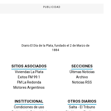
PUBLICIDAD
Diario El Día de la Plata, fundado el 2 de Marzo de
1884
SITIOS ASOCIADOS
SECCIONES
Viviendas La Plata
Últimas Noticias
Exitos FM 99.1
Archivo
FM La Redonda
Noticias RSS
Motores Argentinos
INSTITUCIONAL
OTROS DIARIOS
Condiciones de uso
Salta - El Tribuno