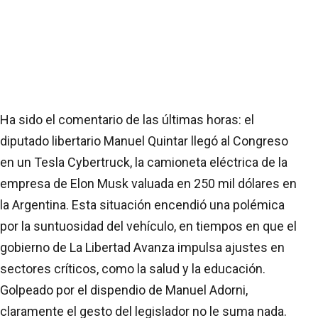
Ha sido el comentario de las últimas horas: el
diputado libertario Manuel Quintar llegó al Congreso
en un Tesla Cybertruck, la camioneta eléctrica de la
empresa de Elon Musk valuada en 250 mil dólares en
la Argentina. Esta situación encendió una polémica
por la suntuosidad del vehículo, en tiempos en que el
gobierno de La Libertad Avanza impulsa ajustes en
sectores críticos, como la salud y la educación.
Golpeado por el dispendio de Manuel Adorni,
claramente el gesto del legislador no le suma nada.