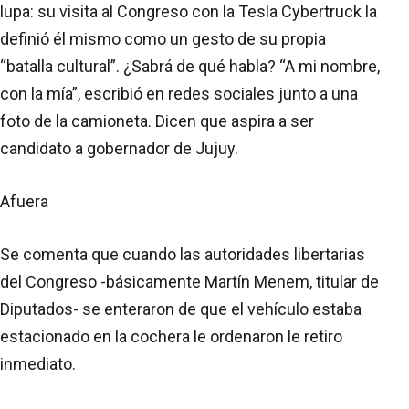
lupa: su visita al Congreso con la Tesla Cybertruck la
definió él mismo como un gesto de su propia
“batalla cultural”. ¿Sabrá de qué habla? “A mi nombre,
con la mía”, escribió en redes sociales junto a una
foto de la camioneta. Dicen que aspira a ser
candidato a gobernador de Jujuy.
Afuera
Se comenta que cuando las autoridades libertarias
del Congreso -básicamente Martín Menem, titular de
Diputados- se enteraron de que el vehículo estaba
estacionado en la cochera le ordenaron le retiro
inmediato.