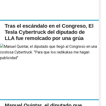
Tras el escándalo en el Congreso, El
Tesla Cybertruck del diputado de
LLA fue remolcado por una grúa
Manuel Quintar, el diputado que