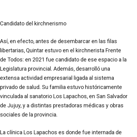
Candidato del kirchnerismo
Así, en efecto, antes de desembarcar en las filas
libertarias, Quintar estuvo en el kirchnerista Frente
de Todos: en 2021 fue candidato de ese espacio a la
Legislatura provincial. Además, desarrolló una
extensa actividad empresarial ligada al sistema
privado de salud. Su familia estuvo históricamente
vinculada al sanatorio Los Lapachos, en San Salvador
de Jujuy, y a distintas prestadoras médicas y obras
sociales de la provincia.
La clínica Los Lapachos es donde fue internada de