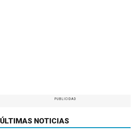
PUBLICIDAD
ÚLTIMAS NOTICIAS