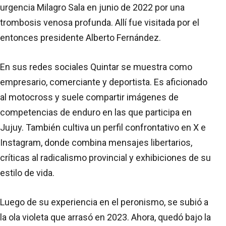
urgencia Milagro Sala en junio de 2022 por una
trombosis venosa profunda. Allí fue visitada por el
entonces presidente Alberto Fernández.
En sus redes sociales Quintar se muestra como
empresario, comerciante y deportista. Es aficionado
al motocross y suele compartir imágenes de
competencias de enduro en las que participa en
Jujuy. También cultiva un perfil confrontativo en X e
Instagram, donde combina mensajes libertarios,
críticas al radicalismo provincial y exhibiciones de su
estilo de vida.
Luego de su experiencia en el peronismo, se subió a
la ola violeta que arrasó en 2023. Ahora, quedó bajo la