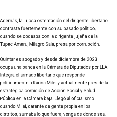
Además, la lujosa ostentación del dirigente libertario
contrasta fuertemente con su pasado político,
cuando se codeaba con la dirigente jujeña de la
Tupac Amaru, Milagro Sala, presa por corrupción.
Quintar es abogado y desde diciembre de 2023
ocupa una banca en la Cámara de Diputados por LLA.
Integra el armado libertario que responde
políticamente a Karina Milei y actualmente preside la
estratégica comisión de Acción Social y Salud
Pública en la Cámara baja. Llegó al oficialismo
cuando Milei, carente de gente propia en los
distritos, sumaba lo que fuera, venga de donde sea.