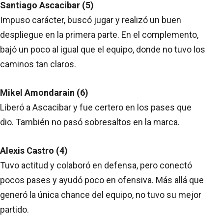
Santiago Ascacibar (5)
Impuso carácter, buscó jugar y realizó un buen
despliegue en la primera parte. En el complemento,
bajó un poco al igual que el equipo, donde no tuvo los
caminos tan claros.
Mikel Amondarain (6)
Liberó a Ascacibar y fue certero en los pases que
dio. También no pasó sobresaltos en la marca.
Alexis Castro (4)
Tuvo actitud y colaboró en defensa, pero conectó
pocos pases y ayudó poco en ofensiva. Más allá que
generó la única chance del equipo, no tuvo su mejor
partido.