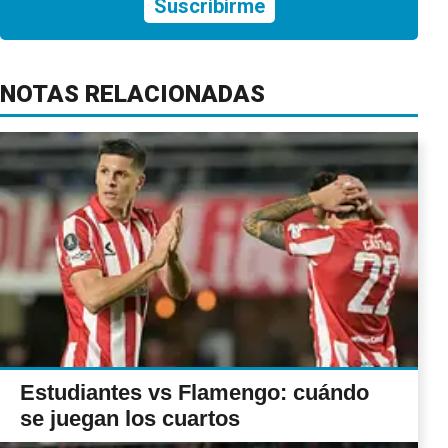
Suscribirme
NOTAS RELACIONADAS
Estudiantes vs Flamengo: cuándo
se juegan los cuartos