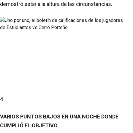
demostró estar a la altura de las circunstancias.
4
VARIOS PUNTOS BAJOS EN UNA NOCHE DONDE
CUMPLIÓ EL OBJETIVO