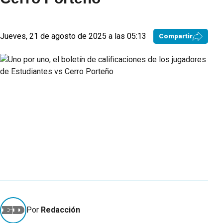
Jueves, 21 de agosto de 2025 a las 05:13
Compartir
Por
Redacción