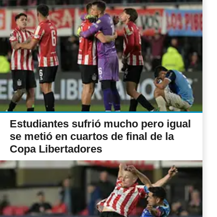
Estudiantes sufrió mucho pero igual
se metió en cuartos de final de la
Copa Libertadores