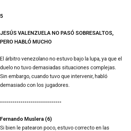
5
JESÚS VALENZUELA NO PASÓ SOBRESALTOS,
PERO HABLÓ MUCHO
El árbitro venezolano no estuvo bajo la lupa, ya que el
duelo no tuvo demasiadas situaciones complejas.
Sin embargo, cuando tuvo que intervenir, habló
demasiado con los jugadores.
------------------------------
Fernando Muslera (6)
Si bien le patearon poco, estuvo correcto en las