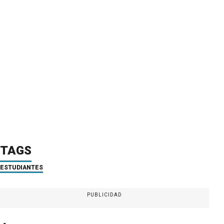
TAGS
ESTUDIANTES
PUBLICIDAD