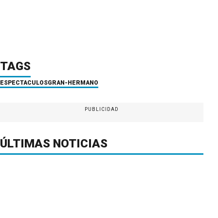
TAGS
ESPECTACULOS
GRAN-HERMANO
PUBLICIDAD
ÚLTIMAS NOTICIAS