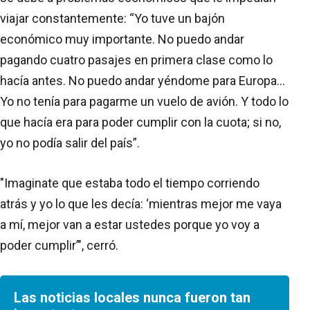
viajar constantemente: “Yo tuve un bajón
económico muy importante. No puedo andar
pagando cuatro pasajes en primera clase como lo
hacía antes. No puedo andar yéndome para Europa...
Yo no tenía para pagarme un vuelo de avión. Y todo lo
que hacía era para poder cumplir con la cuota; si no,
yo no podía salir del país”.
"Imaginate que estaba todo el tiempo corriendo
atrás y yo lo que les decía: ‘mientras mejor me vaya
a mí, mejor van a estar ustedes porque yo voy a
poder cumplir’", cerró.
Las noticias locales nunca fueron tan