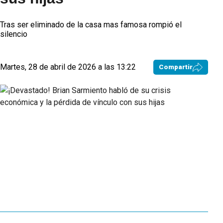
Tras ser eliminado de la casa mas famosa rompió el
silencio
Martes, 28 de abril de 2026 a las 13:22
Compartir