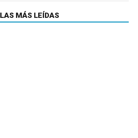
LAS MÁS LEÍDAS