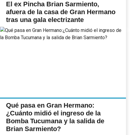
El ex Pincha Brian Sarmiento,
afuera de la casa de Gran Hermano
tras una gala electrizante
Qué pasa en Gran Hermano:
¿Cuánto midió el ingreso de la
Bomba Tucumana y la salida de
Brian Sarmiento?