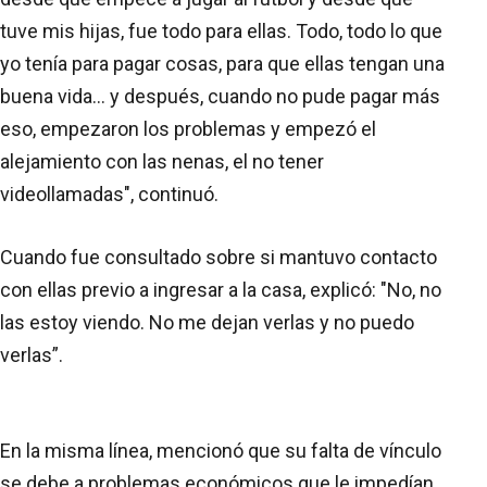
tuve mis hijas, fue todo para ellas. Todo, todo lo que
yo tenía para pagar cosas, para que ellas tengan una
buena vida... y después, cuando no pude pagar más
eso, empezaron los problemas y empezó el
alejamiento con las nenas, el no tener
videollamadas", continuó.
Cuando fue consultado sobre si mantuvo contacto
con ellas previo a ingresar a la casa, explicó: "No, no
las estoy viendo. No me dejan verlas y no puedo
verlas”.
En la misma línea, mencionó que su falta de vínculo
se debe a problemas económicos que le impedían