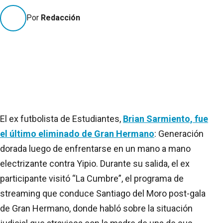
Por
Redacción
El ex futbolista de Estudiantes,
Brian Sarmiento, fue
el último eliminado de Gran Hermano
: Generación
dorada luego de enfrentarse en un mano a mano
electrizante contra Yipio. Durante su salida, el ex
participante visitó “La Cumbre”, el programa de
streaming que conduce Santiago del Moro post-gala
de Gran Hermano, donde habló sobre la situación