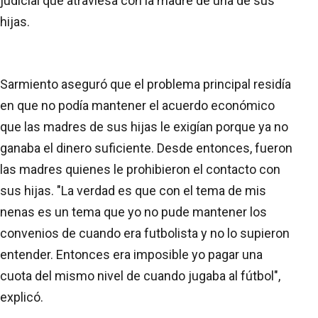
judicial que atraviesa con la madre de una de sus
hijas.
Sarmiento aseguró que el problema principal residía
en que no podía mantener el acuerdo económico
que las madres de sus hijas le exigían porque ya no
ganaba el dinero suficiente. Desde entonces, fueron
las madres quienes le prohibieron el contacto con
sus hijas. "La verdad es que con el tema de mis
nenas es un tema que yo no pude mantener los
convenios de cuando era futbolista y no lo supieron
entender. Entonces era imposible yo pagar una
cuota del mismo nivel de cuando jugaba al fútbol",
explicó.