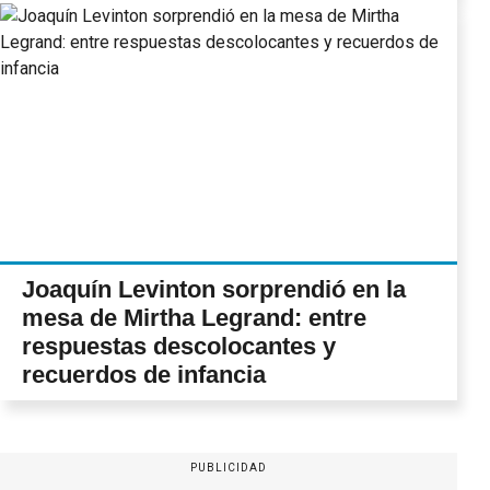
Joaquín Levinton sorprendió en la
mesa de Mirtha Legrand: entre
respuestas descolocantes y
recuerdos de infancia
PUBLICIDAD