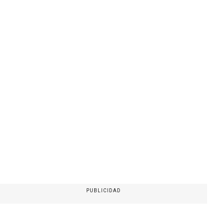
PUBLICIDAD