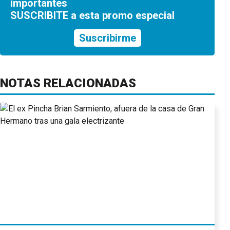
importantes
SUSCRIBITE a esta promo especial
Suscribirme
NOTAS RELACIONADAS