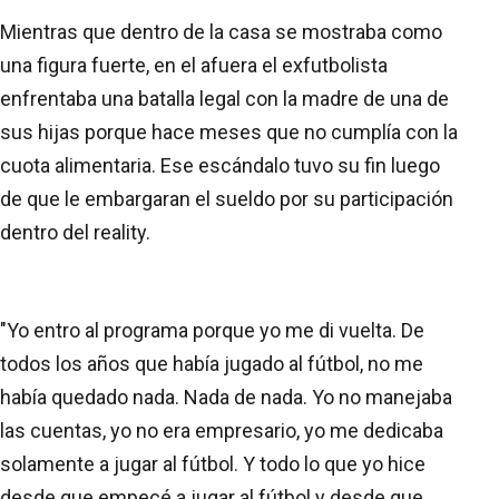
Mientras que dentro de la casa se mostraba como
una figura fuerte, en el afuera el exfutbolista
enfrentaba una batalla legal con la madre de una de
sus hijas porque hace meses que no cumplía con la
cuota alimentaria. Ese escándalo tuvo su fin luego
de que le embargaran el sueldo por su participación
dentro del reality.
"Yo entro al programa porque yo me di vuelta. De
todos los años que había jugado al fútbol, no me
había quedado nada. Nada de nada. Yo no manejaba
las cuentas, yo no era empresario, yo me dedicaba
solamente a jugar al fútbol. Y todo lo que yo hice
desde que empecé a jugar al fútbol y desde que