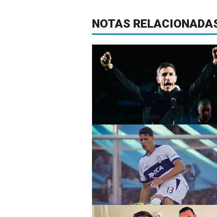
NOTAS RELACIONADA