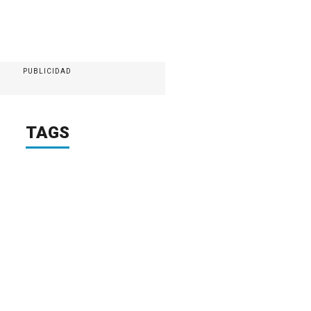
PUBLICIDAD
TAGS