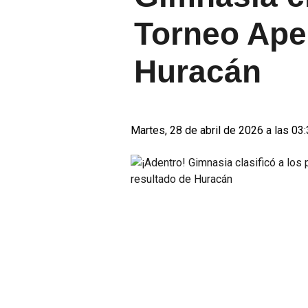
Torneo Aper
Huracán
Martes, 28 de abril de 2026 a las 03