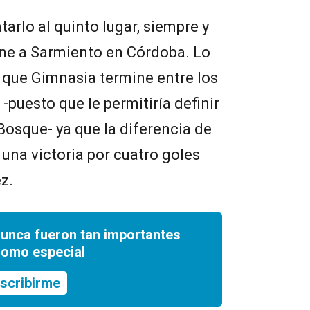
tarlo al quinto lugar, siempre y
ne a Sarmiento en Córdoba. Lo
 que Gimnasia termine entre los
-puesto que le permitiría definir
 Bosque- ya que la diferencia de
a una victoria por cuatro goles
z.
nunca fueron tan importantes
romo especial
scribirme