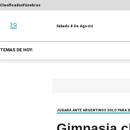
Clasificados
Fúnebres
Sábado 8 De Agosto
TEMAS DE HOY:
JUGARÁ ANTE ARGENTINOS SOLO PARA D
Gimnasia cl