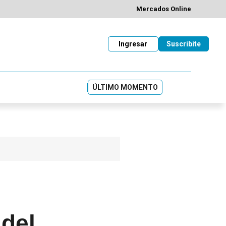
Mercados Online
Ingresar
Suscribite
ÚLTIMO MOMENTO
 del