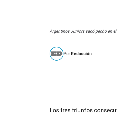
Argentinos Juniors sacó pecho en el
Por
Redacción
Los tres triunfos consecu