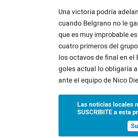
Una victoria podría adelan
cuando Belgrano no le ga
que es muy improbable es
cuatro primeros del grupo 
los octavos de final en el
goles actual lo obligaría 
ante el equipo de Nico Die
Las noticias locales 
SUSCRIBITE a esta p
Su