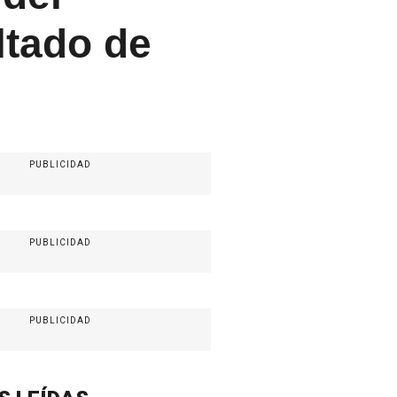
ltado de
PUBLICIDAD
PUBLICIDAD
PUBLICIDAD