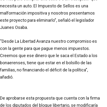
necesita un auto. El Impuesto de Sellos es una
malformación impositiva y nosotros presentamos
este proyecto para eliminarlo”, señaló el legislador
Juanes Osaba.
“Desde La Libertad Avanza nuestro compromiso es
con la gente para que pague menos impuestos.
Creemos que ese dinero que le saca el Estado a los
bonaerenses, tiene que estar en el bolsillo de las
familias, no financiando el déficit de la política”,
añadió.
De aprobarse esta propuesta que cuenta con la firma
de los diputados del bloque libertario, se modificaría