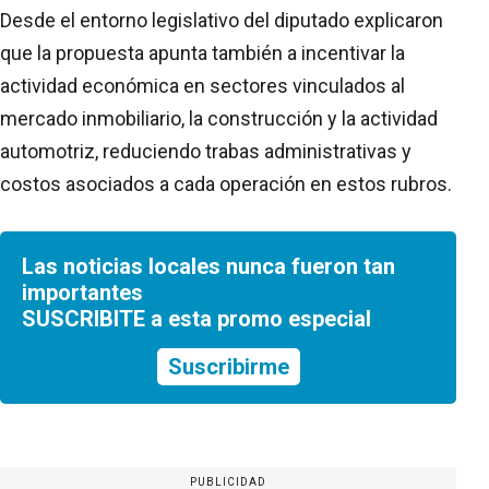
Desde el entorno legislativo del diputado explicaron
que la propuesta apunta también a incentivar la
actividad económica en sectores vinculados al
mercado inmobiliario, la construcción y la actividad
automotriz, reduciendo trabas administrativas y
costos asociados a cada operación en estos rubros.
Las noticias locales nunca fueron tan
importantes
SUSCRIBITE a esta promo especial
Suscribirme
PUBLICIDAD