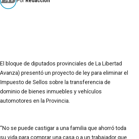
Por
Redacción
El bloque de diputados provinciales de La Libertad
Avanza) presentó un proyecto de ley para eliminar el
Impuesto de Sellos sobre la transferencia de
dominio de bienes inmuebles y vehículos
automotores en la Provincia.
“No se puede castigar a una familia que ahorró toda
su vida para comprar una casa o a un trabajador que