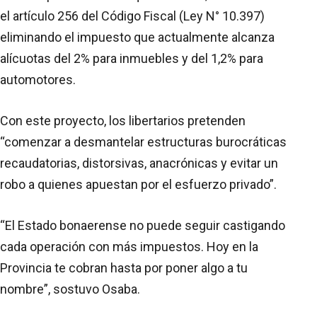
el artículo 256 del Código Fiscal (Ley N° 10.397)
eliminando el impuesto que actualmente alcanza
alícuotas del 2% para inmuebles y del 1,2% para
automotores.
Con este proyecto, los libertarios pretenden
“comenzar a desmantelar estructuras burocráticas
recaudatorias, distorsivas, anacrónicas y evitar un
robo a quienes apuestan por el esfuerzo privado”.
“El Estado bonaerense no puede seguir castigando
cada operación con más impuestos. Hoy en la
Provincia te cobran hasta por poner algo a tu
nombre”, sostuvo Osaba.