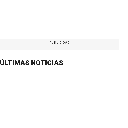
PUBLICIDAD
ÚLTIMAS NOTICIAS