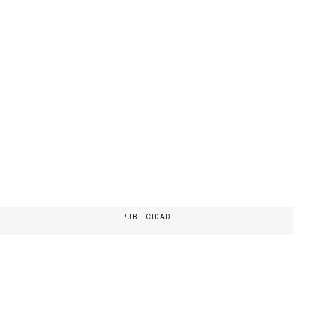
PUBLICIDAD