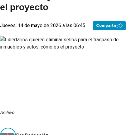
el proyecto
Jueves, 14 de mayo de 2026 a las 06:45
Compartir
Archivo