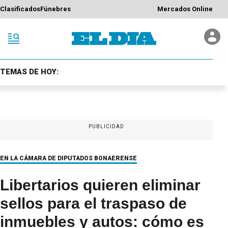
Clasificados
Fúnebres
Mercados Online
TEMAS DE HOY:
PUBLICIDAD
EN LA CÁMARA DE DIPUTADOS BONAERENSE
Libertarios quieren eliminar
sellos para el traspaso de
inmuebles y autos: cómo es