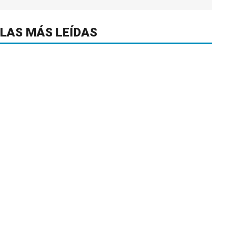
LAS MÁS LEÍDAS