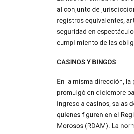
al conjunto de jurisdicci
registros equivalentes, ar
seguridad en espectáculo
cumplimiento de las oblig
CASINOS Y BINGOS
En la misma dirección, la
promulgó en diciembre pa
ingreso a casinos, salas d
quienes figuren en el Reg
Morosos (RDAM). La norm