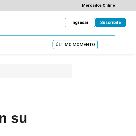
Mercados Online
Ingresar
Suscribite
ÚLTIMO MOMENTO
n su