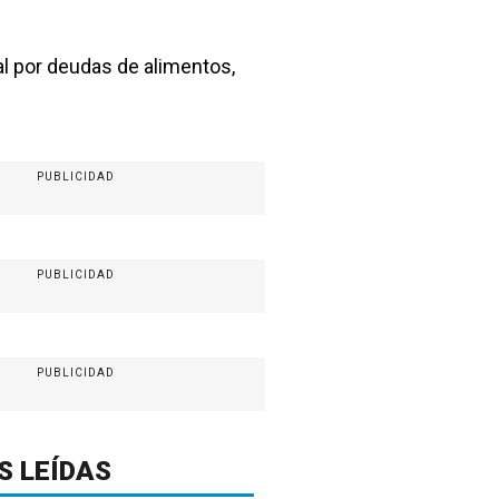
al por deudas de alimentos,
PUBLICIDAD
PUBLICIDAD
PUBLICIDAD
S LEÍDAS