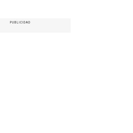
PUBLICIDAD