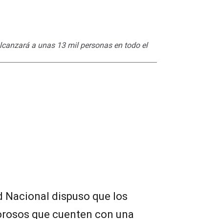
alcanzará a unas 13 mil personas en todo el
d Nacional dispuso que los
orosos que cuenten con una