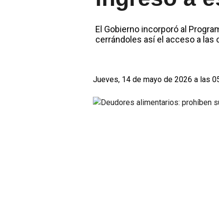
El Gobierno incorporó al Progra
cerrándoles así el acceso a las
Jueves, 14 de mayo de 2026 a las 0