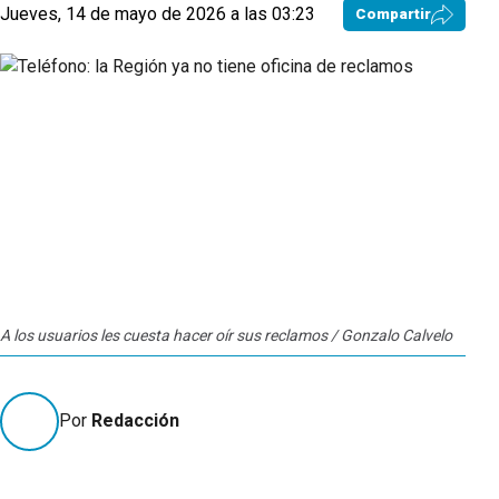
Jueves, 14 de mayo de 2026 a las 03:23
Compartir
A los usuarios les cuesta hacer oír sus reclamos / Gonzalo Calvelo
Por
Redacción