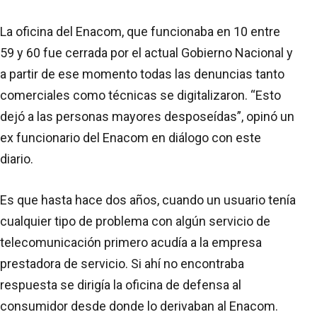
La oficina del Enacom, que funcionaba en 10 entre
59 y 60 fue cerrada por el actual Gobierno Nacional y
a partir de ese momento todas las denuncias tanto
comerciales como técnicas se digitalizaron. “Esto
dejó a las personas mayores desposeídas”, opinó un
ex funcionario del Enacom en diálogo con este
diario.
Es que hasta hace dos años, cuando un usuario tenía
cualquier tipo de problema con algún servicio de
telecomunicación primero acudía a la empresa
prestadora de servicio. Si ahí no encontraba
respuesta se dirigía la oficina de defensa al
consumidor desde donde lo derivaban al Enacom.