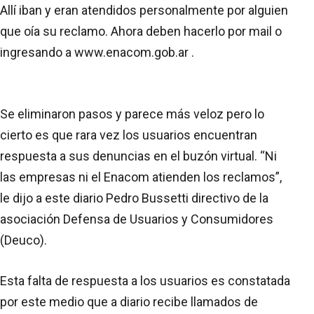
Allí iban y eran atendidos personalmente por alguien
que oía su reclamo. Ahora deben hacerlo por mail o
ingresando a www.enacom.gob.ar .
Se eliminaron pasos y parece más veloz pero lo
cierto es que rara vez los usuarios encuentran
respuesta a sus denuncias en el buzón virtual. “Ni
las empresas ni el Enacom atienden los reclamos”,
le dijo a este diario Pedro Bussetti directivo de la
asociación Defensa de Usuarios y Consumidores
(Deuco).
Esta falta de respuesta a los usuarios es constatada
por este medio que a diario recibe llamados de