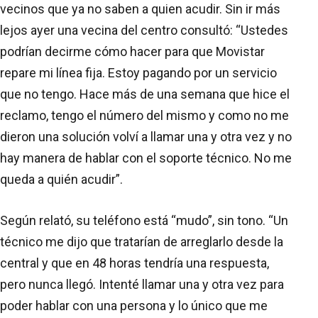
vecinos que ya no saben a quien acudir. Sin ir más
lejos ayer una vecina del centro consultó: “Ustedes
podrían decirme cómo hacer para que Movistar
repare mi línea fija. Estoy pagando por un servicio
que no tengo. Hace más de una semana que hice el
reclamo, tengo el número del mismo y como no me
dieron una solución volví a llamar una y otra vez y no
hay manera de hablar con el soporte técnico. No me
queda a quién acudir”.
Según relató, su teléfono está “mudo”, sin tono. “Un
técnico me dijo que tratarían de arreglarlo desde la
central y que en 48 horas tendría una respuesta,
pero nunca llegó. Intenté llamar una y otra vez para
poder hablar con una persona y lo único que me