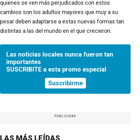
quienes se ven más perjudicados con estos
cambios son los adultos mayores que muy a su
pesar deben adaptarse a estas nuevas formas tan
distintas a las del mundo en el que crecieron.
Las noticias locales nunca fueron tan
importantes
SUSCRIBITE a esta promo especial
Suscribirme
PUBLICIDAD
LAS MÁS LEÍDAS