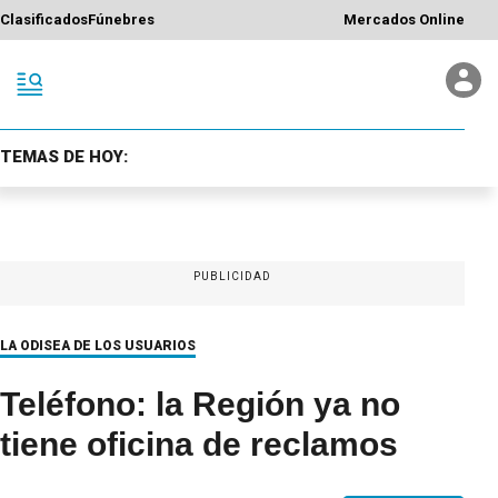
Clasificados
Fúnebres
Mercados Online
TEMAS DE HOY:
PUBLICIDAD
LA ODISEA DE LOS USUARIOS
Teléfono: la Región ya no
tiene oficina de reclamos