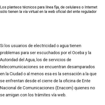
Los planteos técnicos para línea fija, de celulares o Internet
sólo tienen la vía virtual en la web oficial del ente regulador
Si los usuarios de electricidad o agua tienen
problemas para ser escuchados por el Oceba y la
Autoridad del Agua, los de servicios de
telecomunicaciones se encuentran desamparados
en la Ciudad o al menos esa es la sensación a la que
se enfrentan desde el cierre de la oficina de Ente
Nacional de Comunicaciones (Enacom) quienes no
se amigan con los trámites vía web.