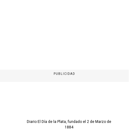
PUBLICIDAD
Diario El Día de la Plata, fundado el 2 de Marzo de
1884