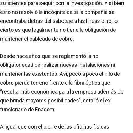
suficientes para seguir con la investigación. Y si bien
esto no resolvió la incógnita de si la compañía se
encontraba detrás del sabotaje a las líneas o no, lo
cierto es que legalmente no tiene la obligación de
mantener el cableado de cobre.
Desde hace años que se reglamentó la no
obligatoriedad de realizar nuevas instalaciones ni
mantener las existentes. Así, poco a poco el hilo de
cobre pierde terreno frente a la fibra óptica que
“resulta más económica para la empresa además de
que brinda mayores posibilidades”, detalló el ex
funcionario de Enacom.
Al igual que con el cierre de las oficinas físicas