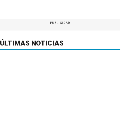
PUBLICIDAD
ÚLTIMAS NOTICIAS