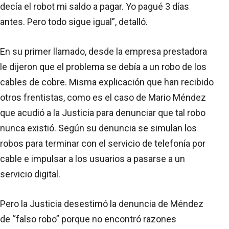
decía el robot mi saldo a pagar. Yo pagué 3 días
antes. Pero todo sigue igual”, detalló.
En su primer llamado, desde la empresa prestadora
le dijeron que el problema se debía a un robo de los
cables de cobre. Misma explicación que han recibido
otros frentistas, como es el caso de Mario Méndez
que acudió a la Justicia para denunciar que tal robo
nunca existió. Según su denuncia se simulan los
robos para terminar con el servicio de telefonía por
cable e impulsar a los usuarios a pasarse a un
servicio digital.
Pero la Justicia desestimó la denuncia de Méndez
de “falso robo” porque no encontró razones