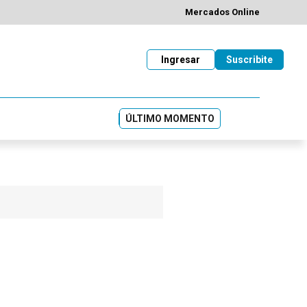
Mercados Online
Ingresar
Suscribite
ÚLTIMO MOMENTO