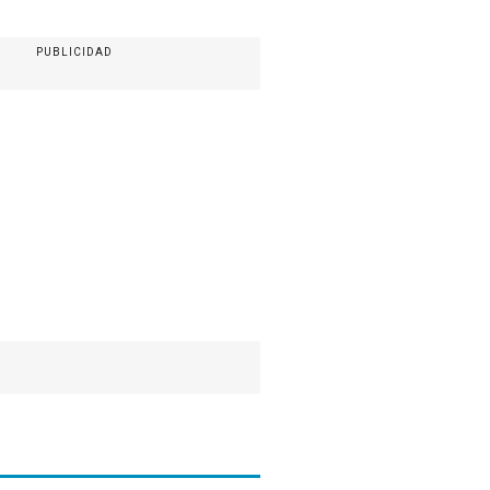
PUBLICIDAD