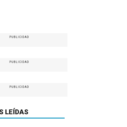
PUBLICIDAD
PUBLICIDAD
PUBLICIDAD
S LEÍDAS