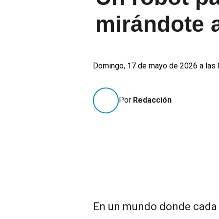
mirándote a
Domingo, 17 de mayo de 2026 a las 
Por
Redacción
En un mundo donde cada 