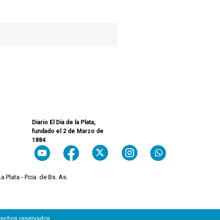
Diario El Día de la Plata,
fundado el 2 de Marzo de
1884
a Plata - Pcia. de Bs. As.
erechos reservados.