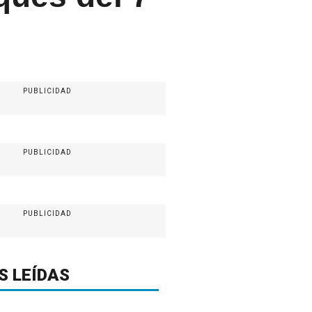
PUBLICIDAD
PUBLICIDAD
PUBLICIDAD
S LEÍDAS