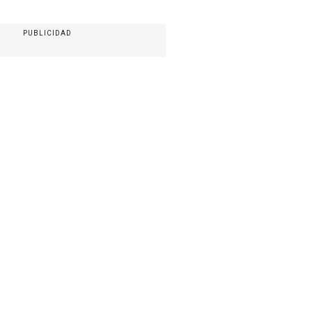
PUBLICIDAD