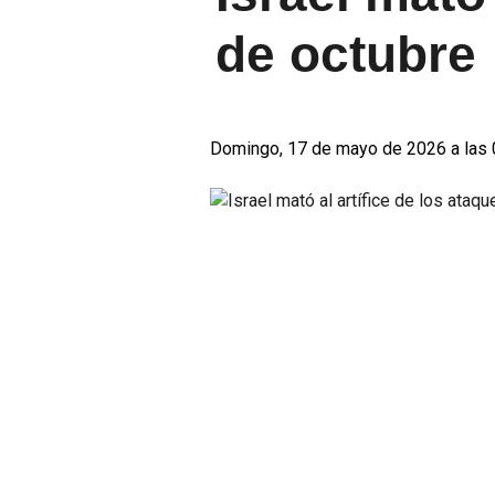
de octubre
Domingo, 17 de mayo de 2026 a las 