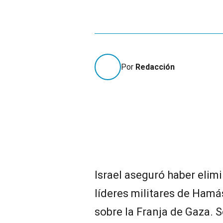
Por
Redacción
Israel aseguró haber eli
líderes militares de Hamá
sobre la Franja de Gaza. S