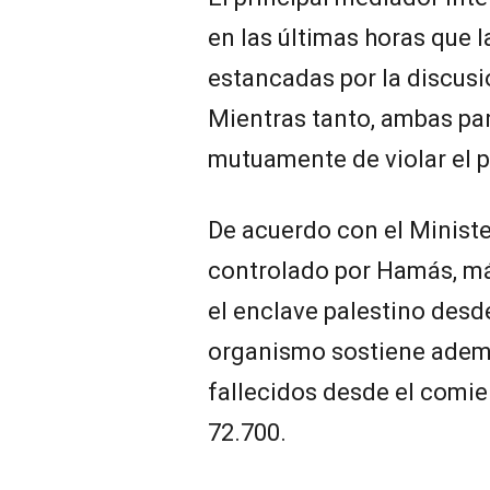
en las últimas horas que 
estancadas por la discus
Mientras tanto, ambas pa
mutuamente de violar el p
De acuerdo con el Ministe
controlado por Hamás, má
el enclave palestino desde 
organismo sostiene ademá
fallecidos desde el comie
72.700.