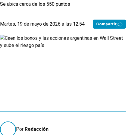
Se ubica cerca de los 550 puntos
Martes, 19 de mayo de 2026 a las 12:54
Compartir
Por
Redacción