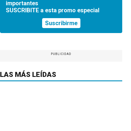
importantes
SUSCRIBITE a esta promo especial
Suscribirme
PUBLICIDAD
LAS MÁS LEÍDAS