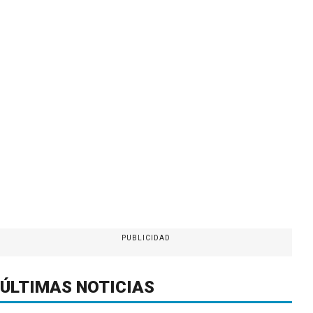
PUBLICIDAD
ÚLTIMAS NOTICIAS