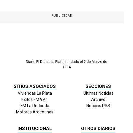
PUBLICIDAD
Diario El Día de la Plata, fundado el 2 de Marzo de
1884
SITIOS ASOCIADOS
SECCIONES
Viviendas La Plata
Últimas Noticias
Exitos FM 99.1
Archivo
FM La Redonda
Noticias RSS
Motores Argentinos
INSTITUCIONAL
OTROS DIARIOS