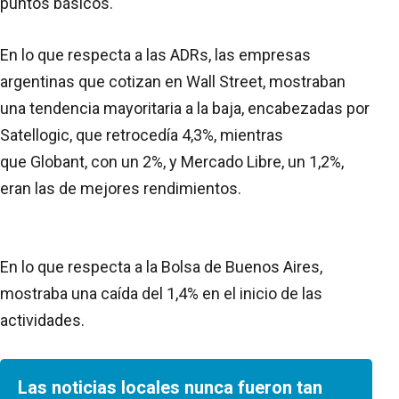
puntos
básicos.
En lo que respecta a las ADRs, las empresas
argentinas que cotizan en Wall Street, mostraban
una tendencia mayoritaria a la baja, encabezadas por
Satellogic, que retrocedía 4,3%, mientras
que Globant, con un 2%, y Mercado Libre, un 1,2%,
eran las de mejores rendimientos.
En lo que respecta a la Bolsa de Buenos Aires,
mostraba una caída del 1,4% en el inicio de las
actividades.
Las noticias locales nunca fueron tan