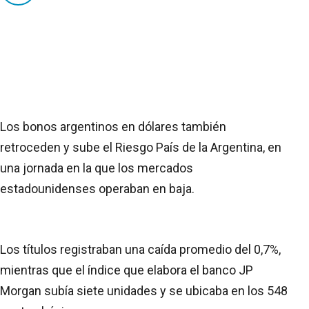
Los bonos argentinos en dólares también
retroceden y sube el Riesgo País de la Argentina, en
una jornada en la que los mercados
estadounidenses operaban en baja.
Los títulos registraban una caída promedio del 0,7%,
mientras que el índice que elabora el banco JP
Morgan subía siete unidades y se ubicaba en los 548