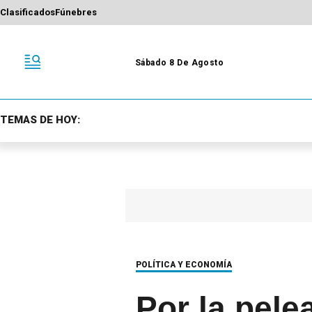
Clasificados
Fúnebres
Sábado 8 De Agosto
TEMAS DE HOY:
POLÍTICA Y ECONOMÍA
Por la pele