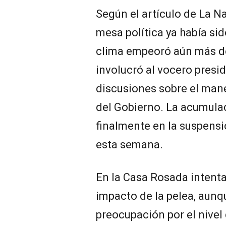
Según el artículo de La Na
mesa política ya había sid
clima empeoró aún más d
involucró al vocero presi
discusiones sobre el mane
del Gobierno. La acumulac
finalmente en la suspensi
esta semana.
En la Casa Rosada intent
impacto de la pelea, aun
preocupación por el nivel