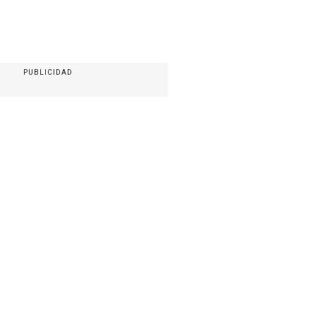
PUBLICIDAD