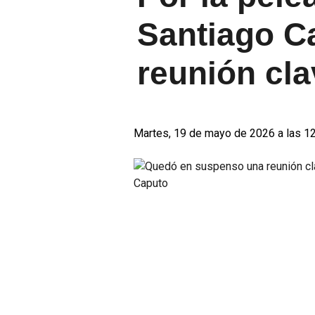
Santiago C
reunión cla
Martes, 19 de mayo de 2026 a las 1