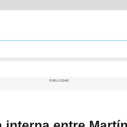
PUBLICIDAD
a interna entre Mart