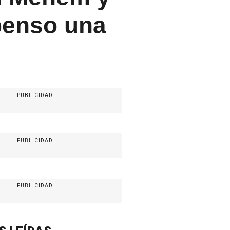
penso una
PUBLICIDAD
PUBLICIDAD
PUBLICIDAD