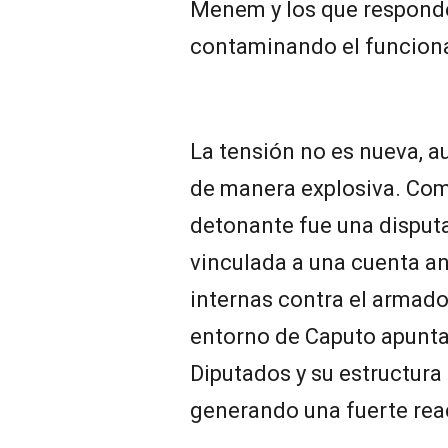
Menem y los que respond
contaminando el funcion
La tensión no es nueva, a
de manera explosiva. Com
detonante fue una disputa
vinculada a una cuenta an
internas contra el armado 
entorno de Caputo apuntar
Diputados y su estructura 
generando una fuerte re