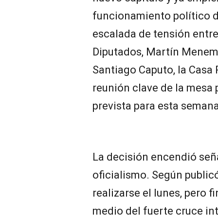
funcionamiento político d
escalada de tensión entre
Diputados, Martín Menem, 
Santiago Caputo, la Casa
reunión clave de la mesa p
prevista para esta semana
La decisión encendió seña
oficialismo. Según public
realizarse el lunes, pero
medio del fuerte cruce i