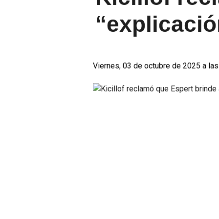
“explicació
Viernes, 03 de octubre de 2025 a las