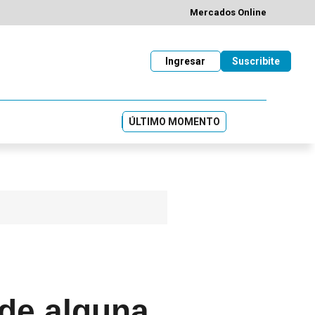
Mercados Online
Ingresar
Suscribite
ÚLTIMO MOMENTO
nde alguna