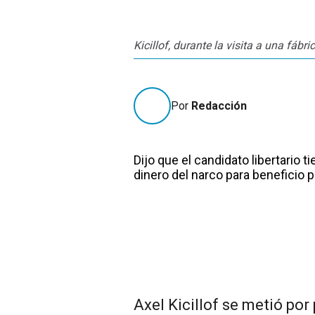
Kicillof, durante la visita a una fáb
Por
Redacción
Dijo que el candidato libertario 
dinero del narco para beneficio 
Axel Kicillof se metió por