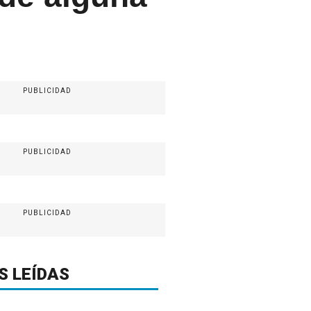
PUBLICIDAD
PUBLICIDAD
PUBLICIDAD
S LEÍDAS