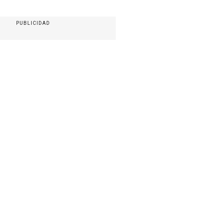
PUBLICIDAD