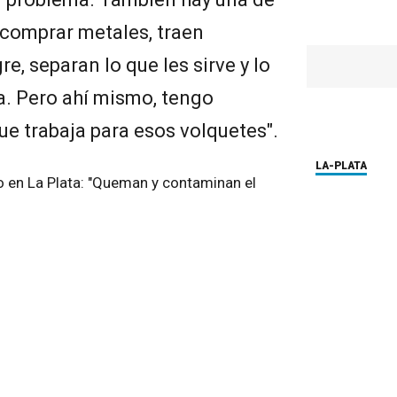
 comprar metales, traen
, separan lo que les sirve y lo
ra. Pero ahí mismo, tengo
ue trabaja para esos volquetes".
LA-PLATA