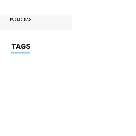
PUBLICIDAD
TAGS