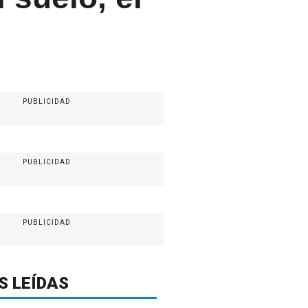
PUBLICIDAD
PUBLICIDAD
PUBLICIDAD
S LEÍDAS