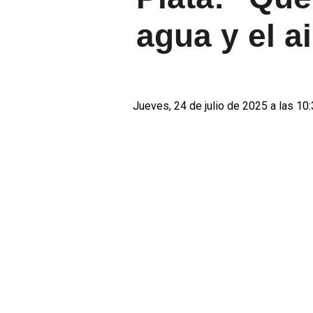
agua y el a
Jueves, 24 de julio de 2025 a las 10