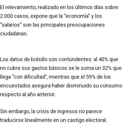
El relevamiento, realizado en los últimos días sobre
2.000 casos, expone que la “economía” y los
“salarios” son las principales preocupaciones
ciudadanas.
Los datos de bolsillo son contundentes: al 40% que
no cubre sus gastos básicos se le suma un 32% que
llega “con dificultad”, mientras que el 59% de los
encuestados asegura haber disminuido su consumo
respecto al año anterior.
Sin embargo, la crisis de ingresos no parece
traducirse linealmente en un castigo electoral.