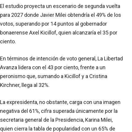
El estudio proyecta un escenario de segunda vuelta
para 2027 donde Javier Milei obtendría el 49% de los
votos, superando por 14 puntos al gobernador
bonaerense Axel Kicillof, quien alcanzaría el 35 por
ciento.
En términos de intención de voto general, La Libertad
Avanza lidera con el 43 por ciento, frente a un
peronismo que, sumando a Kicillof y a Cristina
Kirchner, llega al 32%.
La expresidenta, no obstante, carga con una imagen
negativa del 61%, cifra superada únicamente por la
secretaria general de la Presidencia, Karina Milei,
quien cierra la tabla de popularidad con un 65% de