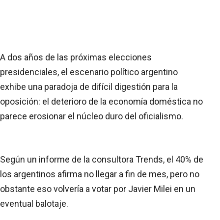
A dos años de las próximas elecciones
presidenciales, el escenario político argentino
exhibe una paradoja de difícil digestión para la
oposición: el deterioro de la economía doméstica no
parece erosionar el núcleo duro del oficialismo.
Según un informe de la consultora Trends, el 40% de
los argentinos afirma no llegar a fin de mes, pero no
obstante eso volvería a votar por Javier Milei en un
eventual balotaje.