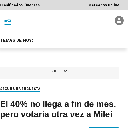
Clasificados
Fúnebres
Mercados Online
TEMAS DE HOY:
PUBLICIDAD
SEGÚN UNA ENCUESTA
El 40% no llega a fin de mes,
pero votaría otra vez a Milei