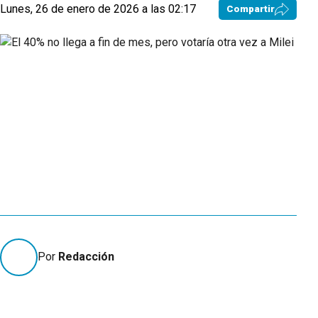
Lunes, 26 de enero de 2026 a las 02:17
Compartir
Por
Redacción