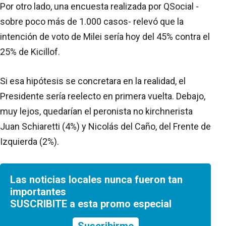
Por otro lado, una encuesta realizada por QSocial -
sobre poco más de 1.000 casos- relevó que la
intención de voto de Milei sería hoy del 45% contra el
25% de Kicillof.
Si esa hipótesis se concretara en la realidad, el
Presidente sería reelecto en primera vuelta. Debajo,
muy lejos, quedarían el peronista no kirchnerista
Juan Schiaretti (4%) y Nicolás del Caño, del Frente de
Izquierda (2%).
Las noticias locales nunca fueron tan
importantes
SUSCRIBITE a esta promo especial
Suscribirme