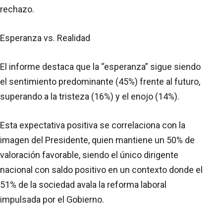
rechazo.
Esperanza vs. Realidad
El informe destaca que la “esperanza” sigue siendo
el sentimiento predominante (45%) frente al futuro,
superando a la tristeza (16%) y el enojo (14%).
Esta expectativa positiva se correlaciona con la
imagen del Presidente, quien mantiene un 50% de
valoración favorable, siendo el único dirigente
nacional con saldo positivo en un contexto donde el
51% de la sociedad avala la reforma laboral
impulsada por el Gobierno.