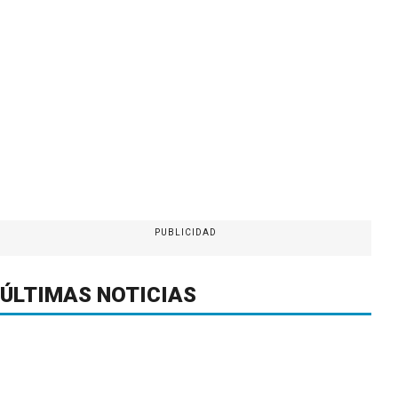
PUBLICIDAD
ÚLTIMAS NOTICIAS