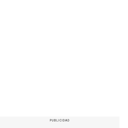
PUBLICIDAD