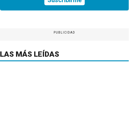
PUBLICIDAD
LAS MÁS LEÍDAS