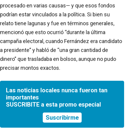
procesado en varias causas— y que esos fondos
podrían estar vinculados a la política. Si bien su
relato tiene lagunas y fue en términos generales,
mencionó que esto ocurrió “durante la última
campaña electoral, cuando Fernández era candidato
a presidente” y habló de “una gran cantidad de
dinero” que trasladaba en bolsos, aunque no pudo
precisar montos exactos.
Las noticias locales nunca fueron tan
importantes
SUSCRIBITE a esta promo especial
Suscribirme