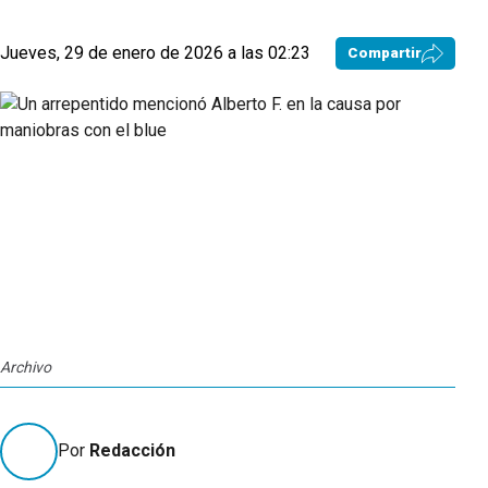
Jueves, 29 de enero de 2026 a las 02:23
Compartir
Archivo
Por
Redacción