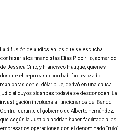
La difusión de audios en los que se escucha
confesar a los financistas Elías Piccirillo, exmarido
de Jessica Cirio, y Francisco Hauque, quienes
durante el cepo cambiario habrían realizado
maniobras con el dólar blue, derivó en una causa
judicial cuyos alcances todavía se desconocen. La
investigación involucra a funcionarios del Banco
Central durante el gobierno de Alberto Fernández,
que según la Justicia podrían haber facilitado a los
empresarios operaciones con el denominado “rulo”