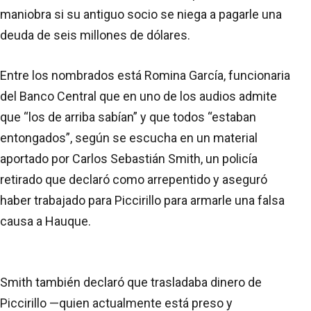
maniobra si su antiguo socio se niega a pagarle una
deuda de seis millones de dólares.
Entre los nombrados está Romina García, funcionaria
del Banco Central que en uno de los audios admite
que “los de arriba sabían” y que todos “estaban
entongados”, según se escucha en un material
aportado por Carlos Sebastián Smith, un policía
retirado que declaró como arrepentido y aseguró
haber trabajado para Piccirillo para armarle una falsa
causa a Hauque.
Smith también declaró que trasladaba dinero de
Piccirillo —quien actualmente está preso y