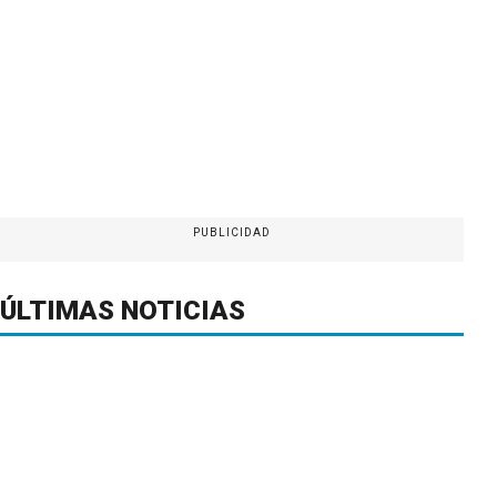
PUBLICIDAD
ÚLTIMAS NOTICIAS