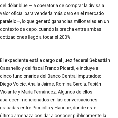
del dólar blue —la operatoria de comprar la divisa a
valor oficial para venderla más caro en el mercado
paralelo—, lo que generó ganancias millonarias en un
contexto de cepo, cuando la brecha entre ambas
cotizaciones llegó a tocar el 200%.
El expediente está a cargo del juez federal Sebastián
Casanello y del fiscal Franco Picardi, e incluye a
cinco funcionarios del Banco Central imputados:
Diego Volcic, Analía Jaime, Romina García, Fabián
Violante y María Fernández. Algunos de ellos
aparecen mencionados en las conversaciones
grabadas entre Piccirillo y Hauque, donde este
último amenaza con dar a conocer públicamente la