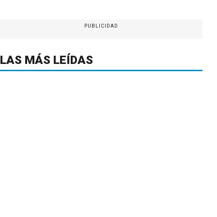
PUBLICIDAD
LAS MÁS LEÍDAS