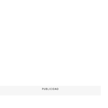
PUBLICIDAD