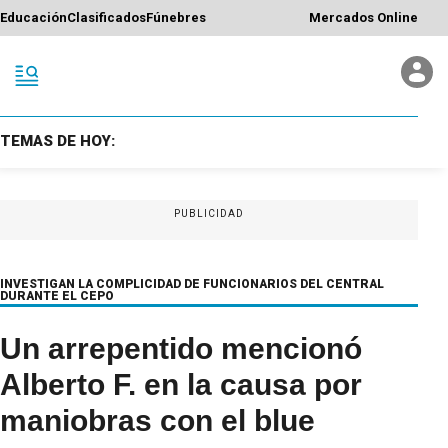
Educación
Clasificados
Fúnebres
Mercados Online
TEMAS DE HOY:
PUBLICIDAD
INVESTIGAN LA COMPLICIDAD DE FUNCIONARIOS DEL CENTRAL
DURANTE EL CEPO
Un arrepentido mencionó
Alberto F. en la causa por
maniobras con el blue