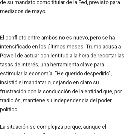
de su mandato como titular de la Fed, previsto para
mediados de mayo.
El conflicto entre ambos no es nuevo, pero se ha
intensificado en los últimos meses. Trump acusa a
Powell de actuar con lentitud a la hora de recortar las
tasas de interés, una herramienta clave para
estimular la economía. “He querido despedirlo”,
insistió el mandatario, dejando en claro su
frustración con la conducción de la entidad que, por
tradición, mantiene su independencia del poder
político.
La situación se complejiza porque, aunque el