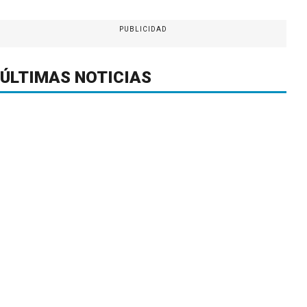
PUBLICIDAD
ÚLTIMAS NOTICIAS