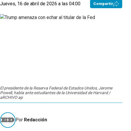
Jueves, 16 de abril de 2026 a las 04:00
Compartir
El presidente de la Reserva Federal de Estados Unidos, Jerome
Powell, habla ante estudiantes de la Universidad de Harvard /
aRCHIVO ap
Por
Redacción