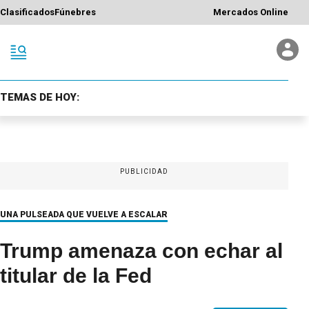
Clasificados
Fúnebres
Mercados Online
TEMAS DE HOY:
PUBLICIDAD
UNA PULSEADA QUE VUELVE A ESCALAR
Trump amenaza con echar al
titular de la Fed