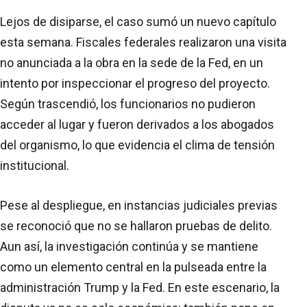
Lejos de disiparse, el caso sumó un nuevo capítulo
esta semana. Fiscales federales realizaron una visita
no anunciada a la obra en la sede de la Fed, en un
intento por inspeccionar el progreso del proyecto.
Según trascendió, los funcionarios no pudieron
acceder al lugar y fueron derivados a los abogados
del organismo, lo que evidencia el clima de tensión
institucional.
Pese al despliegue, en instancias judiciales previas
se reconoció que no se hallaron pruebas de delito.
Aun así, la investigación continúa y se mantiene
como un elemento central en la pulseada entre la
administración Trump y la Fed. En este escenario, la