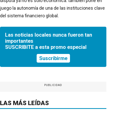
disputa ya no es solo económica: también pone en
juego la autonomía de una de las instituciones clave
del sistema financiero global.
Las noticias locales nunca fueron tan
importantes
SUSCRIBITE a esta promo especial
Suscribirme
PUBLICIDAD
LAS MÁS LEÍDAS