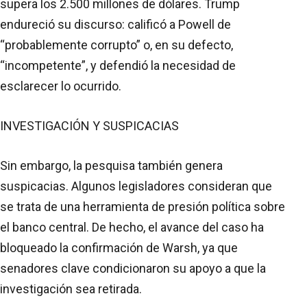
supera los 2.500 millones de dólares. Trump
endureció su discurso: calificó a Powell de
“probablemente corrupto” o, en su defecto,
“incompetente”, y defendió la necesidad de
esclarecer lo ocurrido.
INVESTIGACIÓN Y SUSPICACIAS
Sin embargo, la pesquisa también genera
suspicacias. Algunos legisladores consideran que
se trata de una herramienta de presión política sobre
el banco central. De hecho, el avance del caso ha
bloqueado la confirmación de Warsh, ya que
senadores clave condicionaron su apoyo a que la
investigación sea retirada.