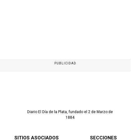
PUBLICIDAD
Diario El Día de la Plata, fundado el 2 de Marzo de
1884
SITIOS ASOCIADOS
SECCIONES