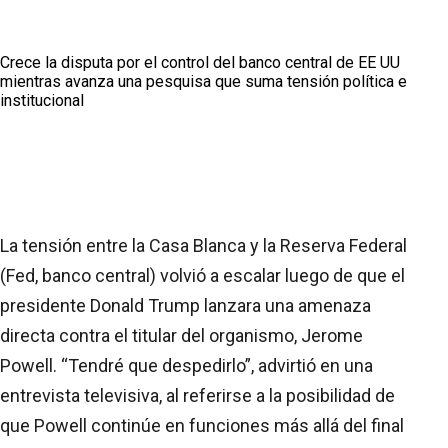
Crece la disputa por el control del banco central de EE UU
mientras avanza una pesquisa que suma tensión política e
institucional
La tensión entre la Casa Blanca y la Reserva Federal
(Fed, banco central) volvió a escalar luego de que el
presidente Donald Trump lanzara una amenaza
directa contra el titular del organismo, Jerome
Powell. “Tendré que despedirlo”, advirtió en una
entrevista televisiva, al referirse a la posibilidad de
que Powell continúe en funciones más allá del final