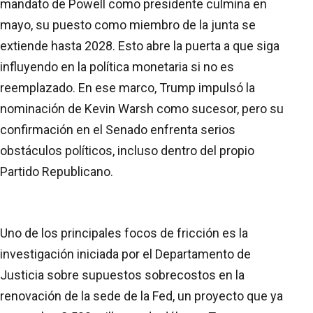
mandato de Powell como presidente culmina en
mayo, su puesto como miembro de la junta se
extiende hasta 2028. Esto abre la puerta a que siga
influyendo en la política monetaria si no es
reemplazado. En ese marco, Trump impulsó la
nominación de Kevin Warsh como sucesor, pero su
confirmación en el Senado enfrenta serios
obstáculos políticos, incluso dentro del propio
Partido Republicano.
Uno de los principales focos de fricción es la
investigación iniciada por el Departamento de
Justicia sobre supuestos sobrecostos en la
renovación de la sede de la Fed, un proyecto que ya