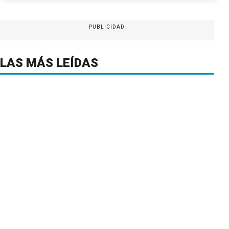
PUBLICIDAD
LAS MÁS LEÍDAS