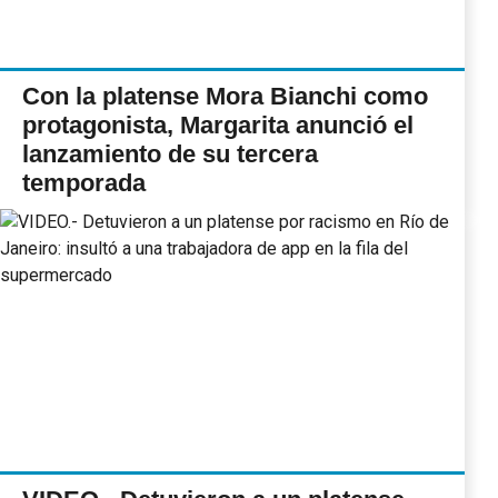
Con la platense Mora Bianchi como
protagonista, Margarita anunció el
lanzamiento de su tercera
temporada