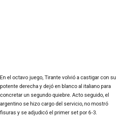
En el octavo juego, Tirante volvió a castigar con su
potente derecha y dejó en blanco al italiano para
concretar un segundo quiebre. Acto seguido, el
argentino se hizo cargo del servicio, no mostró
fisuras y se adjudicó el primer set por 6-3.