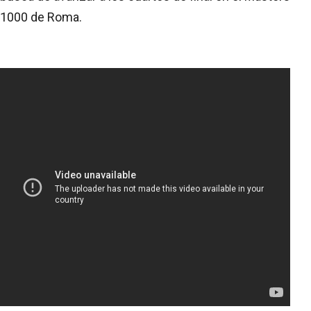
1000 de Roma.