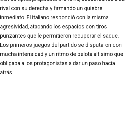
rival con su derecha y firmando un quiebre
inmediato. El italiano respondió con la misma
agresividad, atacando los espacios con tiros
punzantes que le permitieron recuperar el saque.
Los primeros juegos del partido se disputaron con
mucha intensidad y un ritmo de pelota altísimo que
obligaba a los protagonistas a dar un paso hacia
atrás.