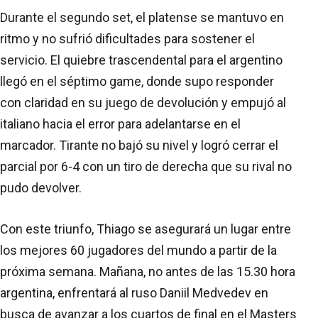
Durante el segundo set, el platense se mantuvo en
ritmo y no sufrió dificultades para sostener el
servicio. El quiebre trascendental para el argentino
llegó en el séptimo game, donde supo responder
con claridad en su juego de devolución y empujó al
italiano hacia el error para adelantarse en el
marcador. Tirante no bajó su nivel y logró cerrar el
parcial por 6-4 con un tiro de derecha que su rival no
pudo devolver.
Con este triunfo, Thiago se asegurará un lugar entre
los mejores 60 jugadores del mundo a partir de la
próxima semana. Mañana, no antes de las 15.30 hora
argentina, enfrentará al ruso Daniil Medvedev en
busca de avanzar a los cuartos de final en el Masters