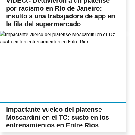
VIDEO.- Detuvieron a un platense
por racismo en Río de Janeiro:
insultó a una trabajadora de app en
la fila del supermercado
Impactante vuelco del platense
Moscardini en el TC: susto en los
entrenamientos en Entre Ríos