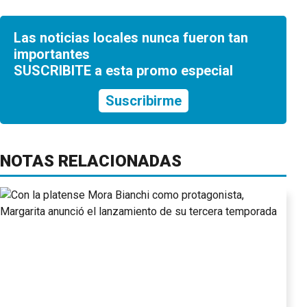
Las noticias locales nunca fueron tan
importantes
SUSCRIBITE a esta promo especial
Suscribirme
NOTAS RELACIONADAS