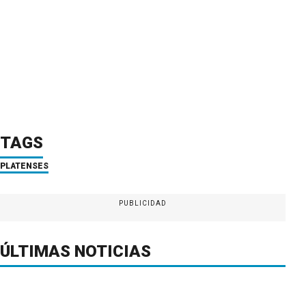
TAGS
PLATENSES
PUBLICIDAD
ÚLTIMAS NOTICIAS