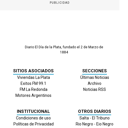
PUBLICIDAD
Diario El Día de la Plata, fundado el 2 de Marzo de
1884
SITIOS ASOCIADOS
SECCIONES
Viviendas La Plata
Últimas Noticias
Exitos FM 99.1
Archivo
FM La Redonda
Noticias RSS
Motores Argentinos
INSTITUCIONAL
OTROS DIARIOS
Condiciones de uso
Salta - El Tribuno
Políticas de Privacidad
Rio Negro - Eio Negro