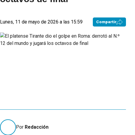
Lunes, 11 de mayo de 2026 a las 15:59
Compartir
Por
Redacción