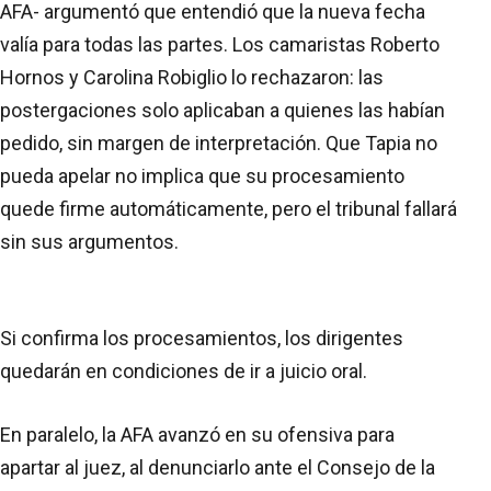
AFA- argumentó que entendió que la nueva fecha
valía para todas las partes. Los camaristas Roberto
Hornos y Carolina Robiglio lo rechazaron: las
postergaciones solo aplicaban a quienes las habían
pedido, sin margen de interpretación. Que Tapia no
pueda apelar no implica que su procesamiento
quede firme automáticamente, pero el tribunal fallará
sin sus argumentos.
Si confirma los procesamientos, los dirigentes
quedarán en condiciones de ir a juicio oral.
En paralelo, la AFA avanzó en su ofensiva para
apartar al juez, al denunciarlo ante el Consejo de la