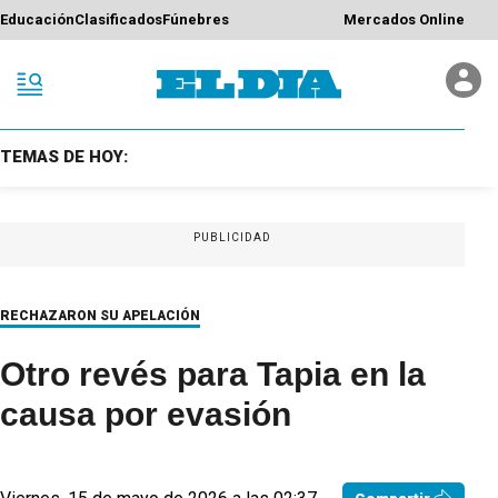
Educación
Clasificados
Fúnebres
Mercados Online
TEMAS DE HOY:
PUBLICIDAD
RECHAZARON SU APELACIÓN
Otro revés para Tapia en la
causa por evasión