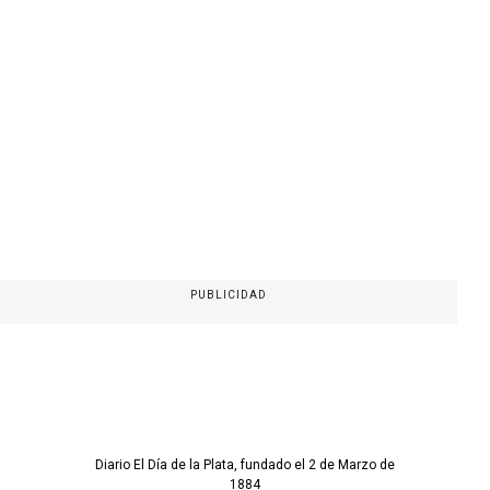
PUBLICIDAD
Diario El Día de la Plata, fundado el 2 de Marzo de
1884