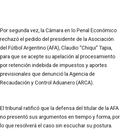
Por segunda vez, la Cámara en lo Penal Económico
rechazó el pedido del presidente de la Asociación
del Fútbol Argentino (AFA), Claudio “Chiqui” Tapia,
para que se acepte su apelación al procesamiento
por retención indebida de impuestos y aportes
previsionales que denunció la Agencia de
Recaudación y Control Aduanero (ARCA).
El tribunal ratificó que la defensa del titular de la AFA
no presentó sus argumentos en tiempo y forma, por
lo que resolverá el caso sin escuchar su postura.