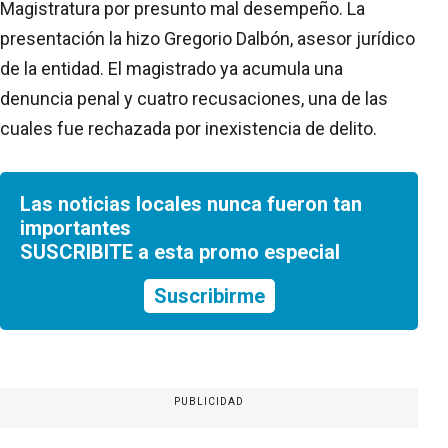
Magistratura por presunto mal desempeño. La
presentación la hizo Gregorio Dalbón, asesor jurídico
de la entidad. El magistrado ya acumula una
denuncia penal y cuatro recusaciones, una de las
cuales fue rechazada por inexistencia de delito.
Las noticias locales nunca fueron tan
importantes
SUSCRIBITE a esta promo especial
Suscribirme
PUBLICIDAD