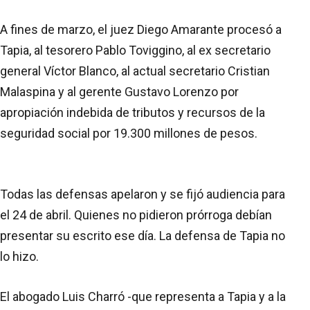
A fines de marzo, el juez Diego Amarante procesó a
Tapia, al tesorero Pablo Toviggino, al ex secretario
general Víctor Blanco, al actual secretario Cristian
Malaspina y al gerente Gustavo Lorenzo por
apropiación indebida de tributos y recursos de la
seguridad social por 19.300 millones de pesos.
Todas las defensas apelaron y se fijó audiencia para
el 24 de abril. Quienes no pidieron prórroga debían
presentar su escrito ese día. La defensa de Tapia no
lo hizo.
El abogado Luis Charró -que representa a Tapia y a la