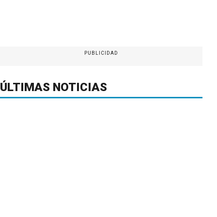
PUBLICIDAD
ÚLTIMAS NOTICIAS