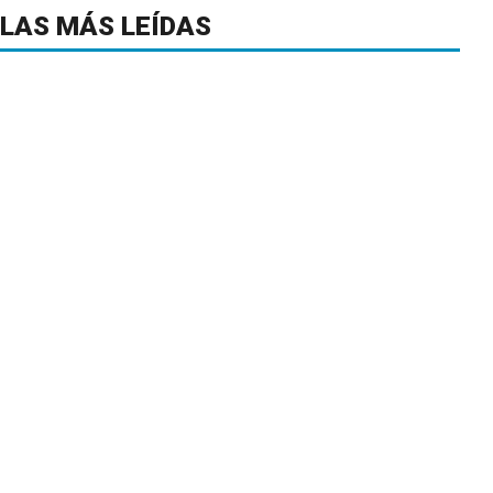
LAS MÁS LEÍDAS