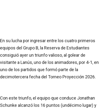
En su lucha por ingresar entre los cuatro primeros
equipos del Grupo B, la Reserva de Estudiantes
consiguió ayer un triunfo valioso, al golear de
visitante a Lanús, uno de los animadores, por 4-1, en
uno de los partidos que formó parte de la
decimotercera fecha del Torneo Proyección 2026.
Con este triunfo, el equipo que conduce Jonathan
Schunke alcanzó los 16 puntos (undécimo lugar) y