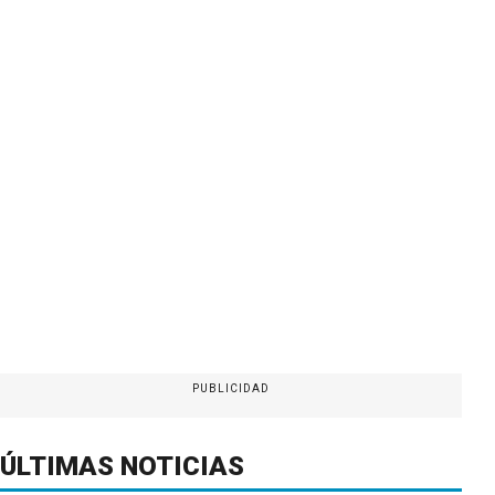
PUBLICIDAD
ÚLTIMAS NOTICIAS