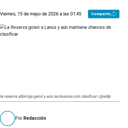
Viernes, 15 de mayo de 2026 a las 01:45
Compartir
la reserva albirroja ganó y aún se ilusiona con clasificar /@edlp
Por
Redacción