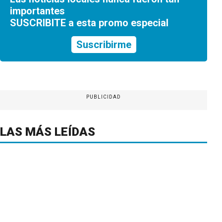
importantes
SUSCRIBITE a esta promo especial
Suscribirme
PUBLICIDAD
LAS MÁS LEÍDAS