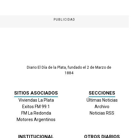
PUBLICIDAD
Diario El Día de la Plata, fundado el 2 de Marzo de
1884
SITIOS ASOCIADOS
SECCIONES
Viviendas La Plata
Últimas Noticias
Exitos FM 99.1
Archivo
FM La Redonda
Noticias RSS
Motores Argentinos
INSTITUCIONAL
OTROS DIARIOS