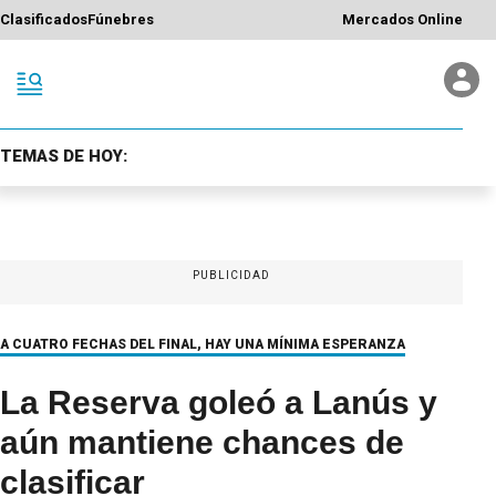
Clasificados
Fúnebres
Mercados Online
TEMAS DE HOY:
PUBLICIDAD
A CUATRO FECHAS DEL FINAL, HAY UNA MÍNIMA ESPERANZA
La Reserva goleó a Lanús y
aún mantiene chances de
clasificar