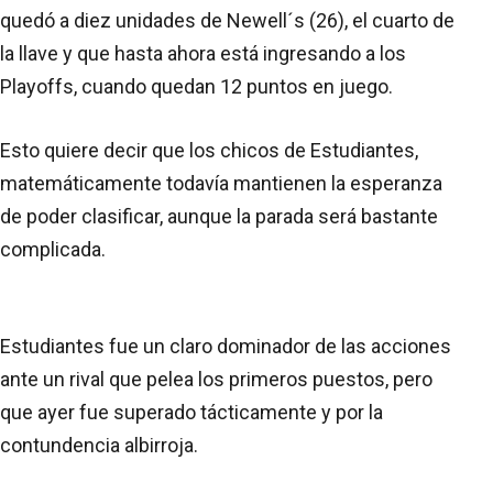
quedó a diez unidades de Newell´s (26), el cuarto de
la llave y que hasta ahora está ingresando a los
Playoffs, cuando quedan 12 puntos en juego.
Esto quiere decir que los chicos de Estudiantes,
matemáticamente todavía mantienen la esperanza
de poder clasificar, aunque la parada será bastante
complicada.
Estudiantes fue un claro dominador de las acciones
ante un rival que pelea los primeros puestos, pero
que ayer fue superado tácticamente y por la
contundencia albirroja.