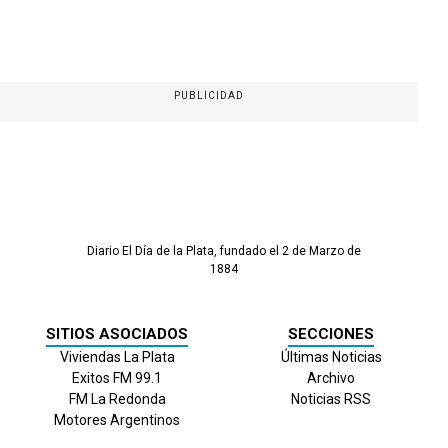
PUBLICIDAD
Diario El Día de la Plata, fundado el 2 de Marzo de
1884
SITIOS ASOCIADOS
SECCIONES
Viviendas La Plata
Últimas Noticias
Exitos FM 99.1
Archivo
FM La Redonda
Noticias RSS
Motores Argentinos