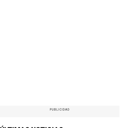
PUBLICIDAD