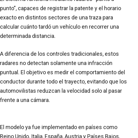
punto”, capaces de registrar la patente y el horario
exacto en distintos sectores de una traza para
calcular cuánto tardó un vehículo en recorrer una
determinada distancia.
A diferencia de los controles tradicionales, estos
radares no detectan solamente una infracción
puntual. El objetivo es medir el comportamiento del
conductor durante todo el trayecto, evitando que los
automovilistas reduzcan la velocidad solo al pasar
frente a una cámara.
El modelo ya fue implementado en países como
Reino Unido, Italia, España, Austria y Países Bajos,