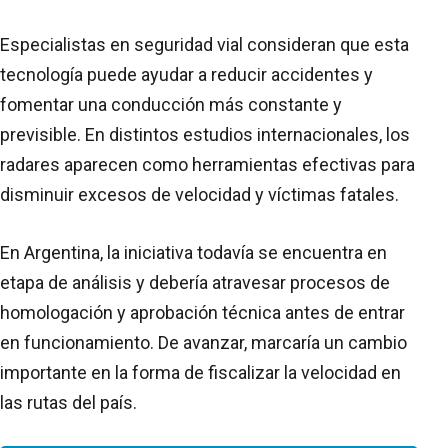
Especialistas en seguridad vial consideran que esta
tecnología puede ayudar a reducir accidentes y
fomentar una conducción más constante y
previsible. En distintos estudios internacionales, los
radares aparecen como herramientas efectivas para
disminuir excesos de velocidad y víctimas fatales.
En Argentina, la iniciativa todavía se encuentra en
etapa de análisis y debería atravesar procesos de
homologación y aprobación técnica antes de entrar
en funcionamiento. De avanzar, marcaría un cambio
importante en la forma de fiscalizar la velocidad en
las rutas del país.