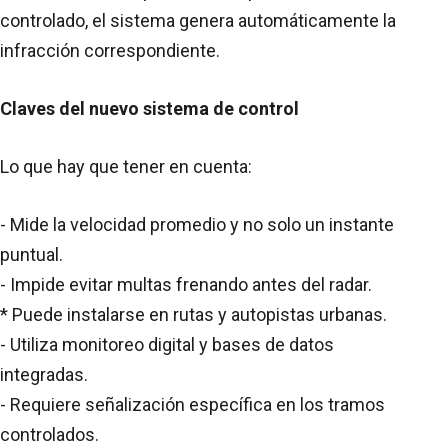
controlado, el sistema genera automáticamente la
infracción correspondiente.
Claves del nuevo sistema de control
Lo que hay que tener en cuenta:
- Mide la velocidad promedio y no solo un instante
puntual.
- Impide evitar multas frenando antes del radar.
* Puede instalarse en rutas y autopistas urbanas.
- Utiliza monitoreo digital y bases de datos
integradas.
- Requiere señalización específica en los tramos
controlados.