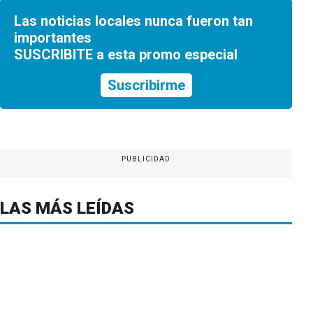
Las noticias locales nunca fueron tan
importantes
SUSCRIBITE a esta promo especial
Suscribirme
PUBLICIDAD
LAS MÁS LEÍDAS