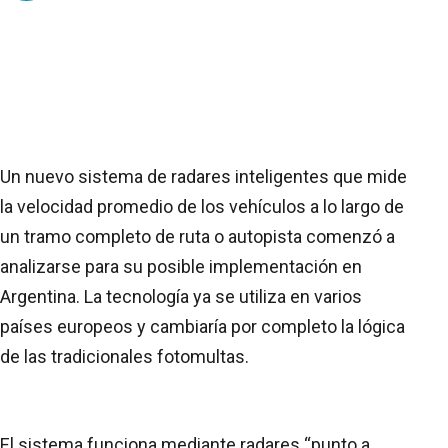
Un nuevo sistema de radares inteligentes que mide
la velocidad promedio de los vehículos a lo largo de
un tramo completo de ruta o autopista comenzó a
analizarse para su posible implementación en
Argentina. La tecnología ya se utiliza en varios
países europeos y cambiaría por completo la lógica
de las tradicionales fotomultas.
El sistema funciona mediante radares “punto a