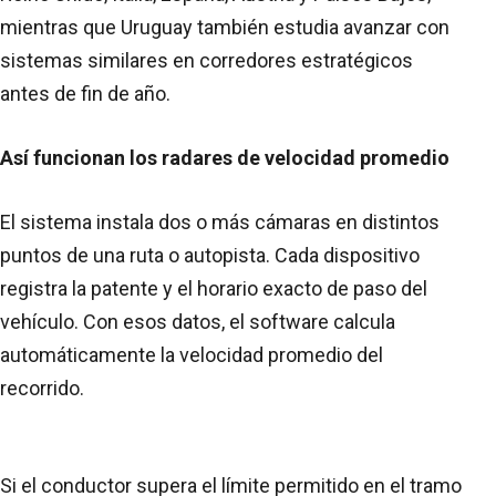
mientras que Uruguay también estudia avanzar con
sistemas similares en corredores estratégicos
antes de fin de año.
Así funcionan los radares de velocidad promedio
El sistema instala dos o más cámaras en distintos
puntos de una ruta o autopista. Cada dispositivo
registra la patente y el horario exacto de paso del
vehículo. Con esos datos, el software calcula
automáticamente la velocidad promedio del
recorrido.
Si el conductor supera el límite permitido en el tramo