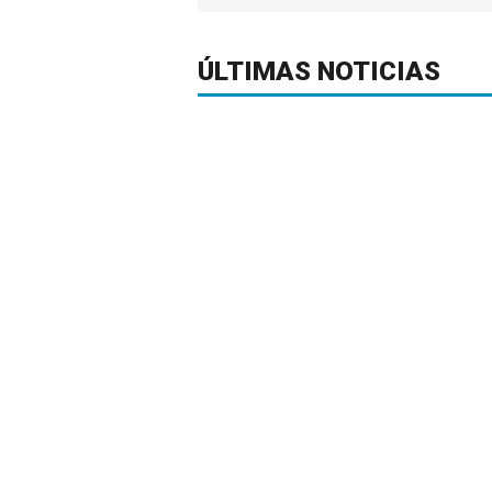
ÚLTIMAS NOTICIAS