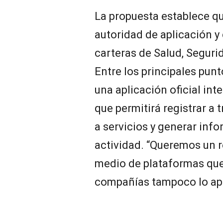
La propuesta establece qu
autoridad de aplicación y
carteras de Salud, Seguri
Entre los principales punt
una aplicación oficial in
que permitirá registrar a 
a servicios y generar info
actividad. “Queremos un r
medio de plataformas que
compañías tampoco lo apo