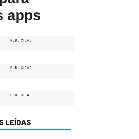
as apps
PUBLICIDAD
PUBLICIDAD
PUBLICIDAD
S LEÍDAS