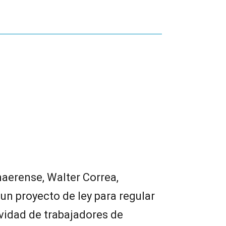
naerense, Walter Correa,
un proyecto de ley para regular
ividad de trabajadores de