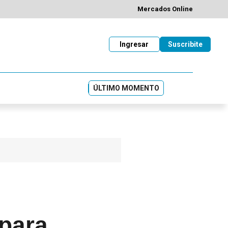
Mercados Online
Ingresar
Suscribite
ÚLTIMO MOMENTO
 para