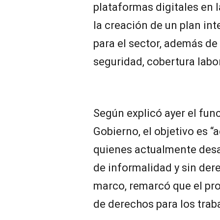
plataformas digitales en l
la creación de un plan inte
para el sector, además d
seguridad, cobertura labor
Según explicó ayer el fun
Gobierno, el objetivo es 
quienes actualmente desa
de informalidad y sin der
marco, remarcó que el pro
de derechos para los trab