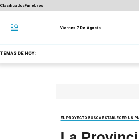
Clasificados
Fúnebres
Viernes 7 De Agosto
TEMAS DE HOY:
EL PROYECTO BUSCA ESTABLECER UN P
La Provinci