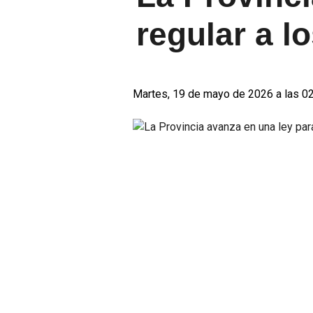
regular a l
Martes, 19 de mayo de 2026 a las 0