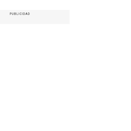
PUBLICIDAD