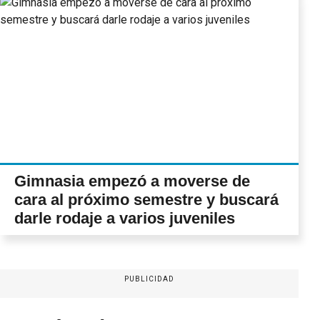
Gimnasia empezó a moverse de
cara al próximo semestre y buscará
darle rodaje a varios juveniles
PUBLICIDAD