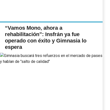
“Vamos Mono, ahora a
rehabilitación”: Insfrán ya fue
operado con éxito y Gimnasia lo
espera