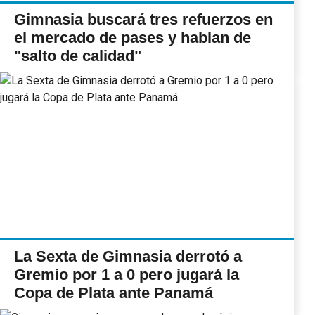
Gimnasia buscará tres refuerzos en
el mercado de pases y hablan de
"salto de calidad"
La Sexta de Gimnasia derrotó a
Gremio por 1 a 0 pero jugará la
Copa de Plata ante Panamá