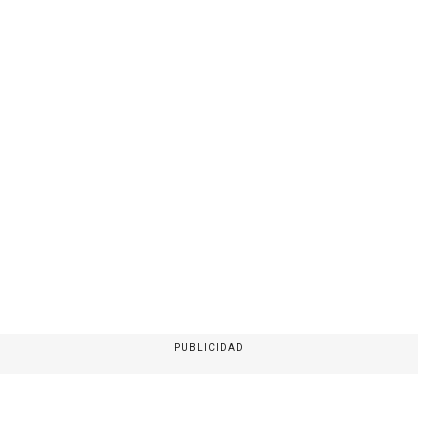
PUBLICIDAD