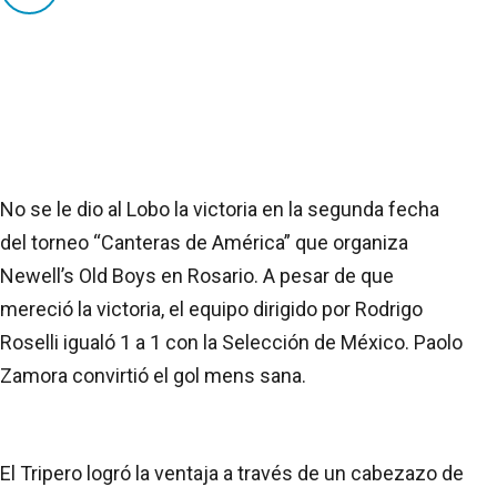
No se le dio al Lobo la victoria en la segunda fecha
del torneo “Canteras de América” que organiza
Newell’s Old Boys en Rosario. A pesar de que
mereció la victoria, el equipo dirigido por Rodrigo
Roselli igualó 1 a 1 con la Selección de México. Paolo
Zamora convirtió el gol mens sana.
El Tripero logró la ventaja a través de un cabezazo de