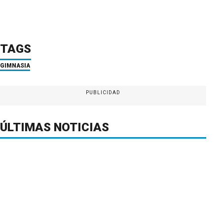
TAGS
GIMNASIA
PUBLICIDAD
ÚLTIMAS NOTICIAS