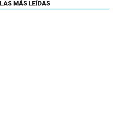
LAS MÁS LEÍDAS