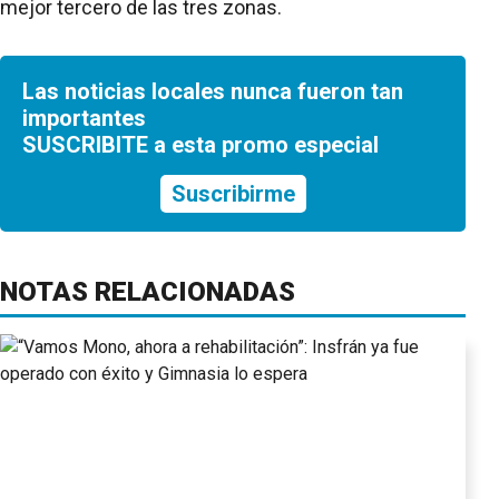
mejor tercero de las tres zonas.
Las noticias locales nunca fueron tan
importantes
SUSCRIBITE a esta promo especial
Suscribirme
NOTAS RELACIONADAS