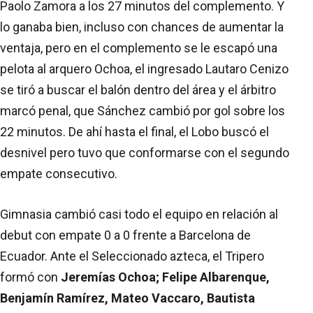
Paolo Zamora a los 27 minutos del complemento. Y
lo ganaba bien, incluso con chances de aumentar la
ventaja, pero en el complemento se le escapó una
pelota al arquero Ochoa, el ingresado Lautaro Cenizo
se tiró a buscar el balón dentro del área y el árbitro
marcó penal, que Sánchez cambió por gol sobre los
22 minutos. De ahí hasta el final, el Lobo buscó el
desnivel pero tuvo que conformarse con el segundo
empate consecutivo.
Gimnasia cambió casi todo el equipo en relación al
debut con empate 0 a 0 frente a Barcelona de
Ecuador. Ante el Seleccionado azteca, el Tripero
formó con
Jeremías Ochoa; Felipe Albarenque,
Benjamín Ramírez, Mateo Vaccaro, Bautista