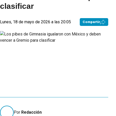
clasificar
Lunes, 18 de mayo de 2026 a las 20:05
Compartir
Por
Redacción