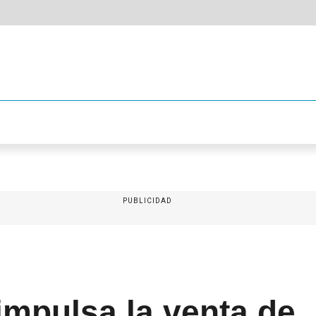
PUBLICIDAD
impulsa la venta de