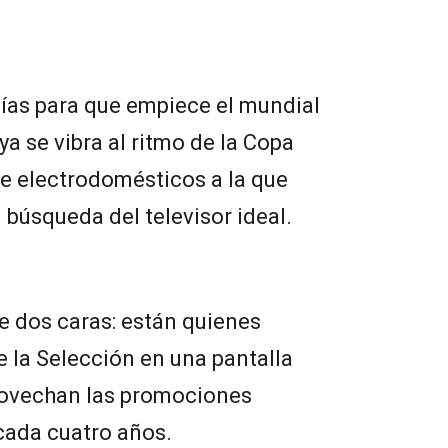
días para que empiece el mundial
 ya se vibra al ritmo de la Copa
e electrodomésticos a la que
 búsqueda del televisor ideal.
e dos caras: están quienes
e la Selección en una pantalla
rovechan las promociones
cada cuatro años.