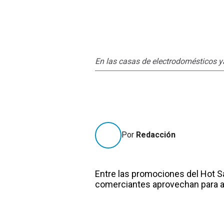
En las casas de electrodomésticos ya
Por
Redacción
Entre las promociones del Hot S
comerciantes aprovechan para 