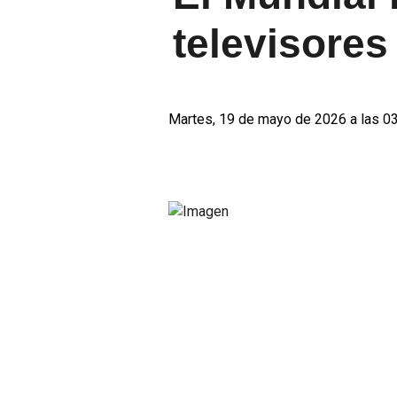
televisores
Martes, 19 de mayo de 2026 a las 0