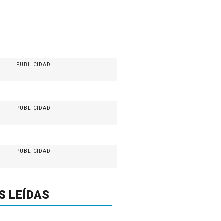
PUBLICIDAD
PUBLICIDAD
PUBLICIDAD
S LEÍDAS