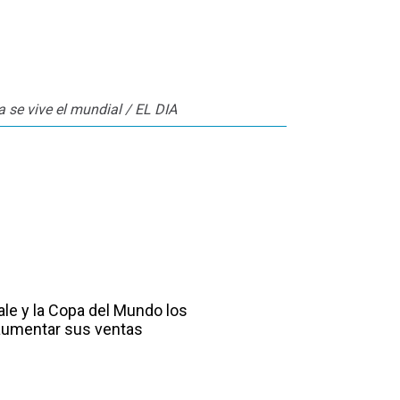
 se vive el mundial / EL DIA
ale y la Copa del Mundo los
aumentar sus ventas