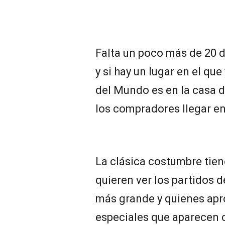
Falta un poco más de 20 
y si hay un lugar en el que
del Mundo es en la casa d
los compradores llegar en
La clásica costumbre tien
quieren ver los partidos d
más grande y quienes ap
especiales que aparecen 