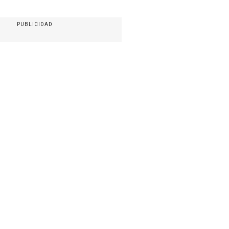
PUBLICIDAD