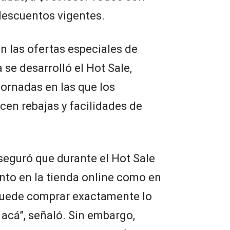
descuentos vigentes.
 las ofertas especiales de
se desarrolló el Hot Sale,
jornadas en las que los
en rebajas y facilidades de
seguró que durante el Hot Sale
nto en la tienda online como en
e puede comprar exactamente lo
acá”, señaló. Sin embargo,