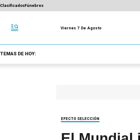
Clasificados
Fúnebres
Viernes 7 De Agosto
TEMAS DE HOY:
EFECTO SELECCIÓN
El Mundial 