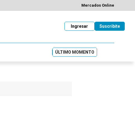
Mercados Online
Ingresar
Suscribite
ÚLTIMO MOMENTO