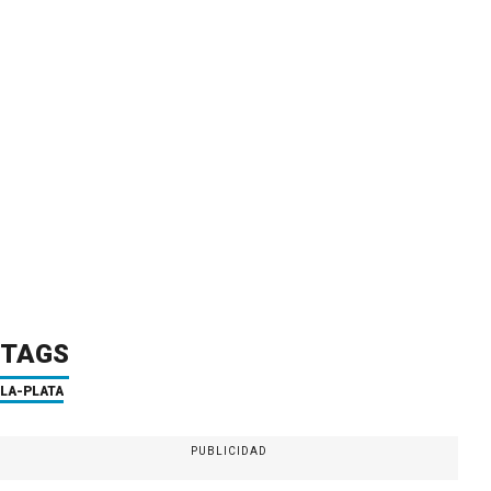
TAGS
LA-PLATA
PUBLICIDAD