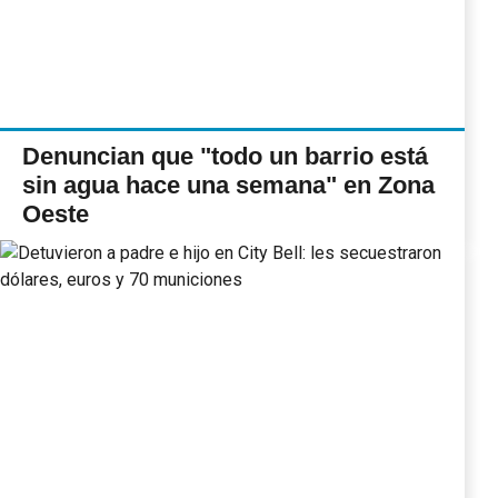
Denuncian que "todo un barrio está
sin agua hace una semana" en Zona
Oeste