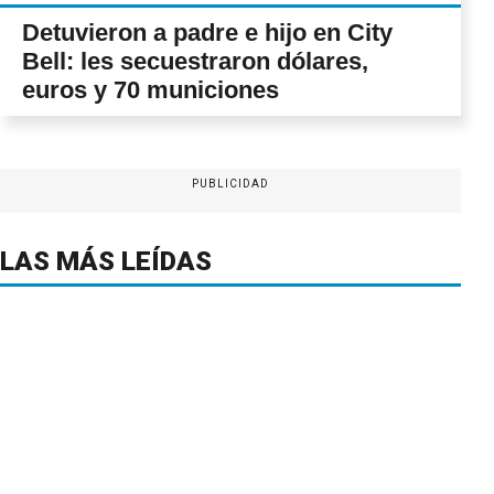
Detuvieron a padre e hijo en City
Bell: les secuestraron dólares,
euros y 70 municiones
PUBLICIDAD
LAS MÁS LEÍDAS