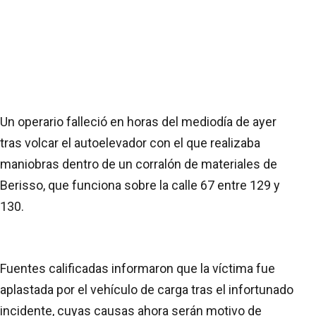
Un operario falleció en horas del mediodía de ayer
tras volcar el autoelevador con el que realizaba
maniobras dentro de un corralón de materiales de
Berisso, que funciona sobre la calle 67 entre 129 y
130.
Fuentes calificadas informaron que la víctima fue
aplastada por el vehículo de carga tras el infortunado
incidente, cuyas causas ahora serán motivo de