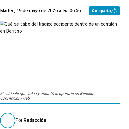
Martes, 19 de mayo de 2026 a las 06:56
Compartir
El vehículo que volcó y aplastó al operario en Berisso.
Conmoción/web
Por
Redacción