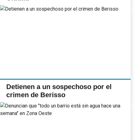
Detienen a un sospechoso por el
crimen de Berisso