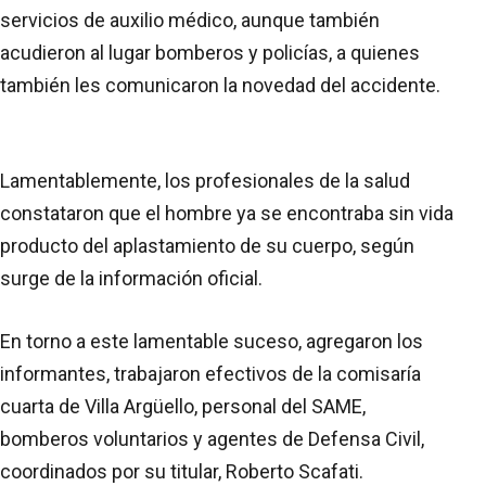
servicios de auxilio médico, aunque también
acudieron al lugar bomberos y policías, a quienes
también les comunicaron la novedad del accidente.
Lamentablemente, los profesionales de la salud
constataron que el hombre ya se encontraba sin vida
producto del aplastamiento de su cuerpo, según
surge de la información oficial.
En torno a este lamentable suceso, agregaron los
informantes, trabajaron efectivos de la comisaría
cuarta de Villa Argüello, personal del SAME,
bomberos voluntarios y agentes de Defensa Civil,
coordinados por su titular, Roberto Scafati.