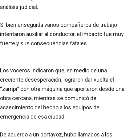
análisis judicial.
Si bien enseguida varios compañeros de trabajo
intentaron auxiliar al conductor, el impacto fue muy
fuerte y sus consecuencias fatales.
Los voceros indicaron que, en medio de una
creciente desesperación, lograron dar vuelta el
“zampi” con otra máquina que aportaron desde una
obra cercana, mientras se comunicó del
acaecimiento del hecho a los equipos de
emergencia de esa ciudad.
De acuerdo a un portavoz, hubo llamados a los