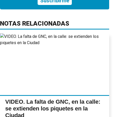
Suscribirme
NOTAS RELACIONADAS
VIDEO. La falta de GNC, en la calle:
se extienden los piquetes en la
Ciudad