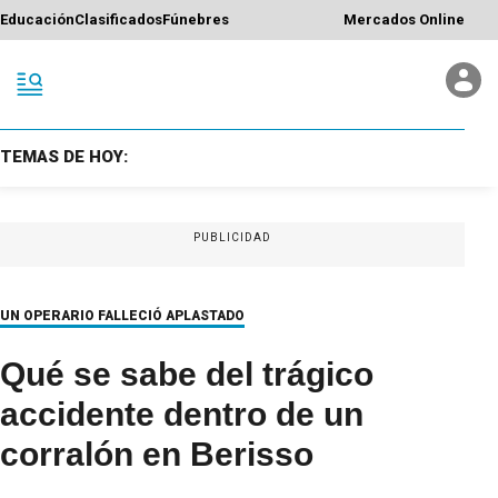
Educación
Clasificados
Fúnebres
Mercados Online
TEMAS DE HOY:
PUBLICIDAD
UN OPERARIO FALLECIÓ APLASTADO
Qué se sabe del trágico
accidente dentro de un
corralón en Berisso