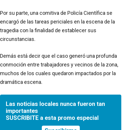
Por su parte, una comitiva de Policía Científica se
encargó de las tareas periciales en la escena de la
tragedia con la finalidad de establecer sus
circunstancias.
Demás está decir que el caso generó una profunda
conmoción entre trabajadores y vecinos de la zona,
muchos de los cuales quedaron impactados por la
dramática escena.
Las noticias locales nunca fueron tan
importantes
SUSCRIBITE a esta promo especial