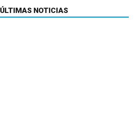
ÚLTIMAS NOTICIAS