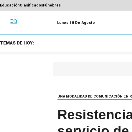
Educación
Clasificados
Fúnebres
Lunes 10 De Agosto
TEMAS DE HOY:
UNA MODALIDAD DE COMUNICACIÓN EN 
Resistencia
servicio de 