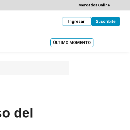
Mercados Online
Ingresar
Suscribite
ÚLTIMO MOMENTO
so del