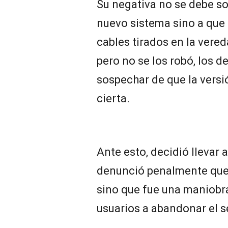
Su negativa no se debe so
nuevo sistema sino a que 
cables tirados en la vered
pero no se los robó, los de
sospechar de que la versi
cierta.
Ante esto, decidió llevar 
denunció penalmente que n
sino que fue una maniobra
usuarios a abandonar el s