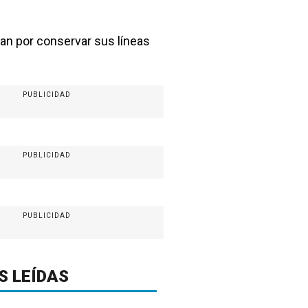
ean por conservar sus líneas
PUBLICIDAD
PUBLICIDAD
PUBLICIDAD
S LEÍDAS