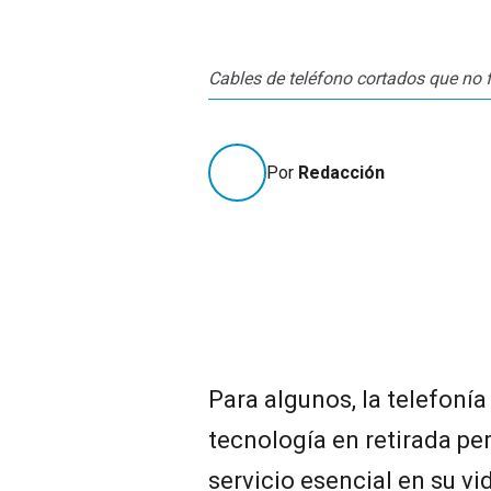
Cables de teléfono cortados que no
Por
Redacción
Para algunos, la telefonía
tecnología en retirada pe
servicio esencial en su vi