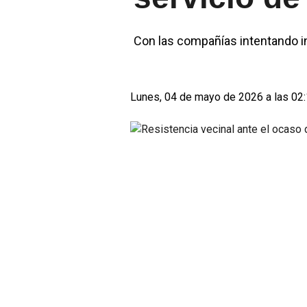
Con las compañías intentando in
Lunes, 04 de mayo de 2026 a las 02