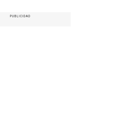
PUBLICIDAD