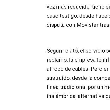
vez más reducido, tiene 
caso testigo: desde hace
disputa con Movistar tras
Según relató, el servicio s
reclamo, la empresa le in
al robo de cables. Pero en
sustraído, desde la compa
línea tradicional por un 
inalámbrica, alternativa q