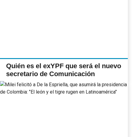
Quién es el exYPF que será el nuevo
secretario de Comunicación