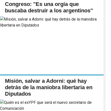
Congreso: "Es una orgía que
buscaba destruir a los argentinos"
Misión, salvar a Adorni: qué hay
detrás de la maniobra libertaria en
Diputados