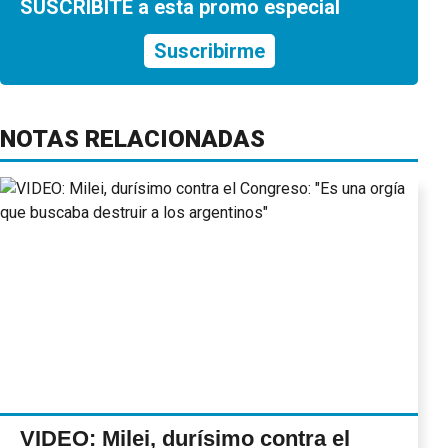
SUSCRIBITE a esta promo especial
Suscribirme
NOTAS RELACIONADAS
VIDEO: Milei, durísimo contra el