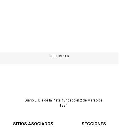
PUBLICIDAD
Diario El Día de la Plata, fundado el 2 de Marzo de
1884
SITIOS ASOCIADOS
SECCIONES