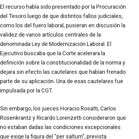
El recurso había sido presentado por la Procuración
del Tesoro luego de que distintos fallos judiciales,
como los del fuero laboral, pusieran en discusión la
validez de varios artículos centrales de la
denominada Ley de Modernización Laboral. El
Ejecutivo buscaba que la Corte acelerara la
definición sobre la constitucionalidad de la norma y
dejara sin efecto las cautelares que habían frenado
parte de su aplicación. Una de esas cautelares fue
impulsada por la CGT.
Sin embargo, los jueces Horacio Rosatti, Carlos
Rosenkrantz y Ricardo Lorenzetti consideraron que
no estaban dadas las condiciones excepcionales
que exige la figura del “per saltum”, prevista