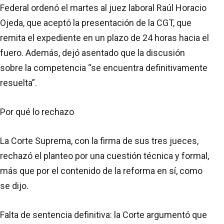
Federal ordenó el martes al juez laboral Raúl Horacio
Ojeda, que aceptó la presentación de la CGT, que
remita el expediente en un plazo de 24 horas hacia el
fuero. Además, dejó asentado que la discusión
sobre la competencia “se encuentra definitivamente
resuelta”.
Por qué lo rechazo
La Corte Suprema, con la firma de sus tres jueces,
rechazó el planteo por una cuestión técnica y formal,
más que por el contenido de la reforma en sí, como
se dijo.
Falta de sentencia definitiva: la Corte argumentó que