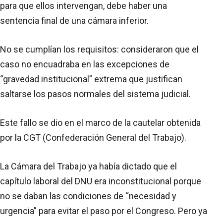
para que ellos intervengan, debe haber una
sentencia final de una cámara inferior.
No se cumplían los requisitos: consideraron que el
caso no encuadraba en las excepciones de
“gravedad institucional” extrema que justifican
saltarse los pasos normales del sistema judicial.
Este fallo se dio en el marco de la cautelar obtenida
por la CGT (Confederación General del Trabajo).
La Cámara del Trabajo ya había dictado que el
capítulo laboral del DNU era inconstitucional porque
no se daban las condiciones de “necesidad y
urgencia” para evitar el paso por el Congreso. Pero ya