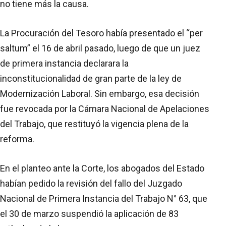
no tiene más la causa.
La Procuración del Tesoro había presentado el “per
saltum” el 16 de abril pasado, luego de que un juez
de primera instancia declarara la
inconstitucionalidad de gran parte de la ley de
Modernización Laboral. Sin embargo, esa decisión
fue revocada por la Cámara Nacional de Apelaciones
del Trabajo, que restituyó la vigencia plena de la
reforma.
En el planteo ante la Corte, los abogados del Estado
habían pedido la revisión del fallo del Juzgado
Nacional de Primera Instancia del Trabajo N° 63, que
el 30 de marzo suspendió la aplicación de 83