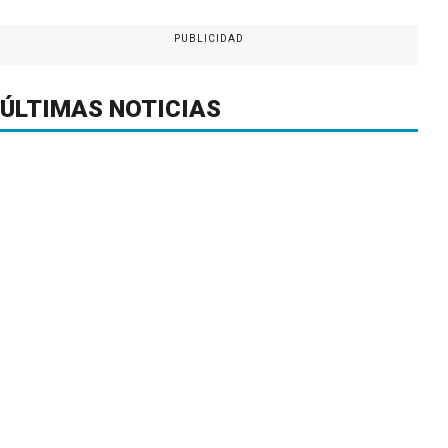
PUBLICIDAD
ÚLTIMAS NOTICIAS