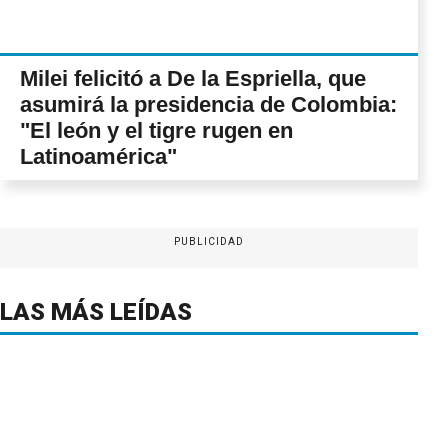
Milei felicitó a De la Espriella, que
asumirá la presidencia de Colombia:
"El león y el tigre rugen en
Latinoamérica"
PUBLICIDAD
LAS MÁS LEÍDAS