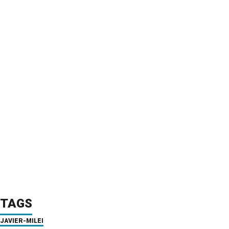
TAGS
JAVIER-MILEI