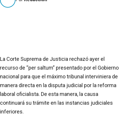
La Corte Suprema de Justicia rechazó ayer el
recurso de “per saltum” presentado por el Gobierno
nacional para que el máximo tribunal interviniera de
manera directa en la disputa judicial por la reforma
laboral oficialista. De esta manera, la causa
continuará su trámite en las instancias judiciales
inferiores.