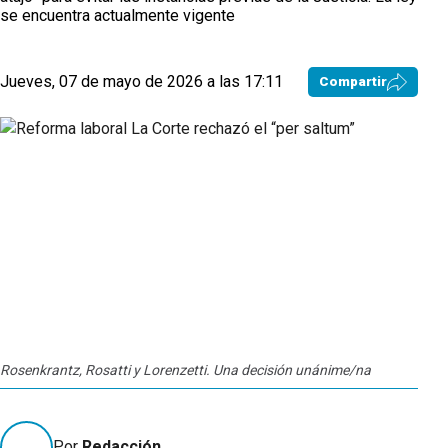
se encuentra actualmente vigente
Jueves, 07 de mayo de 2026 a las 17:11
Compartir
Rosenkrantz, Rosatti y Lorenzetti. Una decisión unánime/na
Por
Redacción