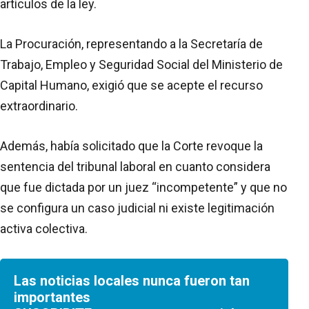
artículos de la ley.
La Procuración, representando a la Secretaría de
Trabajo, Empleo y Seguridad Social del Ministerio de
Capital Humano, exigió que se acepte el recurso
extraordinario.
Además, había solicitado que la Corte revoque la
sentencia del tribunal laboral en cuanto considera
que fue dictada por un juez “incompetente” y que no
se configura un caso judicial ni existe legitimación
activa colectiva.
Las noticias locales nunca fueron tan
importantes