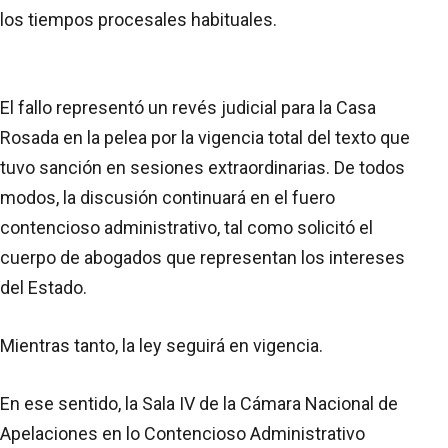
los tiempos procesales habituales.
El fallo representó un revés judicial para la Casa
Rosada en la pelea por la vigencia total del texto que
tuvo sanción en sesiones extraordinarias. De todos
modos, la discusión continuará en el fuero
contencioso administrativo, tal como solicitó el
cuerpo de abogados que representan los intereses
del Estado.
Mientras tanto, la ley seguirá en vigencia.
En ese sentido, la Sala IV de la Cámara Nacional de
Apelaciones en lo Contencioso Administrativo