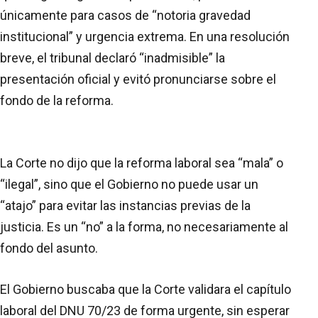
únicamente para casos de “notoria gravedad
institucional” y urgencia extrema. En una resolución
breve, el tribunal declaró “inadmisible” la
presentación oficial y evitó pronunciarse sobre el
fondo de la reforma.
La Corte no dijo que la reforma laboral sea “mala” o
“ilegal”, sino que el Gobierno no puede usar un
“atajo” para evitar las instancias previas de la
justicia. Es un “no” a la forma, no necesariamente al
fondo del asunto.
El Gobierno buscaba que la Corte validara el capítulo
laboral del DNU 70/23 de forma urgente, sin esperar