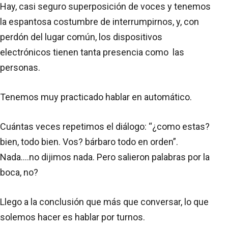
Hay, casi seguro superposición de voces y tenemos
la espantosa costumbre de interrumpirnos, y, con
perdón del lugar común, los dispositivos
electrónicos tienen tanta presencia como las
personas.
Tenemos muy practicado hablar en automático.
Cuántas veces repetimos el diálogo: “¿como estas?
bien, todo bien. Vos? bárbaro todo en orden”.
Nada….no dijimos nada. Pero salieron palabras por la
boca, no?
Llego a la conclusión que más que conversar, lo que
solemos hacer es hablar por turnos.