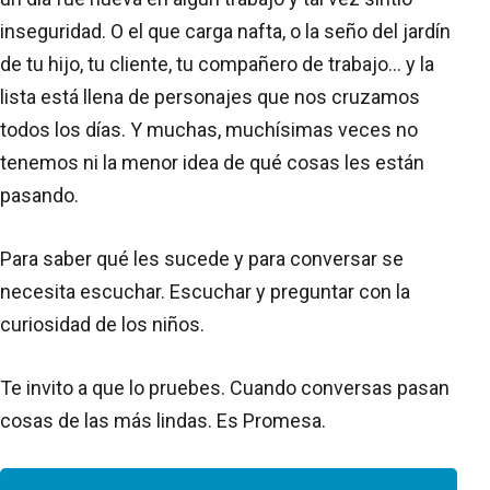
inseguridad. O el que carga nafta, o la seño del jardín
de tu hijo, tu cliente, tu compañero de trabajo... y la
lista está llena de personajes que nos cruzamos
todos los días. Y muchas, muchísimas veces no
tenemos ni la menor idea de qué cosas les están
pasando.
Para saber qué les sucede y para conversar se
necesita escuchar. Escuchar y preguntar con la
curiosidad de los niños.
Te invito a que lo pruebes. Cuando conversas pasan
cosas de las más lindas. Es Promesa.