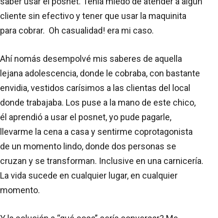
saber usar el posnet. Tenía miedo de atender a algún
cliente sin efectivo y tener que usar la maquinita
para cobrar. Oh casualidad! era mi caso.
Ahí nomás desempolvé mis saberes de aquella
lejana adolescencia, donde le cobraba, con bastante
envidia, vestidos carísimos a las clientas del local
donde trabajaba. Los puse a la mano de este chico,
él aprendió a usar el posnet, yo pude pagarle,
llevarme la cena a casa y sentirme coprotagonista
de un momento lindo, donde dos personas se
cruzan y se transforman. Inclusive en una carnicería.
La vida sucede en cualquier lugar, en cualquier
momento.