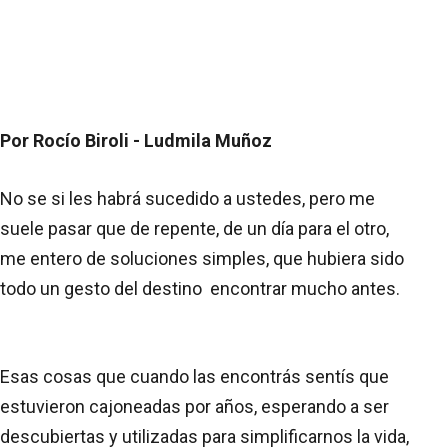
Por Rocío Biroli - Ludmila Muñoz
No se si les habrá sucedido a ustedes, pero me
suele pasar que de repente, de un día para el otro,
me entero de soluciones simples, que hubiera sido
todo un gesto del destino
encontrar mucho antes.
Esas cosas que cuando las encontrás sentís que
estuvieron cajoneadas por años, esperando a ser
descubiertas y utilizadas para simplificarnos la vida,