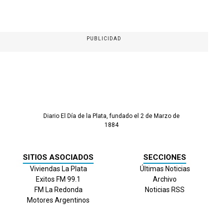
PUBLICIDAD
Diario El Día de la Plata, fundado el 2 de Marzo de
1884
SITIOS ASOCIADOS
SECCIONES
Viviendas La Plata
Últimas Noticias
Exitos FM 99.1
Archivo
FM La Redonda
Noticias RSS
Motores Argentinos