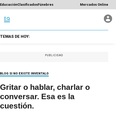
Educación
Clasificados
Fúnebres
Mercados Online
TEMAS DE HOY:
PUBLICIDAD
BLOG SI NO EXISTE INVENTALO
Gritar o hablar, charlar o
conversar. Esa es la
cuestión.