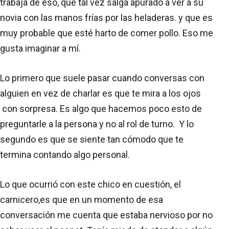
trabaja de eso, que tal vez salga apurado a ver a su
novia con las manos frías por las heladeras. y que es
muy probable que esté harto de comer pollo. Eso me
gusta imaginar a mí.
Lo primero que suele pasar cuando conversas con
alguien en vez de charlar es que te mira a los ojos
con sorpresa. Es algo que hacemos poco esto de
preguntarle a la persona y no al rol de turno. Y lo
segundo es que se siente tan cómodo que te
termina contando algo personal.
Lo que ocurrió con este chico en cuestión, el
carnicero,es que en un momento de esa
conversación me cuenta que estaba nervioso por no