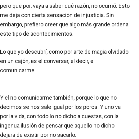
pero que por, vaya
a saber qué razón, no ocurrió. Esto
me deja con cierta sensación de injusticia. Sin
embargo, prefiero creer que algo más grande ordena
este tipo de acontecimientos.
Lo que yo descubrí, como por arte de magia olvidado
en un cajón, es el conversar, el decir, el
comunicarme.
Y el no comunicarme también, porque lo que no
decimos se nos sale igual por los poros. Y uno va
por la vida, con todo lo no dicho a cuestas, con la
ingenua ilusión de pensar que aquello no dicho
dejara de existir por no sacarlo.