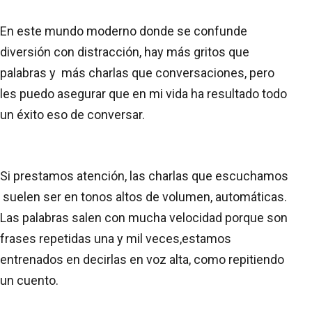
En este mundo moderno donde se confunde
diversión con distracción, hay más gritos que
palabras y más charlas que conversaciones, pero
les puedo asegurar que en mi vida ha resultado todo
un éxito eso de conversar.
Si prestamos atención, las charlas que escuchamos
suelen ser en tonos altos de volumen, automáticas.
Las palabras salen con mucha velocidad porque son
frases repetidas una y mil veces,estamos
entrenados en decirlas en voz alta, como repitiendo
un cuento.