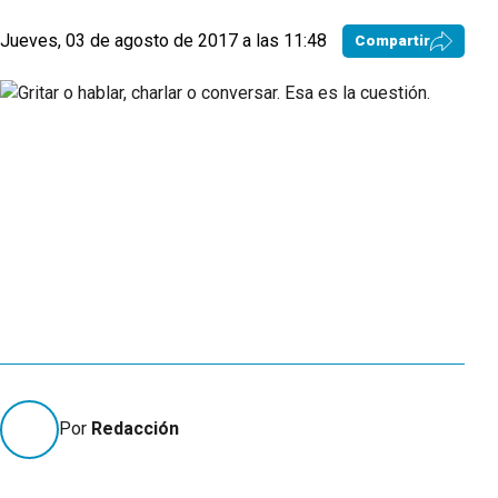
Jueves, 03 de agosto de 2017 a las 11:48
Compartir
Por
Redacción