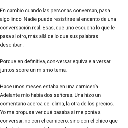
En cambio cuando las personas conversan, pasa
algo lindo. Nadie puede resistirse al encanto de una
conversación real. Esas, que uno escucha lo que le
pasa al otro, más allá de lo que sus palabras
describan.
Porque en definitiva, con-versar equivale a versar
juntos sobre un mismo tema.
Hace unos meses estaba en una carnicería.
Adelante mío había dos señoras. Una hizo un
comentario acerca del clima, la otra de los precios.
Yo me propuse ver qué pasaba si me ponía a
conversar, no con el carnicero, sino con el chico que