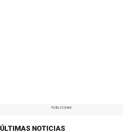
PUBLICIDAD
ÚLTIMAS NOTICIAS