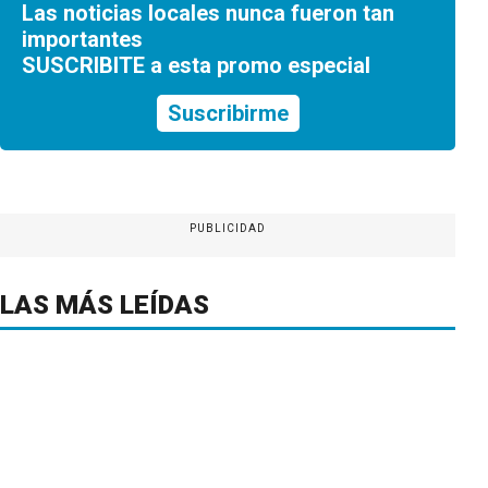
Las noticias locales nunca fueron tan
importantes
SUSCRIBITE a esta promo especial
Suscribirme
PUBLICIDAD
LAS MÁS LEÍDAS