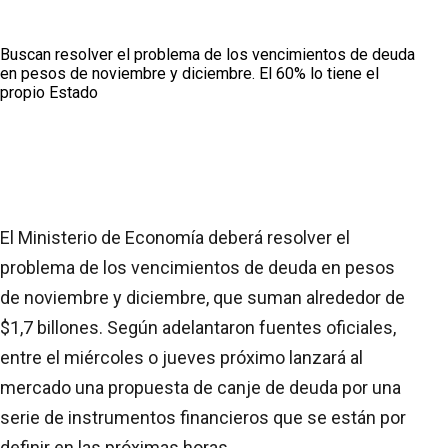
Buscan resolver el problema de los vencimientos de deuda
en pesos de noviembre y diciembre. El 60% lo tiene el
propio Estado
El Ministerio de Economía deberá resolver el
problema de los vencimientos de deuda en pesos
de noviembre y diciembre, que suman alrededor de
$1,7 billones. Según adelantaron fuentes oficiales,
entre el miércoles o jueves próximo lanzará al
mercado una propuesta de canje de deuda por una
serie de instrumentos financieros que se están por
definir en las próximas horas.