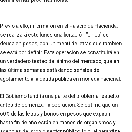
Previo a ello, informaron en el Palacio de Hacienda,
se realizará este lunes una licitación “chica” de
deuda en pesos, con un menú de letras que también
se está por definir. Esta operación se constituirá en
un verdadero testeo del ánimo del mercado, que en
las última semanas está dando señales de
agotamiento a la deuda pública en moneda nacional.
El Gobierno tendría una parte del problema resuelto
antes de comenzar la operación. Se estima que un
60% de las letras y bonos en pesos que expiran
hasta fin de año están en manos de organismos y
agencias del propio sector público, lo cual garantiza