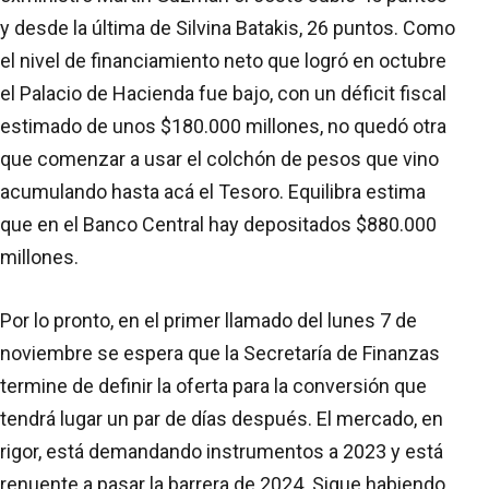
y desde la última de Silvina Batakis, 26 puntos. Como
el nivel de financiamiento neto que logró en octubre
el Palacio de Hacienda fue bajo, con un déficit fiscal
estimado de unos $180.000 millones, no quedó otra
que comenzar a usar el colchón de pesos que vino
acumulando hasta acá el Tesoro. Equilibra estima
que en el Banco Central hay depositados $880.000
millones.
Por lo pronto, en el primer llamado del lunes 7 de
noviembre se espera que la Secretaría de Finanzas
termine de definir la oferta para la conversión que
tendrá lugar un par de días después. El mercado, en
rigor, está demandando instrumentos a 2023 y está
renuente a pasar la barrera de 2024. Sigue habiendo