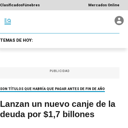
Clasificados
Fúnebres
Mercados Online
TEMAS DE HOY:
PUBLICIDAD
SON TÍTULOS QUE HABRÍA QUE PAGAR ANTES DE FIN DE AÑO
Lanzan un nuevo canje de la
deuda por $1,7 billones