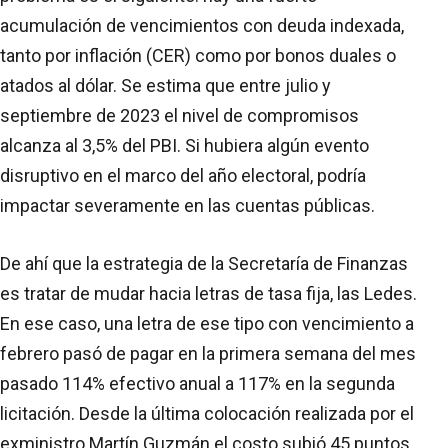
acumulación de vencimientos con deuda indexada,
tanto por inflación (CER) como por bonos duales o
atados al dólar. Se estima que entre julio y
septiembre de 2023 el nivel de compromisos
alcanza al 3,5% del PBI. Si hubiera algún evento
disruptivo en el marco del año electoral, podría
impactar severamente en las cuentas públicas.
De ahí que la estrategia de la Secretaría de Finanzas
es tratar de mudar hacia letras de tasa fija, las Ledes.
En ese caso, una letra de ese tipo con vencimiento a
febrero pasó de pagar en la primera semana del mes
pasado 114% efectivo anual a 117% en la segunda
licitación. Desde la última colocación realizada por el
exministro Martín Guzmán el costo subió 45 puntos