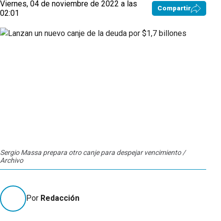
Viernes, 04 de noviembre de 2022 a las
Compartir
02:01
Sergio Massa prepara otro canje para despejar vencimiento /
Archivo
Por
Redacción