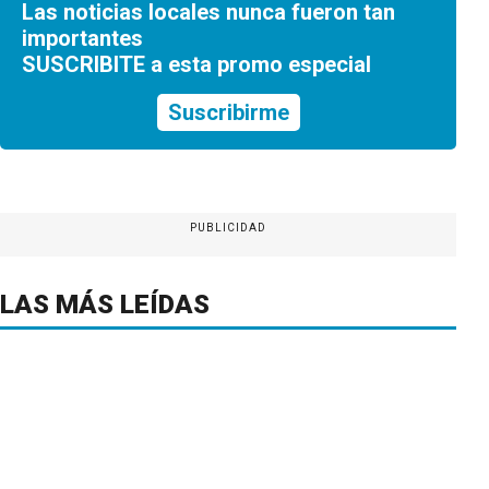
Las noticias locales nunca fueron tan
importantes
SUSCRIBITE a esta promo especial
Suscribirme
PUBLICIDAD
LAS MÁS LEÍDAS