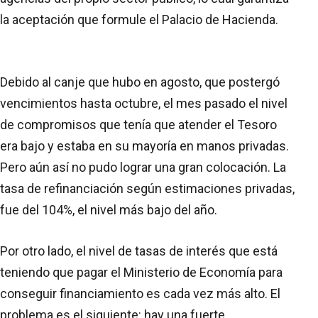
la aceptación que formule el Palacio de Hacienda.
Debido al canje que hubo en agosto, que postergó
vencimientos hasta octubre, el mes pasado el nivel
de compromisos que tenía que atender el Tesoro
era bajo y estaba en su mayoría en manos privadas.
Pero aún así no pudo lograr una gran colocación. La
tasa de refinanciación según estimaciones privadas,
fue del 104%, el nivel más bajo del año.
Por otro lado, el nivel de tasas de interés que está
teniendo que pagar el Ministerio de Economía para
conseguir financiamiento es cada vez más alto. El
problema es el siguiente: hay una fuerte