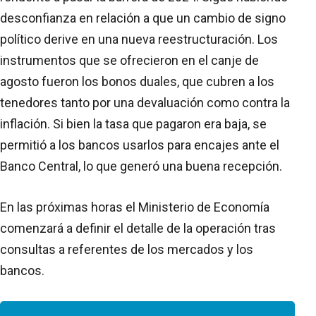
desconfianza en relación a que un cambio de signo
político derive en una nueva reestructuración. Los
instrumentos que se ofrecieron en el canje de
agosto fueron los bonos duales, que cubren a los
tenedores tanto por una devaluación como contra la
inflación. Si bien la tasa que pagaron era baja, se
permitió a los bancos usarlos para encajes ante el
Banco Central, lo que generó una buena recepción.
En las próximas horas el Ministerio de Economía
comenzará a definir el detalle de la operación tras
consultas a referentes de los mercados y los
bancos.