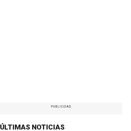
PUBLICIDAD
ÚLTIMAS NOTICIAS