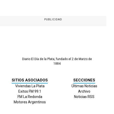
PUBLICIDAD
Diario El Día de la Plata, fundado el 2 de Marzo de
1884
SITIOS ASOCIADOS
SECCIONES
Viviendas La Plata
Últimas Noticias
Exitos FM 99.1
Archivo
FM La Redonda
Noticias RSS
Motores Argentinos